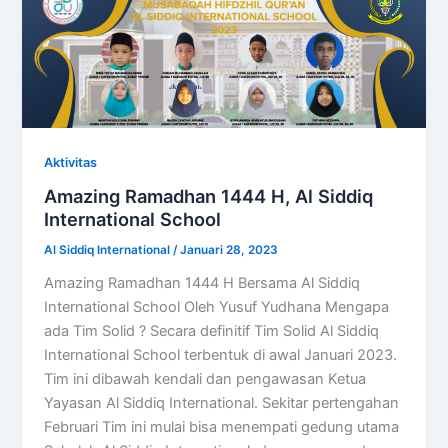
Aktivitas
Amazing Ramadhan 1444 H, Al Siddiq
International School
Al Siddiq International
/
Januari 28, 2023
Amazing Ramadhan 1444 H Bersama Al Siddiq
International School Oleh Yusuf Yudhana Mengapa
ada Tim Solid ? Secara definitif Tim Solid Al Siddiq
International School terbentuk di awal Januari 2023.
Tim ini dibawah kendali dan pengawasan Ketua
Yayasan Al Siddiq International. Sekitar pertengahan
Februari Tim ini mulai bisa menempati gedung utama