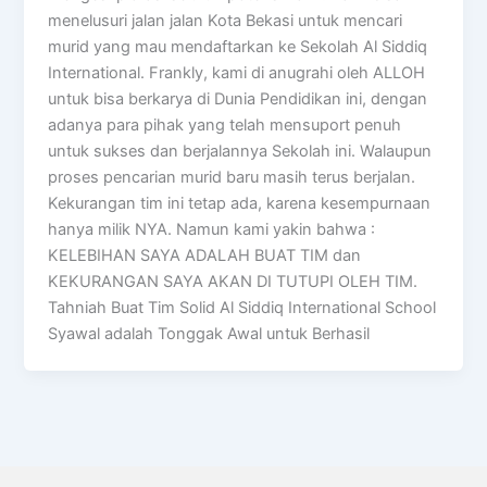
menelusuri jalan jalan Kota Bekasi untuk mencari
murid yang mau mendaftarkan ke Sekolah Al Siddiq
International. Frankly, kami di anugrahi oleh ALLOH
untuk bisa berkarya di Dunia Pendidikan ini, dengan
adanya para pihak yang telah mensuport penuh
untuk sukses dan berjalannya Sekolah ini. Walaupun
proses pencarian murid baru masih terus berjalan.
Kekurangan tim ini tetap ada, karena kesempurnaan
hanya milik NYA. Namun kami yakin bahwa :
KELEBIHAN SAYA ADALAH BUAT TIM dan
KEKURANGAN SAYA AKAN DI TUTUPI OLEH TIM.
Tahniah Buat Tim Solid Al Siddiq International School
Syawal adalah Tonggak Awal untuk Berhasil