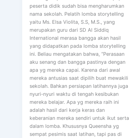
peserta didik sudah bisa mengharumkan
nama sekolah. Pelatih lomba storytelling
yaitu Ms. Elsa Violita, S.S, M.S., yang
merupakan guru dari SD Al Siddiq
International merasa bangga akan hasil
yang didapatkan pada lomba storytelling
ini. Beliau mengatakan bahwa, “Perasaan
aku senang dan bangga pastinya dengan
apa yg mereka capai. Karena dari awal
mereka antusias saat dipilih buat mewakili
sekolah. Bahkan persiapan latihannya juga
nyuri-nyuri waktu di tengah kesibukan
mereka belajar. Apa yg mereka raih ini
adalah hasil dari kerja keras dan
keberanian mereka sendiri untuk ikut serta
dalam lomba. Khususnya Queensha yg
sempat pesimis saat latihan, tapi pas di