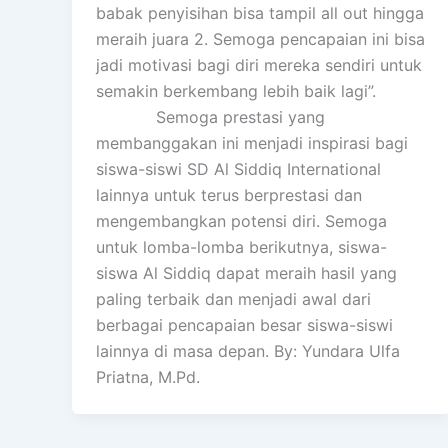
babak penyisihan bisa tampil all out hingga
meraih juara 2. Semoga pencapaian ini bisa
jadi motivasi bagi diri mereka sendiri untuk
semakin berkembang lebih baik lagi”.
Semoga prestasi yang
membanggakan ini menjadi inspirasi bagi
siswa-siswi SD Al Siddiq International
lainnya untuk terus berprestasi dan
mengembangkan potensi diri. Semoga
untuk lomba-lomba berikutnya, siswa-
siswa Al Siddiq dapat meraih hasil yang
paling terbaik dan menjadi awal dari
berbagai pencapaian besar siswa-siswi
lainnya di masa depan. By: Yundara Ulfa
Priatna, M.Pd.