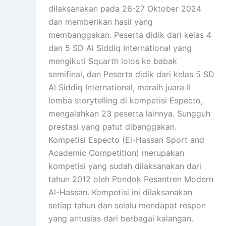
dilaksanakan pada 26-27 Oktober 2024
dan memberikan hasil yang
membanggakan. Peserta didik dari kelas 4
dan 5 SD Al Siddiq International yang
mengikuti Squarth lolos ke babak
semifinal, dan Peserta didik dari kelas 5 SD
Al Siddiq International, meraih juara II
lomba storytelling di kompetisi Especto,
mengalahkan 23 peserta lainnya. Sungguh
prestasi yang patut dibanggakan.
Kompetisi Especto (El-Hassan Sport and
Academic Competition) merupakan
kompetisi yang sudah dilaksanakan dari
tahun 2012 oleh Pondok Pesantren Modern
Al-Hassan. Kompetisi ini dilaksanakan
setiap tahun dan selalu mendapat respon
yang antusias dari berbagai kalangan.