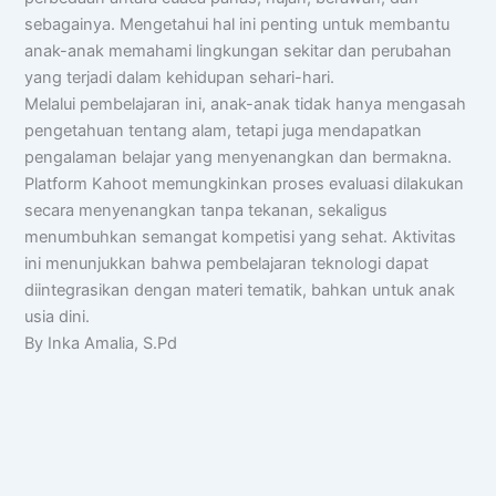
sebagainya. Mengetahui hal ini penting untuk membantu
anak-anak memahami lingkungan sekitar dan perubahan
yang terjadi dalam kehidupan sehari-hari.
Melalui pembelajaran ini, anak-anak tidak hanya mengasah
pengetahuan tentang alam, tetapi juga mendapatkan
pengalaman belajar yang menyenangkan dan bermakna.
Platform Kahoot memungkinkan proses evaluasi dilakukan
secara menyenangkan tanpa tekanan, sekaligus
menumbuhkan semangat kompetisi yang sehat. Aktivitas
ini menunjukkan bahwa pembelajaran teknologi dapat
diintegrasikan dengan materi tematik, bahkan untuk anak
usia dini.
By Inka Amalia, S.Pd