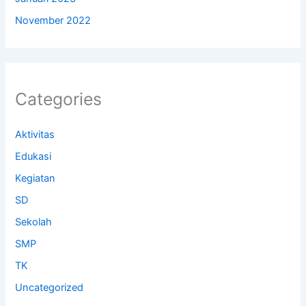
November 2022
Categories
Aktivitas
Edukasi
Kegiatan
SD
Sekolah
SMP
TK
Uncategorized