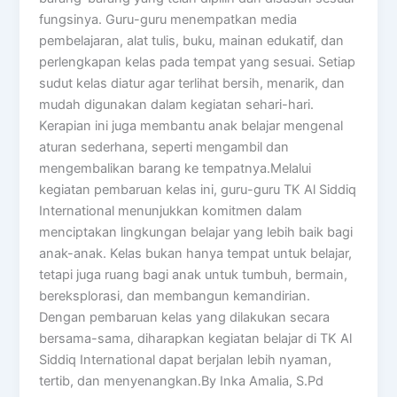
fungsinya. Guru-guru menempatkan media
pembelajaran, alat tulis, buku, mainan edukatif, dan
perlengkapan kelas pada tempat yang sesuai. Setiap
sudut kelas diatur agar terlihat bersih, menarik, dan
mudah digunakan dalam kegiatan sehari-hari.
Kerapian ini juga membantu anak belajar mengenal
aturan sederhana, seperti mengambil dan
mengembalikan barang ke tempatnya.Melalui
kegiatan pembaruan kelas ini, guru-guru TK Al Siddiq
International menunjukkan komitmen dalam
menciptakan lingkungan belajar yang lebih baik bagi
anak-anak. Kelas bukan hanya tempat untuk belajar,
tetapi juga ruang bagi anak untuk tumbuh, bermain,
bereksplorasi, dan membangun kemandirian.
Dengan pembaruan kelas yang dilakukan secara
bersama-sama, diharapkan kegiatan belajar di TK Al
Siddiq International dapat berjalan lebih nyaman,
tertib, dan menyenangkan.By Inka Amalia, S.Pd