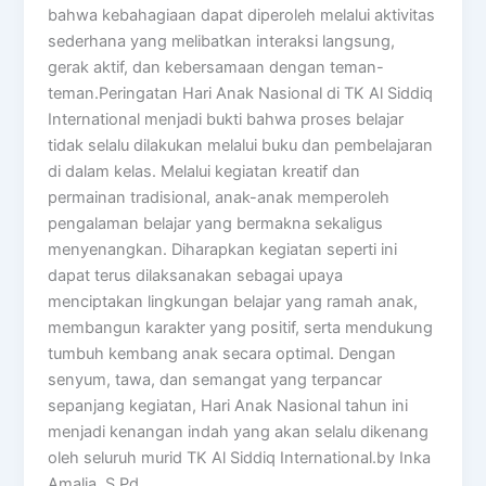
bahwa kebahagiaan dapat diperoleh melalui aktivitas
sederhana yang melibatkan interaksi langsung,
gerak aktif, dan kebersamaan dengan teman-
teman.Peringatan Hari Anak Nasional di TK Al Siddiq
International menjadi bukti bahwa proses belajar
tidak selalu dilakukan melalui buku dan pembelajaran
di dalam kelas. Melalui kegiatan kreatif dan
permainan tradisional, anak-anak memperoleh
pengalaman belajar yang bermakna sekaligus
menyenangkan. Diharapkan kegiatan seperti ini
dapat terus dilaksanakan sebagai upaya
menciptakan lingkungan belajar yang ramah anak,
membangun karakter yang positif, serta mendukung
tumbuh kembang anak secara optimal. Dengan
senyum, tawa, dan semangat yang terpancar
sepanjang kegiatan, Hari Anak Nasional tahun ini
menjadi kenangan indah yang akan selalu dikenang
oleh seluruh murid TK Al Siddiq International.by Inka
Amalia, S.Pd