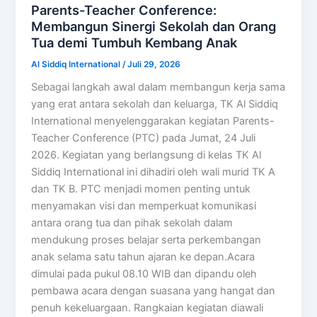
Parents-Teacher Conference:
Membangun Sinergi Sekolah dan Orang
Tua demi Tumbuh Kembang Anak
Al Siddiq International
/
Juli 29, 2026
Sebagai langkah awal dalam membangun kerja sama
yang erat antara sekolah dan keluarga, TK Al Siddiq
International menyelenggarakan kegiatan Parents-
Teacher Conference (PTC) pada Jumat, 24 Juli
2026. Kegiatan yang berlangsung di kelas TK Al
Siddiq International ini dihadiri oleh wali murid TK A
dan TK B. PTC menjadi momen penting untuk
menyamakan visi dan memperkuat komunikasi
antara orang tua dan pihak sekolah dalam
mendukung proses belajar serta perkembangan
anak selama satu tahun ajaran ke depan.Acara
dimulai pada pukul 08.10 WIB dan dipandu oleh
pembawa acara dengan suasana yang hangat dan
penuh kekeluargaan. Rangkaian kegiatan diawali