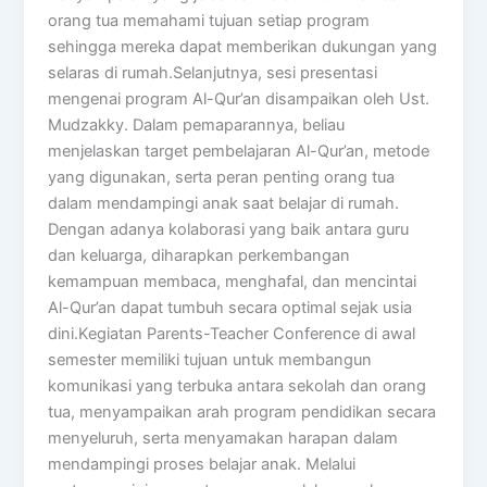
orang tua memahami tujuan setiap program
sehingga mereka dapat memberikan dukungan yang
selaras di rumah.Selanjutnya, sesi presentasi
mengenai program Al-Qur’an disampaikan oleh Ust.
Mudzakky. Dalam pemaparannya, beliau
menjelaskan target pembelajaran Al-Qur’an, metode
yang digunakan, serta peran penting orang tua
dalam mendampingi anak saat belajar di rumah.
Dengan adanya kolaborasi yang baik antara guru
dan keluarga, diharapkan perkembangan
kemampuan membaca, menghafal, dan mencintai
Al-Qur’an dapat tumbuh secara optimal sejak usia
dini.Kegiatan Parents-Teacher Conference di awal
semester memiliki tujuan untuk membangun
komunikasi yang terbuka antara sekolah dan orang
tua, menyampaikan arah program pendidikan secara
menyeluruh, serta menyamakan harapan dalam
mendampingi proses belajar anak. Melalui