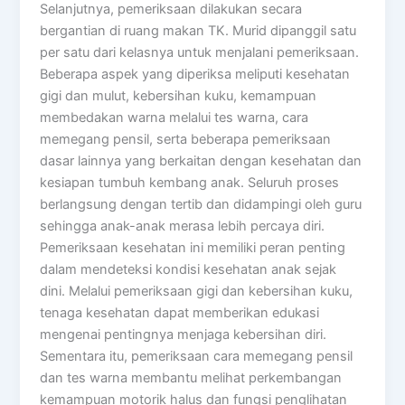
Selanjutnya, pemeriksaan dilakukan secara
bergantian di ruang makan TK. Murid dipanggil satu
per satu dari kelasnya untuk menjalani pemeriksaan.
Beberapa aspek yang diperiksa meliputi kesehatan
gigi dan mulut, kebersihan kuku, kemampuan
membedakan warna melalui tes warna, cara
memegang pensil, serta beberapa pemeriksaan
dasar lainnya yang berkaitan dengan kesehatan dan
kesiapan tumbuh kembang anak. Seluruh proses
berlangsung dengan tertib dan didampingi oleh guru
sehingga anak-anak merasa lebih percaya diri.
Pemeriksaan kesehatan ini memiliki peran penting
dalam mendeteksi kondisi kesehatan anak sejak
dini. Melalui pemeriksaan gigi dan kebersihan kuku,
tenaga kesehatan dapat memberikan edukasi
mengenai pentingnya menjaga kebersihan diri.
Sementara itu, pemeriksaan cara memegang pensil
dan tes warna membantu melihat perkembangan
kemampuan motorik halus dan fungsi penglihatan