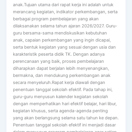
anak.Tujuan utama dari rapat kerja ini adalah untuk
merancang kegiatan, indikator perkembangan, serta
berbagai program pembelajaran yang akan
dilaksanakan selama tahun ajaran 2026/2027. Guru-
guru bersama-sama mendiskusikan kebutuhan
anak, capaian perkembangan yang ingin dicapai,
serta bentuk kegiatan yang sesuai dengan usia dan
karakteristik peserta didik TK. Dengan adanya
perencanaan yang baik, proses pembelajaran
diharapkan dapat berjalan lebih menyenangkan,
bermakna, dan mendukung perkembangan anak
secara menyeluruh.Rapat kerja diawali dengan
penentuan tanggal sekolah efektif. Pada tahap ini,
guru-guru menyusun kalender kegiatan sekolah
dengan memperhatikan hari efektif belajar, hari libur,
kegiatan khusus, serta agenda-agenda penting
yang akan berlangsung selama satu tahun ke depan.
Penentuan tanggal sekolah efektif ini menjadi dasar
dalam menyusun program pembelajaran agar setiap