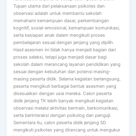
Tujuan utama dari pelaksanaan psikotes dan
observasi adalah untuk membantu sekolah
memahami kemampuan dasar, perkembangan
kognitif, sosial-emosional, kemampuan komunikasi,
serta kesiapan anak dalam mengikuti proses
pembelajaran sesuai dengan jenjang yang dipilih.
Hasil asesmen ini tidak hanya menjadi bagian dari
proses seleksi, tetapi juga menjadi dasar bagi
sekolah dalam merancang layanan pendidikan yang
sesuai dengan kebutuhan dan potensi masing-
masing peserta didik. Selama kegiatan berlangsung,
peserta mengikuti berbagai bentuk asesmen yang
disesuaikan dengan usia mereka. Calon peserta
didik jenjang TK lebih banyak mengikuti kegiatan
observasi melalui aktivitas bermain, berkomunikasi,
serta berinteraksi dengan psikolog dan penguji.
Sementara itu, calon peserta didik jenjang SD
mengikuti psikotes yang dirancang untuk mengukur