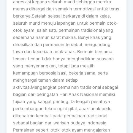
apresiasi kepada seluruh murid sehingga mereka
merasa dihargai dan semakin termotivasi untuk terus
berkarya.Setelah selesai berkarya di dalam kelas,
seluruh murid menuju lapangan untuk bermain otok-
otok ayam, salah satu permainan tradisional yang
sederhana namun sarat makna. Bunyi khas yang
dihasilkan dari permainan tersebut mengundang
tawa dan keceriaan anak-anak. Bermain bersama
teman-teman tidak hanya menghadirkan suasana
yang menyenangkan, tetapi juga melatih
kemampuan bersosialisasi, bekerja sama, serta
menghargai teman dalam setiap
aktivitas.Mengangkat permainan tradisional sebagai
bagian dari peringatan Hari Anak Nasional memiliki
tujuan yang sangat penting. Di tengah pesatnya
perkembangan teknologi digital, anak-anak perlu
dikenalkan kembali pada permainan tradisional
sebagai bagian dari warisan budaya Indonesia.
Permainan seperti otok-otok ayam mengajarkan