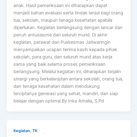
anak. Hasil pemeriksaan ini diharapkan dapat
menjadi bahan evaluasi serta tindak lanjut bagi orang
tua, sekolah, maupun tenaga kesehatan apabila
diperlukan. Kegiatan berlangsung dengan lancar dan
penuh antusiasme dari seluruh murid. Di akhir
kegiatan, perawat dari Puskesmas Jatiwaringin
menyampaikan ucapan terima kasih kepada pihak
sekolah, para guru, dan seluruh murid atas kerja
sama yang baik selama proses pemeriksaan
berlangsung. Melalui kegiatan ini, diharapkan terjalin
sinergi yang berkelanjutan antara sekolah, orang tua,
dan tenaga kesehatan dalam mendukung
terciptanya generasi yang sehat, mandiri, dan siap
belajar dengan optimal.By Inka Amalia, S.Pd
,
Kegiatan
TK