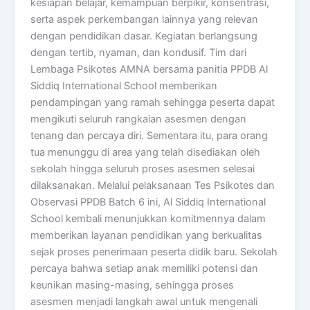
kesiapan belajar, kemampuan berpikir, konsentrasi,
serta aspek perkembangan lainnya yang relevan
dengan pendidikan dasar. Kegiatan berlangsung
dengan tertib, nyaman, dan kondusif. Tim dari
Lembaga Psikotes AMNA bersama panitia PPDB Al
Siddiq International School memberikan
pendampingan yang ramah sehingga peserta dapat
mengikuti seluruh rangkaian asesmen dengan
tenang dan percaya diri. Sementara itu, para orang
tua menunggu di area yang telah disediakan oleh
sekolah hingga seluruh proses asesmen selesai
dilaksanakan. Melalui pelaksanaan Tes Psikotes dan
Observasi PPDB Batch 6 ini, Al Siddiq International
School kembali menunjukkan komitmennya dalam
memberikan layanan pendidikan yang berkualitas
sejak proses penerimaan peserta didik baru. Sekolah
percaya bahwa setiap anak memiliki potensi dan
keunikan masing-masing, sehingga proses
asesmen menjadi langkah awal untuk mengenali