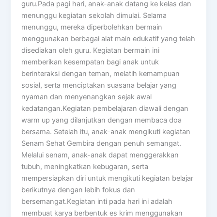
guru.Pada pagi hari, anak-anak datang ke kelas dan
menunggu kegiatan sekolah dimulai. Selama
menunggu, mereka diperbolehkan bermain
menggunakan berbagai alat main edukatif yang telah
disediakan oleh guru. Kegiatan bermain ini
memberikan kesempatan bagi anak untuk
berinteraksi dengan teman, melatih kemampuan
sosial, serta menciptakan suasana belajar yang
nyaman dan menyenangkan sejak awal
kedatangan.Kegiatan pembelajaran diawali dengan
warm up yang dilanjutkan dengan membaca doa
bersama. Setelah itu, anak-anak mengikuti kegiatan
Senam Sehat Gembira dengan penuh semangat.
Melalui senam, anak-anak dapat menggerakkan
tubuh, meningkatkan kebugaran, serta
mempersiapkan diri untuk mengikuti kegiatan belajar
berikutnya dengan lebih fokus dan
bersemangat.Kegiatan inti pada hari ini adalah
membuat karya berbentuk es krim menggunakan