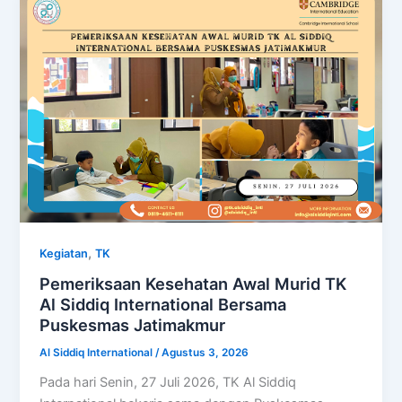
,
Kegiatan
TK
Pemeriksaan Kesehatan Awal Murid TK
Al Siddiq International Bersama
Puskesmas Jatimakmur
Al Siddiq International
/
Agustus 3, 2026
Pada hari Senin, 27 Juli 2026, TK Al Siddiq