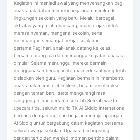
Kegiatan ini menjadi awal yang menyenangkan bagi
anak-anak dalam memulai perjalanan mereka di
lingkungan sekolah yang baru. Melalui berbagai
aktivitas yang telah dirancang, murid diajak untuk
merasa nyaman, mengenal sekolah, serta
membangun semangat belajar sejak hari
pertama.Pagi hari, anak-anak datang ke kelas
bersama orang tua dan menunggu kegiatan upacara
dimulai. Selama menunggu, mereka bermain
menggunakan berbagai alat main edukatif yang telah
disiapkan oleh guru. Kegiatan bermain ini membantu
anak-anak merasa lebih rileks, berani berinteraksi
dengan teman baru, serta mengurangi rasa
canggung di hari pertama sekolah.Setelah waktu
upacara tiba, seluruh murid TK Al Siddiq International
berbaris dengan rapi dan berjalan menuju lapangan
Al Siddiq untuk bergabung dalam kegiatan bersama
seluruh warga sekolah. Upacara berlangsung
dengan tertib dan menjadi momen penting dalam