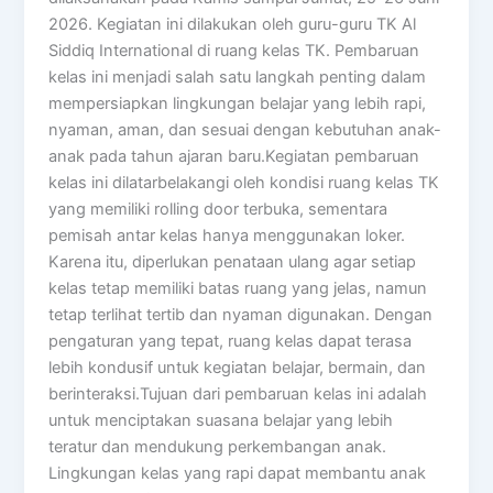
2026. Kegiatan ini dilakukan oleh guru-guru TK Al
Siddiq International di ruang kelas TK. Pembaruan
kelas ini menjadi salah satu langkah penting dalam
mempersiapkan lingkungan belajar yang lebih rapi,
nyaman, aman, dan sesuai dengan kebutuhan anak-
anak pada tahun ajaran baru.Kegiatan pembaruan
kelas ini dilatarbelakangi oleh kondisi ruang kelas TK
yang memiliki rolling door terbuka, sementara
pemisah antar kelas hanya menggunakan loker.
Karena itu, diperlukan penataan ulang agar setiap
kelas tetap memiliki batas ruang yang jelas, namun
tetap terlihat tertib dan nyaman digunakan. Dengan
pengaturan yang tepat, ruang kelas dapat terasa
lebih kondusif untuk kegiatan belajar, bermain, dan
berinteraksi.Tujuan dari pembaruan kelas ini adalah
untuk menciptakan suasana belajar yang lebih
teratur dan mendukung perkembangan anak.
Lingkungan kelas yang rapi dapat membantu anak