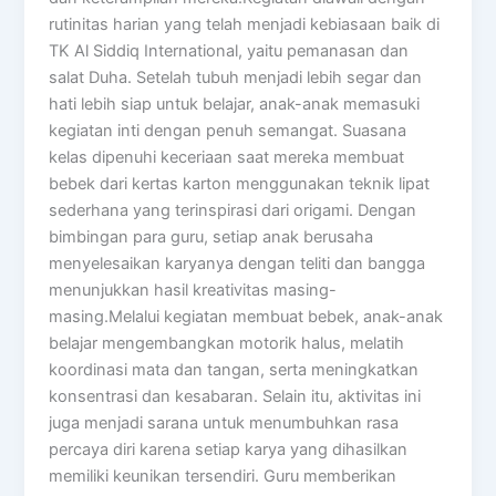
rutinitas harian yang telah menjadi kebiasaan baik di
TK Al Siddiq International, yaitu pemanasan dan
salat Duha. Setelah tubuh menjadi lebih segar dan
hati lebih siap untuk belajar, anak-anak memasuki
kegiatan inti dengan penuh semangat. Suasana
kelas dipenuhi keceriaan saat mereka membuat
bebek dari kertas karton menggunakan teknik lipat
sederhana yang terinspirasi dari origami. Dengan
bimbingan para guru, setiap anak berusaha
menyelesaikan karyanya dengan teliti dan bangga
menunjukkan hasil kreativitas masing-
masing.Melalui kegiatan membuat bebek, anak-anak
belajar mengembangkan motorik halus, melatih
koordinasi mata dan tangan, serta meningkatkan
konsentrasi dan kesabaran. Selain itu, aktivitas ini
juga menjadi sarana untuk menumbuhkan rasa
percaya diri karena setiap karya yang dihasilkan
memiliki keunikan tersendiri. Guru memberikan