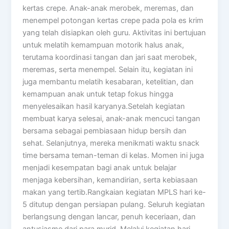
kertas crepe. Anak-anak merobek, meremas, dan
menempel potongan kertas crepe pada pola es krim
yang telah disiapkan oleh guru. Aktivitas ini bertujuan
untuk melatih kemampuan motorik halus anak,
terutama koordinasi tangan dan jari saat merobek,
meremas, serta menempel. Selain itu, kegiatan ini
juga membantu melatih kesabaran, ketelitian, dan
kemampuan anak untuk tetap fokus hingga
menyelesaikan hasil karyanya.Setelah kegiatan
membuat karya selesai, anak-anak mencuci tangan
bersama sebagai pembiasaan hidup bersih dan
sehat. Selanjutnya, mereka menikmati waktu snack
time bersama teman-teman di kelas. Momen ini juga
menjadi kesempatan bagi anak untuk belajar
menjaga kebersihan, kemandirian, serta kebiasaan
makan yang tertib.Rangkaian kegiatan MPLS hari ke-
5 ditutup dengan persiapan pulang. Seluruh kegiatan
berlangsung dengan lancar, penuh keceriaan, dan