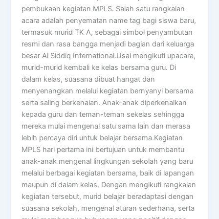
pembukaan kegiatan MPLS. Salah satu rangkaian
acara adalah penyematan name tag bagi siswa baru,
termasuk murid TK A, sebagai simbol penyambutan
resmi dan rasa bangga menjadi bagian dari keluarga
besar Al Siddiq International.Usai mengikuti upacara,
murid-murid kembali ke kelas bersama guru. Di
dalam kelas, suasana dibuat hangat dan
menyenangkan melalui kegiatan bernyanyi bersama
serta saling berkenalan. Anak-anak diperkenalkan
kepada guru dan teman-teman sekelas sehingga
mereka mulai mengenal satu sama lain dan merasa
lebih percaya diri untuk belajar bersama.Kegiatan
MPLS hari pertama ini bertujuan untuk membantu
anak-anak mengenal lingkungan sekolah yang baru
melalui berbagai kegiatan bersama, baik di lapangan
maupun di dalam kelas. Dengan mengikuti rangkaian
kegiatan tersebut, murid belajar beradaptasi dengan
suasana sekolah, mengenal aturan sederhana, serta