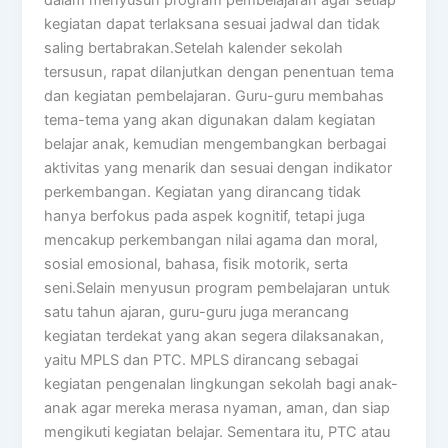
kegiatan dapat terlaksana sesuai jadwal dan tidak
saling bertabrakan.Setelah kalender sekolah
tersusun, rapat dilanjutkan dengan penentuan tema
dan kegiatan pembelajaran. Guru-guru membahas
tema-tema yang akan digunakan dalam kegiatan
belajar anak, kemudian mengembangkan berbagai
aktivitas yang menarik dan sesuai dengan indikator
perkembangan. Kegiatan yang dirancang tidak
hanya berfokus pada aspek kognitif, tetapi juga
mencakup perkembangan nilai agama dan moral,
sosial emosional, bahasa, fisik motorik, serta
seni.Selain menyusun program pembelajaran untuk
satu tahun ajaran, guru-guru juga merancang
kegiatan terdekat yang akan segera dilaksanakan,
yaitu MPLS dan PTC. MPLS dirancang sebagai
kegiatan pengenalan lingkungan sekolah bagi anak-
anak agar mereka merasa nyaman, aman, dan siap
mengikuti kegiatan belajar. Sementara itu, PTC atau