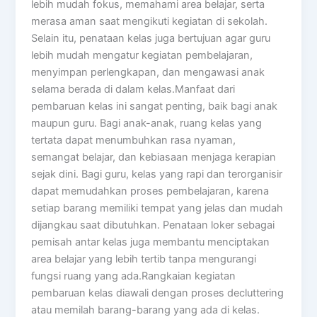
lebih mudah fokus, memahami area belajar, serta
merasa aman saat mengikuti kegiatan di sekolah.
Selain itu, penataan kelas juga bertujuan agar guru
lebih mudah mengatur kegiatan pembelajaran,
menyimpan perlengkapan, dan mengawasi anak
selama berada di dalam kelas.Manfaat dari
pembaruan kelas ini sangat penting, baik bagi anak
maupun guru. Bagi anak-anak, ruang kelas yang
tertata dapat menumbuhkan rasa nyaman,
semangat belajar, dan kebiasaan menjaga kerapian
sejak dini. Bagi guru, kelas yang rapi dan terorganisir
dapat memudahkan proses pembelajaran, karena
setiap barang memiliki tempat yang jelas dan mudah
dijangkau saat dibutuhkan. Penataan loker sebagai
pemisah antar kelas juga membantu menciptakan
area belajar yang lebih tertib tanpa mengurangi
fungsi ruang yang ada.Rangkaian kegiatan
pembaruan kelas diawali dengan proses decluttering
atau memilah barang-barang yang ada di kelas.