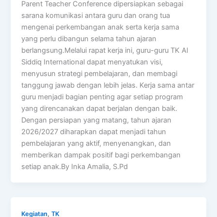
Parent Teacher Conference dipersiapkan sebagai
sarana komunikasi antara guru dan orang tua
mengenai perkembangan anak serta kerja sama
yang perlu dibangun selama tahun ajaran
berlangsung.Melalui rapat kerja ini, guru-guru TK Al
Siddiq International dapat menyatukan visi,
menyusun strategi pembelajaran, dan membagi
tanggung jawab dengan lebih jelas. Kerja sama antar
guru menjadi bagian penting agar setiap program
yang direncanakan dapat berjalan dengan baik.
Dengan persiapan yang matang, tahun ajaran
2026/2027 diharapkan dapat menjadi tahun
pembelajaran yang aktif, menyenangkan, dan
memberikan dampak positif bagi perkembangan
setiap anak.By Inka Amalia, S.Pd
,
Kegiatan
TK