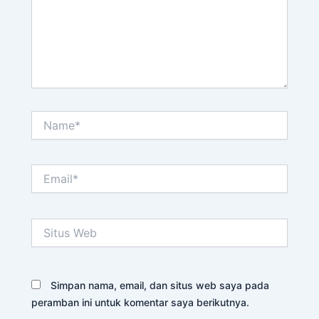
Name*
Email*
Situs
Web
Simpan nama, email, dan situs web saya pada
peramban ini untuk komentar saya berikutnya.