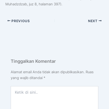
Muhadzdzab, juz 8, halaman 397).
PREVIOUS
NEXT
Tinggalkan Komentar
Alamat email Anda tidak akan dipublikasikan.
Ruas
yang wajib ditandai
*
Ketik
di
sini..