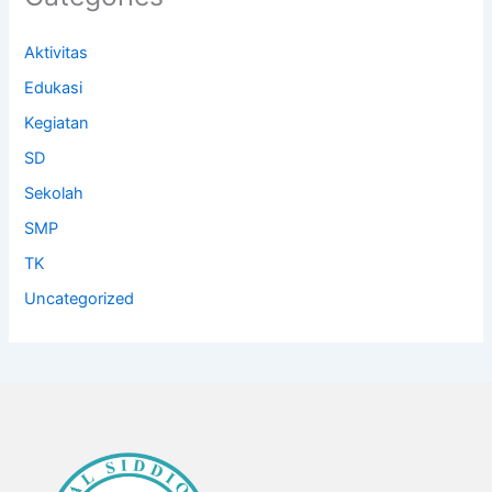
Aktivitas
Edukasi
Kegiatan
SD
Sekolah
SMP
TK
Uncategorized