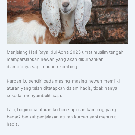
Menjelang Hari Raya Idul Adha 2023 umat muslim tengah
mempersiapkan hewan yang akan dikurbankan
diantaranya sapi maupun kambing.
Kurban itu sendiri pada masing-masing hewan memiliki
aturan yang telah ditetapkan dalam hadis, tidak hanya
sekedar menyembelih saja.
Lalu, bagimana aturan kurban sapi dan kambing yang
benar? berikut penjelasan aturan kurban sapi menurut
hadis.