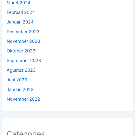
Maret 2024
Februari 2024
Januari 2024
Desember 2023
November 2023
Oktober 2023
September 2023
Agustus 2023
Juni 2023
Januari 2023
November 2022
Categories