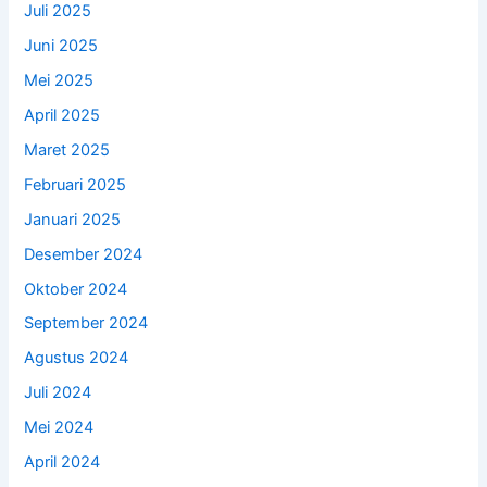
Juli 2025
Juni 2025
Mei 2025
April 2025
Maret 2025
Februari 2025
Januari 2025
Desember 2024
Oktober 2024
September 2024
Agustus 2024
Juli 2024
Mei 2024
April 2024