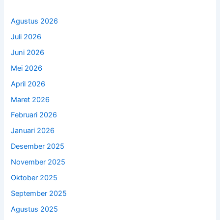
Agustus 2026
Juli 2026
Juni 2026
Mei 2026
April 2026
Maret 2026
Februari 2026
Januari 2026
Desember 2025
November 2025
Oktober 2025
September 2025
Agustus 2025