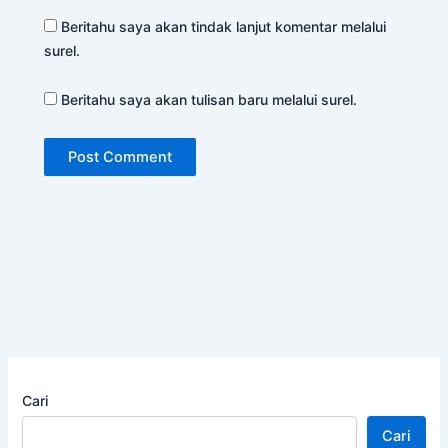
Beritahu saya akan tindak lanjut komentar melalui
surel.
Beritahu saya akan tulisan baru melalui surel.
Cari
Cari