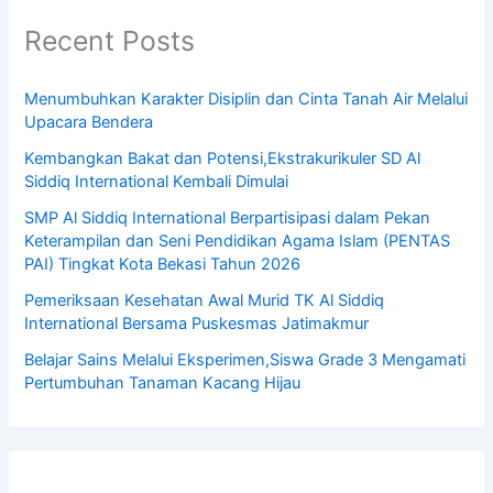
Recent Posts
Menumbuhkan Karakter Disiplin dan Cinta Tanah Air Melalui
Upacara Bendera
Kembangkan Bakat dan Potensi,Ekstrakurikuler SD Al
Siddiq International Kembali Dimulai
SMP Al Siddiq International Berpartisipasi dalam Pekan
Keterampilan dan Seni Pendidikan Agama Islam (PENTAS
PAI) Tingkat Kota Bekasi Tahun 2026
Pemeriksaan Kesehatan Awal Murid TK Al Siddiq
International Bersama Puskesmas Jatimakmur
Belajar Sains Melalui Eksperimen,Siswa Grade 3 Mengamati
Pertumbuhan Tanaman Kacang Hijau