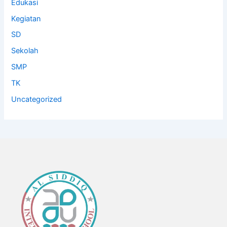
Edukasi
Kegiatan
SD
Sekolah
SMP
TK
Uncategorized