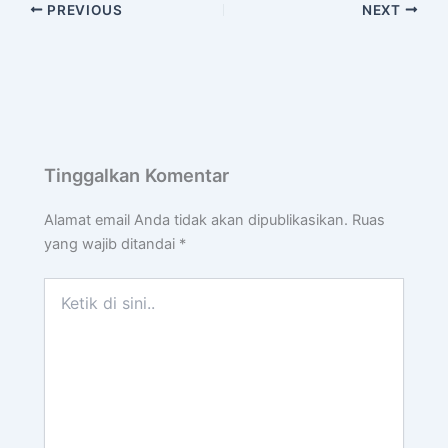
PREVIOUS
NEXT
Tinggalkan Komentar
Alamat email Anda tidak akan dipublikasikan.
Ruas
yang wajib ditandai
*
Ketik
di
sini..