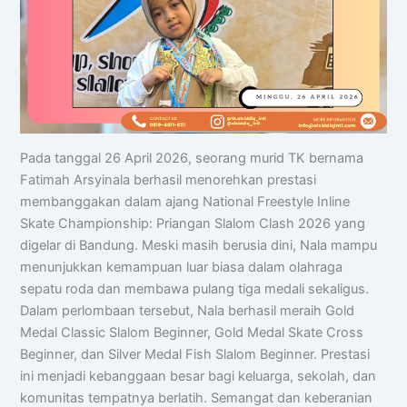
Pada tanggal 26 April 2026, seorang murid TK bernama
Fatimah Arsyinala berhasil menorehkan prestasi
membanggakan dalam ajang National Freestyle Inline
Skate Championship: Priangan Slalom Clash 2026 yang
digelar di Bandung. Meski masih berusia dini, Nala mampu
menunjukkan kemampuan luar biasa dalam olahraga
sepatu roda dan membawa pulang tiga medali sekaligus.
Dalam perlombaan tersebut, Nala berhasil meraih Gold
Medal Classic Slalom Beginner, Gold Medal Skate Cross
Beginner, dan Silver Medal Fish Slalom Beginner. Prestasi
ini menjadi kebanggaan besar bagi keluarga, sekolah, dan
komunitas tempatnya berlatih. Semangat dan keberanian