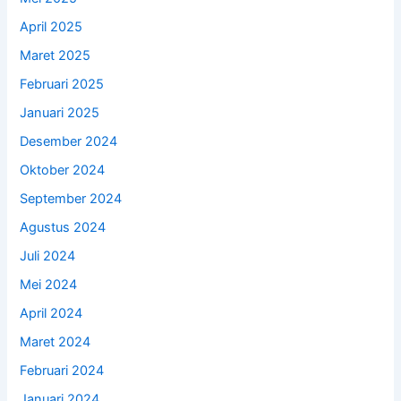
April 2025
Maret 2025
Februari 2025
Januari 2025
Desember 2024
Oktober 2024
September 2024
Agustus 2024
Juli 2024
Mei 2024
April 2024
Maret 2024
Februari 2024
Januari 2024