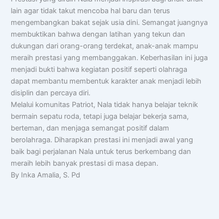
lain agar tidak takut mencoba hal baru dan terus
mengembangkan bakat sejak usia dini. Semangat juangnya
membuktikan bahwa dengan latihan yang tekun dan
dukungan dari orang-orang terdekat, anak-anak mampu
meraih prestasi yang membanggakan. Keberhasilan ini juga
menjadi bukti bahwa kegiatan positif seperti olahraga
dapat membantu membentuk karakter anak menjadi lebih
disiplin dan percaya diri.
Melalui komunitas Patriot, Nala tidak hanya belajar teknik
bermain sepatu roda, tetapi juga belajar bekerja sama,
berteman, dan menjaga semangat positif dalam
berolahraga. Diharapkan prestasi ini menjadi awal yang
baik bagi perjalanan Nala untuk terus berkembang dan
meraih lebih banyak prestasi di masa depan.
By Inka Amalia, S. Pd