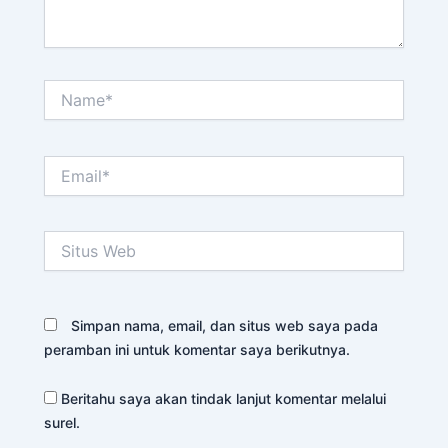
Name*
Email*
Situs
Web
Simpan nama, email, dan situs web saya pada
peramban ini untuk komentar saya berikutnya.
Beritahu saya akan tindak lanjut komentar melalui
surel.