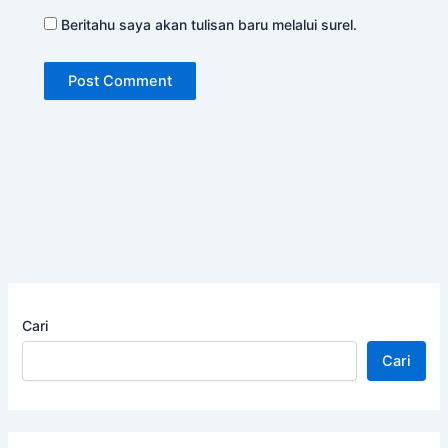
Beritahu saya akan tulisan baru melalui surel.
Cari
Cari