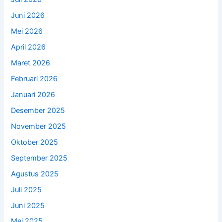
Juni 2026
Mei 2026
April 2026
Maret 2026
Februari 2026
Januari 2026
Desember 2025
November 2025
Oktober 2025
September 2025
Agustus 2025
Juli 2025
Juni 2025
Mei 2025