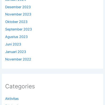
Desember 2023
November 2023
Oktober 2023
September 2023
Agustus 2023
Juni 2023
Januari 2023
November 2022
Categories
Aktivitas