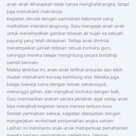
anak-anak diharapkan tidak hanya menghafal angka, tetapi
juga memahami maknanya.
Kegiatan dimulai dengan permainan kelompok yang
melibatkan interaksi langsung. Guru mengajak anak-anak
untuk menempelkan gambar tetesan air hujan ke sebuah
payung yang telah disiapkan. Setiap anak diminta
menempelkan jumlah tetesan sesuai instruksi guru,
sehingga mereka belajar menghitung secara bertahap
sambil bermain.
Melalui aktivitas ini, anak-anak terlihat antusias dan lebih
mudah memahami konsep berhitung urut. Mereka juga
belajar bekerja sama dengan teman sekelompok,
menunggu giliran, dan mengikuti instruksi dengan baik.
Guru memberikan arahan secara perlahan agar setiap anak
bisa mengikuti kegiatan tanpa merasa terburu-buru.
Setelah permainan selesai, kegiatan dilanjutkan dengan
mengerjakan worksheet penjumlahan angka satuan.
Latihan ini membantu anak-anak memperkuat pemahaman
mereka tentang penjumlahan sederhana. Dengan