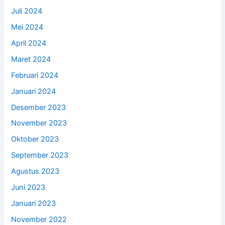
Juli 2024
Mei 2024
April 2024
Maret 2024
Februari 2024
Januari 2024
Desember 2023
November 2023
Oktober 2023
September 2023
Agustus 2023
Juni 2023
Januari 2023
November 2022