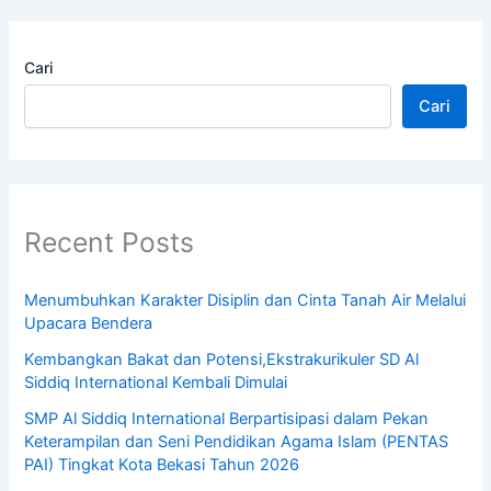
Cari
Cari
Recent Posts
Menumbuhkan Karakter Disiplin dan Cinta Tanah Air Melalui
Upacara Bendera
Kembangkan Bakat dan Potensi,Ekstrakurikuler SD Al
Siddiq International Kembali Dimulai
SMP Al Siddiq International Berpartisipasi dalam Pekan
Keterampilan dan Seni Pendidikan Agama Islam (PENTAS
PAI) Tingkat Kota Bekasi Tahun 2026