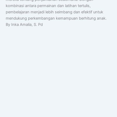
kombinasi antara permainan dan latihan tertulis,
pembelajaran menjadi lebih seimbang dan efektif untuk
mendukung perkembangan kemampuan berhitung anak.
By Inka Amalia, S. Pd