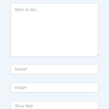
Ketik
di
sini..
Name*
Email*
Situs
Web