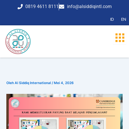
Lewati
0819 4611 8111
info@alsiddiqintl.com
ke
konten
ID
EN
Oleh
Al Siddiq International
/
Mei 4, 2026