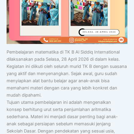
Pembelajaran matematika di TK B Al Siddiq International
dilaksanakan pada Selasa, 28 April 2026 di dalam kelas.
Kegiatan ini diikuti oleh seluruh murid TK B dengan suasana
yang aktif dan menyenangkan. Sejak awal, guru sudah
menyiapkan alat bantu belajar agar anak-anak bisa
memahami materi dengan cara yang lebih konkret dan
mudah dipahami.
Tujuan utama pembelajaran ini adalah mengenalkan
konsep berhitung urut serta penjumlahan aritmatika
sederhana. Materi ini menjadi dasar penting bagi anak-
anak sebagai persiapan sebelum memasuki jenjang
Sekolah Dasar. Dengan pendekatan yang sesuai usia,