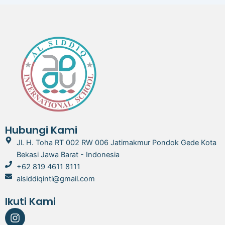
Hubungi Kami
Jl. H. Toha RT 002 RW 006 Jatimakmur Pondok Gede Kota
Bekasi Jawa Barat - Indonesia
+62 819 4611 8111
alsiddiqintl@gmail.com
Ikuti Kami
I
n