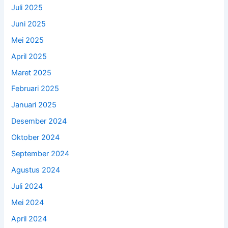
Juli 2025
Juni 2025
Mei 2025
April 2025
Maret 2025
Februari 2025
Januari 2025
Desember 2024
Oktober 2024
September 2024
Agustus 2024
Juli 2024
Mei 2024
April 2024