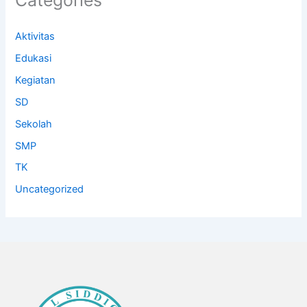
Categories
Aktivitas
Edukasi
Kegiatan
SD
Sekolah
SMP
TK
Uncategorized