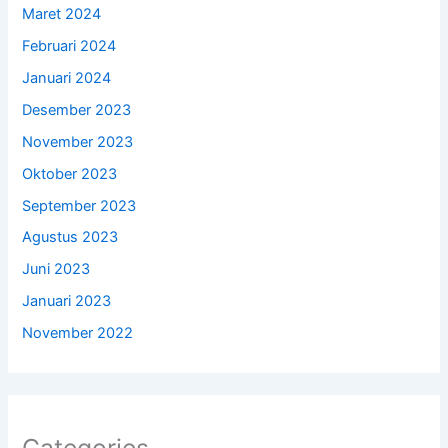
Maret 2024
Februari 2024
Januari 2024
Desember 2023
November 2023
Oktober 2023
September 2023
Agustus 2023
Juni 2023
Januari 2023
November 2022