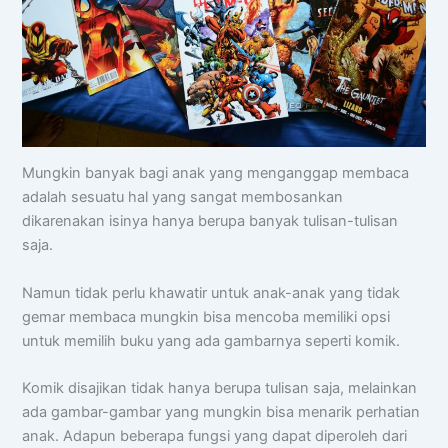
Mungkin banyak bagi anak yang menganggap membaca
adalah sesuatu hal yang sangat membosankan
dikarenakan isinya hanya berupa banyak tulisan-tulisan
saja.
Namun tidak perlu khawatir untuk anak-anak yang tidak
gemar membaca mungkin bisa mencoba memiliki opsi
untuk memilih buku yang ada gambarnya seperti komik.
Komik disajikan tidak hanya berupa tulisan saja, melainkan
ada gambar-gambar yang mungkin bisa menarik perhatian
anak. Adapun beberapa fungsi yang dapat diperoleh dari