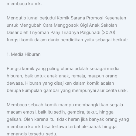
membaca komik.
Mengutip jurnal berjudul Komik Sarana Promosi Kesehatan
untuk Mengubah Cara Menggosok Gigi Anak Sekolah
Dasar oleh I nyoman Panji Triadnya Palgunadi (2020),
fungsi komik dalam dunia pendidikan yaitu sebagai berikut:
1. Media Hiburan
Fungsi komik yang paling utama adalah sebagai media
hiburan, baik untuk anak-anak, remaja, maupun orang
dewasa. Hiburan yang disajikan dalam komik adalah
berupa kumpulan gambar yang mempunyai alur cerita unik.
Membaca sebuah komik mampu membangkitkan segala
macam emosi, baik itu sedih, gembira, takut, hingga
gelisah. Oleh karena itu, tidak heran jika banyak orang yang
membaca komik bisa tertawa terbahak-bahak hingga
menangis tersedu-sedu.