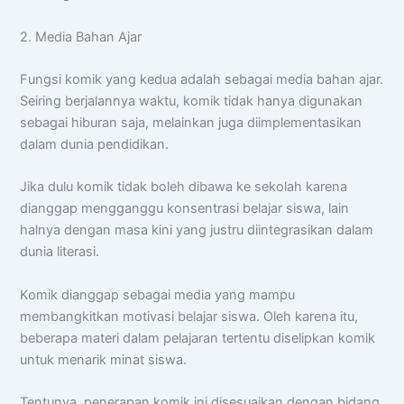
2. Media Bahan Ajar
Fungsi komik yang kedua adalah sebagai media bahan ajar.
Seiring berjalannya waktu, komik tidak hanya digunakan
sebagai hiburan saja, melainkan juga diimplementasikan
dalam dunia pendidikan.
Jika dulu komik tidak boleh dibawa ke sekolah karena
dianggap mengganggu konsentrasi belajar siswa, lain
halnya dengan masa kini yang justru diintegrasikan dalam
dunia literasi.
Komik dianggap sebagai media yang mampu
membangkitkan motivasi belajar siswa. Oleh karena itu,
beberapa materi dalam pelajaran tertentu diselipkan komik
untuk menarik minat siswa.
Tentunya, penerapan komik ini disesuaikan dengan bidang