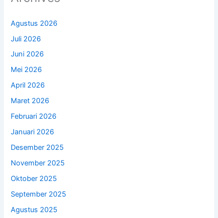
Agustus 2026
Juli 2026
Juni 2026
Mei 2026
April 2026
Maret 2026
Februari 2026
Januari 2026
Desember 2025
November 2025
Oktober 2025
September 2025
Agustus 2025