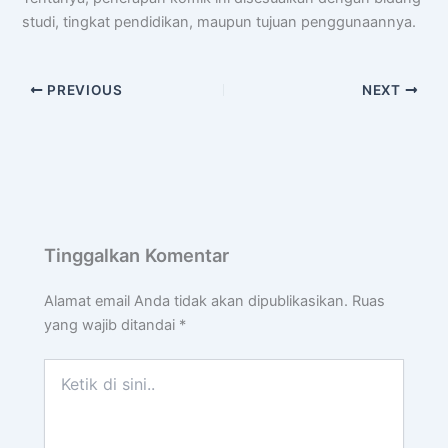
studi, tingkat pendidikan, maupun tujuan penggunaannya.
PREVIOUS
NEXT
Tinggalkan Komentar
Alamat email Anda tidak akan dipublikasikan.
Ruas
yang wajib ditandai
*
Ketik
di
sini..