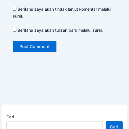
Beritahu saya akan tindak lanjut komentar melalui
surel.
Beritahu saya akan tulisan baru melalui surel.
Cari
Cari