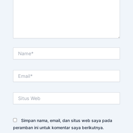
Name*
Email*
Situs
Web
Simpan nama, email, dan situs web saya pada
peramban ini untuk komentar saya berikutnya.