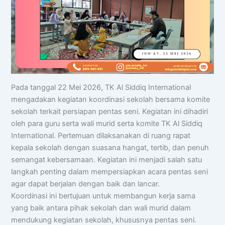
Pada tanggal 22 Mei 2026, TK Al Siddiq International
mengadakan kegiatan koordinasi sekolah bersama komite
sekolah terkait persiapan pentas seni. Kegiatan ini dihadiri
oleh para guru serta wali murid serta komite TK Al Siddiq
International. Pertemuan dilaksanakan di ruang rapat
kepala sekolah dengan suasana hangat, tertib, dan penuh
semangat kebersamaan. Kegiatan ini menjadi salah satu
langkah penting dalam mempersiapkan acara pentas seni
agar dapat berjalan dengan baik dan lancar.
Koordinasi ini bertujuan untuk membangun kerja sama
yang baik antara pihak sekolah dan wali murid dalam
mendukung kegiatan sekolah, khususnya pentas seni.