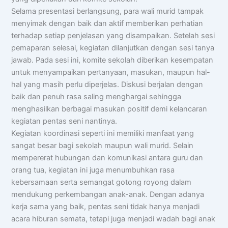
Selama presentasi berlangsung, para wali murid tampak
menyimak dengan baik dan aktif memberikan perhatian
terhadap setiap penjelasan yang disampaikan. Setelah sesi
pemaparan selesai, kegiatan dilanjutkan dengan sesi tanya
jawab. Pada sesi ini, komite sekolah diberikan kesempatan
untuk menyampaikan pertanyaan, masukan, maupun hal-
hal yang masih perlu diperjelas. Diskusi berjalan dengan
baik dan penuh rasa saling menghargai sehingga
menghasilkan berbagai masukan positif demi kelancaran
kegiatan pentas seni nantinya.
Kegiatan koordinasi seperti ini memiliki manfaat yang
sangat besar bagi sekolah maupun wali murid. Selain
mempererat hubungan dan komunikasi antara guru dan
orang tua, kegiatan ini juga menumbuhkan rasa
kebersamaan serta semangat gotong royong dalam
mendukung perkembangan anak-anak. Dengan adanya
kerja sama yang baik, pentas seni tidak hanya menjadi
acara hiburan semata, tetapi juga menjadi wadah bagi anak