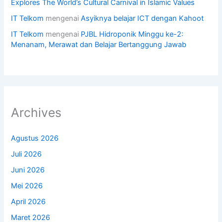
Explores The World’s Cultural Carnival in Islamic Values
IT Telkom
mengenai
Asyiknya belajar ICT dengan Kahoot
IT Telkom
mengenai
PJBL Hidroponik Minggu ke-2:
Menanam, Merawat dan Belajar Bertanggung Jawab
Archives
Agustus 2026
Juli 2026
Juni 2026
Mei 2026
April 2026
Maret 2026