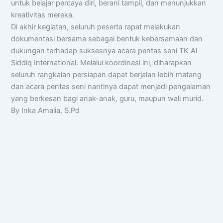
untuk belajar percaya diri, berani tampil, dan menunjukkan
kreativitas mereka.
Di akhir kegiatan, seluruh peserta rapat melakukan
dokumentasi bersama sebagai bentuk kebersamaan dan
dukungan terhadap suksesnya acara pentas seni TK Al
Siddiq International. Melalui koordinasi ini, diharapkan
seluruh rangkaian persiapan dapat berjalan lebih matang
dan acara pentas seni nantinya dapat menjadi pengalaman
yang berkesan bagi anak-anak, guru, maupun wali murid.
By Inka Amalia, S.Pd