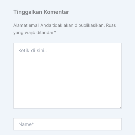
Tinggalkan Komentar
Alamat email Anda tidak akan dipublikasikan.
Ruas
yang wajib ditandai
*
Ketik
di
sini..
Name*