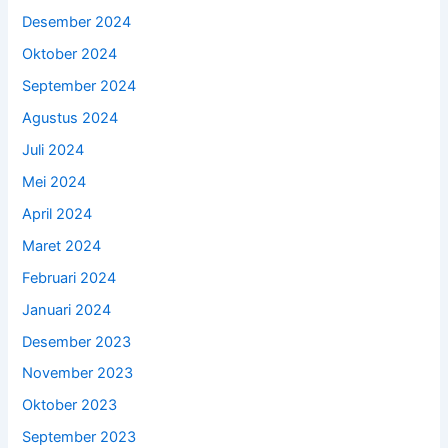
Desember 2024
Oktober 2024
September 2024
Agustus 2024
Juli 2024
Mei 2024
April 2024
Maret 2024
Februari 2024
Januari 2024
Desember 2023
November 2023
Oktober 2023
September 2023