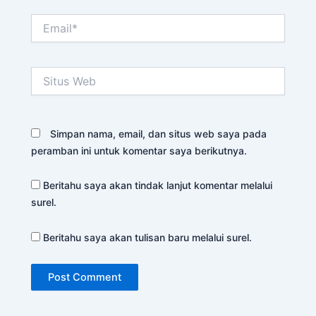
Email*
Situs
Web
Simpan nama, email, dan situs web saya pada
peramban ini untuk komentar saya berikutnya.
Beritahu saya akan tindak lanjut komentar melalui
surel.
Beritahu saya akan tulisan baru melalui surel.