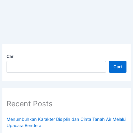
Cari
Cari
Recent Posts
Menumbuhkan Karakter Disiplin dan Cinta Tanah Air Melalui
Upacara Bendera