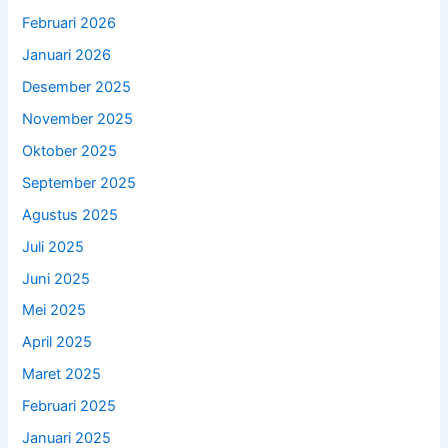
Februari 2026
Januari 2026
Desember 2025
November 2025
Oktober 2025
September 2025
Agustus 2025
Juli 2025
Juni 2025
Mei 2025
April 2025
Maret 2025
Februari 2025
Januari 2025