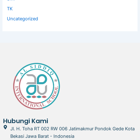
TK
Uncategorized
Hubungi Kami
Jl. H. Toha RT 002 RW 006 Jatimakmur Pondok Gede Kota
Bekasi Jawa Barat - Indonesia