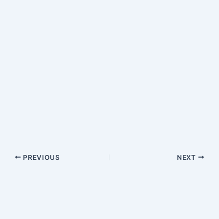
PREVIOUS
NEXT