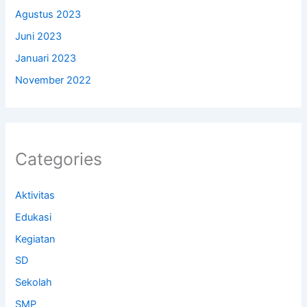
Agustus 2023
Juni 2023
Januari 2023
November 2022
Categories
Aktivitas
Edukasi
Kegiatan
SD
Sekolah
SMP