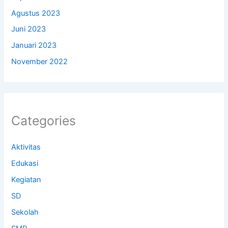
Agustus 2023
Juni 2023
Januari 2023
November 2022
Categories
Aktivitas
Edukasi
Kegiatan
SD
Sekolah