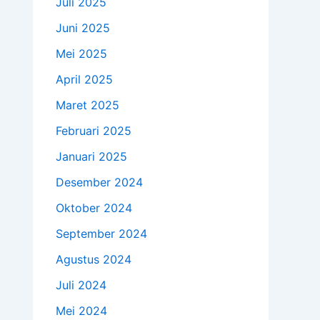
Juli 2025
Juni 2025
Mei 2025
April 2025
Maret 2025
Februari 2025
Januari 2025
Desember 2024
Oktober 2024
September 2024
Agustus 2024
Juli 2024
Mei 2024