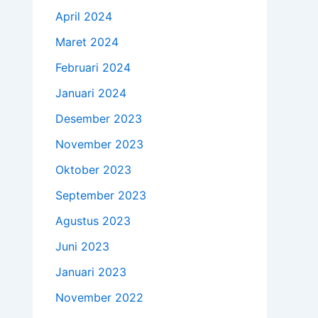
April 2024
Maret 2024
Februari 2024
Januari 2024
Desember 2023
November 2023
Oktober 2023
September 2023
Agustus 2023
Juni 2023
Januari 2023
November 2022