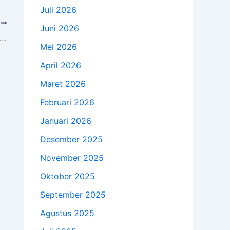
Juli 2026
T
Juni 2026
u Sehari, Kenangan Selamanya di TK Al Siddiq
Mei 2026
April 2026
Maret 2026
Februari 2026
Januari 2026
Desember 2025
November 2025
Oktober 2025
September 2025
Agustus 2025