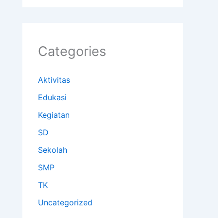
Categories
Aktivitas
Edukasi
Kegiatan
SD
Sekolah
SMP
TK
Uncategorized