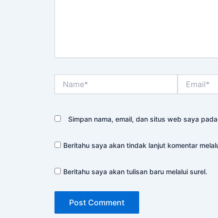
Name*
Email*
Simpan nama, email, dan situs web saya pada
Beritahu saya akan tindak lanjut komentar melalu
Beritahu saya akan tulisan baru melalui surel.