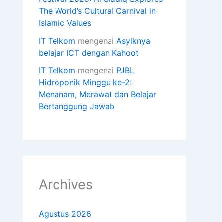
The World’s Cultural Carnival in
Islamic Values
IT Telkom
mengenai
Asyiknya
belajar ICT dengan Kahoot
IT Telkom
mengenai
PJBL
Hidroponik Minggu ke-2:
Menanam, Merawat dan Belajar
Bertanggung Jawab
Archives
Agustus 2026