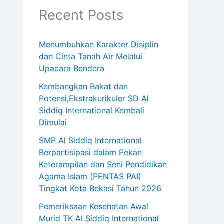
Recent Posts
Menumbuhkan Karakter Disiplin
dan Cinta Tanah Air Melalui
Upacara Bendera
Kembangkan Bakat dan
Potensi,Ekstrakurikuler SD Al
Siddiq International Kembali
Dimulai
SMP Al Siddiq International
Berpartisipasi dalam Pekan
Keterampilan dan Seni Pendidikan
Agama Islam (PENTAS PAI)
Tingkat Kota Bekasi Tahun 2026
Pemeriksaan Kesehatan Awal
Murid TK Al Siddiq International