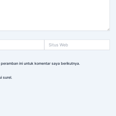
Situs
Web
 peramban ini untuk komentar saya berikutnya.
i surel.