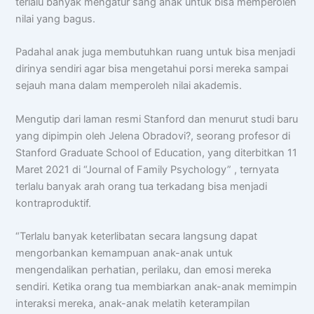
terlalu banyak mengatur sang anak untuk bisa memperoleh
nilai yang bagus.
Padahal anak juga membutuhkan ruang untuk bisa menjadi
dirinya sendiri agar bisa mengetahui porsi mereka sampai
sejauh mana dalam memperoleh nilai akademis.
Mengutip dari laman resmi Stanford dan menurut studi baru
yang dipimpin oleh Jelena Obradovi?, seorang profesor di
Stanford Graduate School of Education, yang diterbitkan 11
Maret 2021 di “Journal of Family Psychology” , ternyata
terlalu banyak arah orang tua terkadang bisa menjadi
kontraproduktif.
“Terlalu banyak keterlibatan secara langsung dapat
mengorbankan kemampuan anak-anak untuk
mengendalikan perhatian, perilaku, dan emosi mereka
sendiri. Ketika orang tua membiarkan anak-anak memimpin
interaksi mereka, anak-anak melatih keterampilan