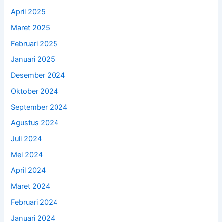
April 2025
Maret 2025
Februari 2025
Januari 2025
Desember 2024
Oktober 2024
September 2024
Agustus 2024
Juli 2024
Mei 2024
April 2024
Maret 2024
Februari 2024
Januari 2024