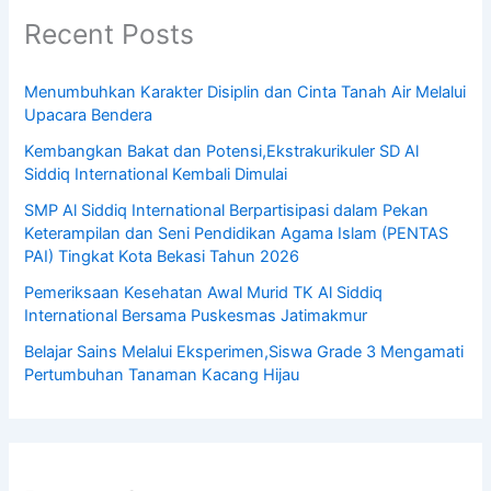
Recent Posts
Menumbuhkan Karakter Disiplin dan Cinta Tanah Air Melalui
Upacara Bendera
Kembangkan Bakat dan Potensi,Ekstrakurikuler SD Al
Siddiq International Kembali Dimulai
SMP Al Siddiq International Berpartisipasi dalam Pekan
Keterampilan dan Seni Pendidikan Agama Islam (PENTAS
PAI) Tingkat Kota Bekasi Tahun 2026
Pemeriksaan Kesehatan Awal Murid TK Al Siddiq
International Bersama Puskesmas Jatimakmur
Belajar Sains Melalui Eksperimen,Siswa Grade 3 Mengamati
Pertumbuhan Tanaman Kacang Hijau