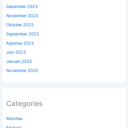
Desember 2023
November 2023
Oktober 2023
September 2023
Agustus 2023
Juni 2023
Januari 2023
November 2022
Categories
Aktivitas
Edukasi