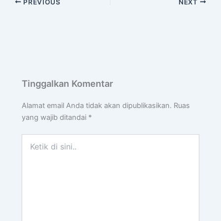
PREVIOUS
NEXT
Tinggalkan Komentar
Alamat email Anda tidak akan dipublikasikan.
Ruas
yang wajib ditandai
*
Ketik
di
sini..