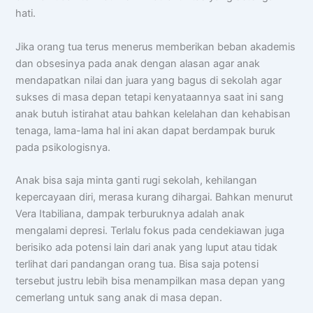
hati.
Jika orang tua terus menerus memberikan beban akademis
dan obsesinya pada anak dengan alasan agar anak
mendapatkan nilai dan juara yang bagus di sekolah agar
sukses di masa depan tetapi kenyataannya saat ini sang
anak butuh istirahat atau bahkan kelelahan dan kehabisan
tenaga, lama-lama hal ini akan dapat berdampak buruk
pada psikologisnya.
Anak bisa saja minta ganti rugi sekolah, kehilangan
kepercayaan diri, merasa kurang dihargai. Bahkan menurut
Vera Itabiliana, dampak terburuknya adalah anak
mengalami depresi. Terlalu fokus pada cendekiawan juga
berisiko ada potensi lain dari anak yang luput atau tidak
terlihat dari pandangan orang tua. Bisa saja potensi
tersebut justru lebih bisa menampilkan masa depan yang
cemerlang untuk sang anak di masa depan.