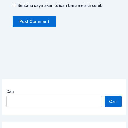
Beritahu saya akan tulisan baru melalui surel.
Cari
Cari