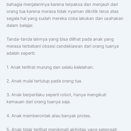
bahagia menjalaninya karena terpaksa dan menjauh dari
orang tua karena merasa tidak nyaman dikritik terus atas
segala hal yang sudah mereka coba lakukan dan usahakan
dalam belajar.
Tanda-tanda lainnya yang bisa dilihat pada anak yang
merasa terbebani obsesi cendekiawan dari orang tuanya
adalah seperti:
1. Anak terlihat murung dan selalu kelelahan.
2. Anak mulai tertutup pada orang tua.
3. Anak berperilaku seperti robot, hanya mengikuti
kemauan dari orang tuanya saja.
4. Anak memberontak atau banyak protes.
5. Anak tidak terlihat menikmati aktivitas yang setengah