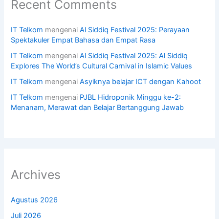
Recent Comments
IT Telkom
mengenai
Al Siddiq Festival 2025: Perayaan
Spektakuler Empat Bahasa dan Empat Rasa
IT Telkom
mengenai
Al Siddiq Festival 2025: Al Siddiq
Explores The World’s Cultural Carnival in Islamic Values
IT Telkom
mengenai
Asyiknya belajar ICT dengan Kahoot
IT Telkom
mengenai
PJBL Hidroponik Minggu ke-2:
Menanam, Merawat dan Belajar Bertanggung Jawab
Archives
Agustus 2026
Juli 2026