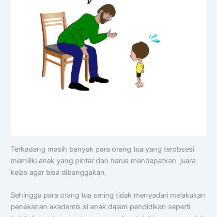
Terkadang masih banyak para orang tua yang terobsesi
memiliki anak yang pintar dan harus mendapatkan juara
kelas agar bisa dibanggakan.
Sehingga para orang tua sering tidak menyadari melakukan
penekanan akademis si anak dalam pendidikan seperti