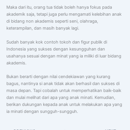
Maka dari itu, orang tua tidak boleh hanya fokus pada
akademik saja, tetapi juga perlu mengamati kelebihan anak
di bidang non akademis seperti seni, olahraga,
keterampilan, dan masih banyak lagi.
Sudah banyak kok contoh tokoh dan figur publik di
Indonesia yang sukses dengan kesungguhan dan
usahanya sesuai dengan minat yang ia miliki di luar bidang
akademis.
Bukan berarti dengan nilai cendekiawan yang kurang
bagus, nantinya si anak tidak akan berhasil dan sukses di
masa depan. Tapi cobalah untuk memperhatikan baik-baik
dan mulai melihat dari apa yang anak minati. Kemudian,
berikan dukungan kepada anak untuk melakukan apa yang
ia minati dengan sungguh-sungguh.