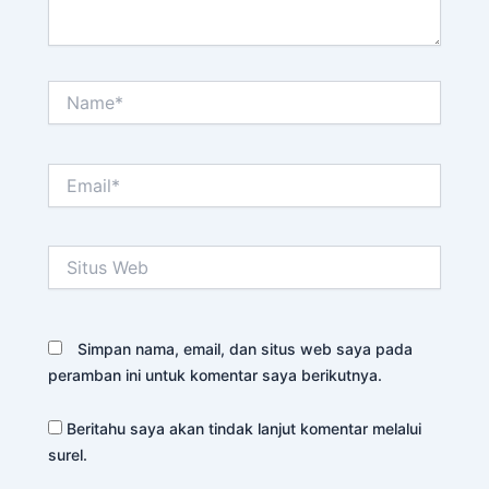
Name*
Email*
Situs
Web
Simpan nama, email, dan situs web saya pada
peramban ini untuk komentar saya berikutnya.
Beritahu saya akan tindak lanjut komentar melalui
surel.