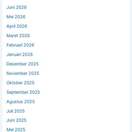
Juni 2026
Mei 2026
April 2026
Maret 2026
Februari 2026
Januari 2026
Desember 2025
November 2025
Oktober 2025
September 2025
Agustus 2025
Juli 2025
Juni 2025
Mei 2025