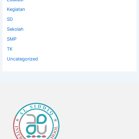
Kegiatan
SD
Sekolah
SMP
TK
Uncategorized