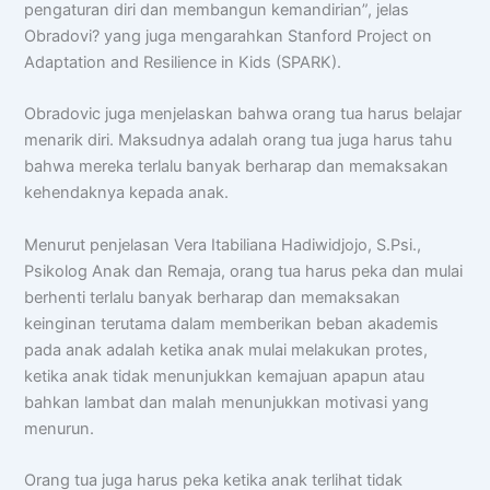
pengaturan diri dan membangun kemandirian”, jelas
Obradovi? yang juga mengarahkan Stanford Project on
Adaptation and Resilience in Kids (SPARK).
Obradovic juga menjelaskan bahwa orang tua harus belajar
menarik diri. Maksudnya adalah orang tua juga harus tahu
bahwa mereka terlalu banyak berharap dan memaksakan
kehendaknya kepada anak.
Menurut penjelasan Vera Itabiliana Hadiwidjojo, S.Psi.,
Psikolog Anak dan Remaja, orang tua harus peka dan mulai
berhenti terlalu banyak berharap dan memaksakan
keinginan terutama dalam memberikan beban akademis
pada anak adalah ketika anak mulai melakukan protes,
ketika anak tidak menunjukkan kemajuan apapun atau
bahkan lambat dan malah menunjukkan motivasi yang
menurun.
Orang tua juga harus peka ketika anak terlihat tidak