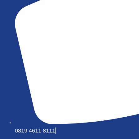
0819 4611 8111