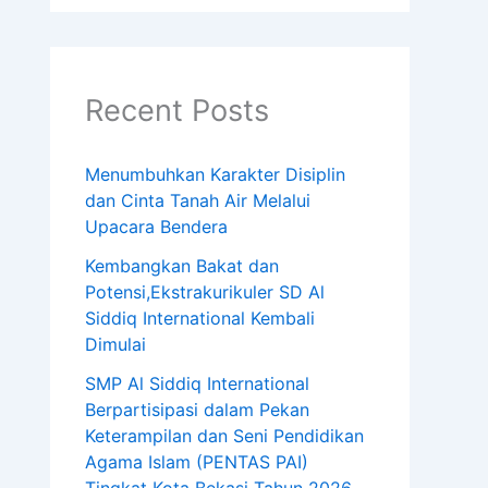
Recent Posts
Menumbuhkan Karakter Disiplin
dan Cinta Tanah Air Melalui
Upacara Bendera
Kembangkan Bakat dan
Potensi,Ekstrakurikuler SD Al
Siddiq International Kembali
Dimulai
SMP Al Siddiq International
Berpartisipasi dalam Pekan
Keterampilan dan Seni Pendidikan
Agama Islam (PENTAS PAI)