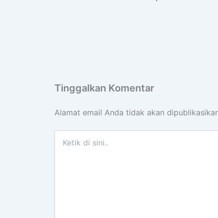
Tinggalkan Komentar
Alamat email Anda tidak akan dipublikasikan
Ketik
di
sini..