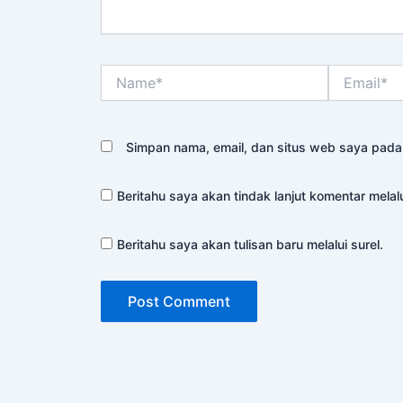
Name*
Email*
Simpan nama, email, dan situs web saya pada
Beritahu saya akan tindak lanjut komentar melalu
Beritahu saya akan tulisan baru melalui surel.