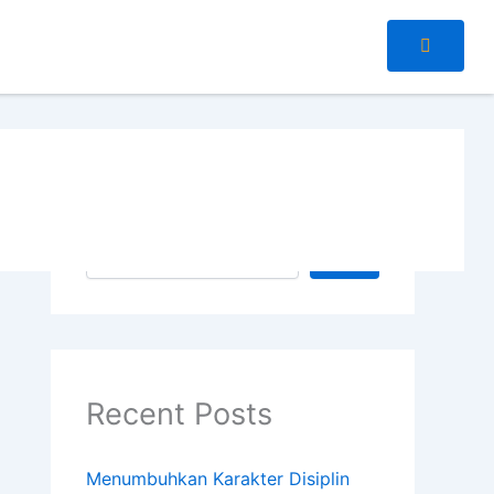
Cari
Cari
Recent Posts
Menumbuhkan Karakter Disiplin