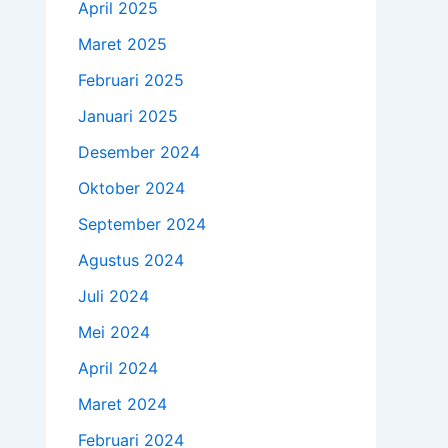
April 2025
Maret 2025
Februari 2025
Januari 2025
Desember 2024
Oktober 2024
September 2024
Agustus 2024
Juli 2024
Mei 2024
April 2024
Maret 2024
Februari 2024