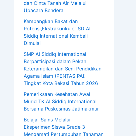
dan Cinta Tanah Air Melalui
Upacara Bendera
Kembangkan Bakat dan
Potensi,Ekstrakurikuler SD Al
Siddiq International Kembali
Dimulai
SMP Al Siddiq International
Berpartisipasi dalam Pekan
Keterampilan dan Seni Pendidikan
Agama Islam (PENTAS PAI)
Tingkat Kota Bekasi Tahun 2026
Pemeriksaan Kesehatan Awal
Murid TK Al Siddiq International
Bersama Puskesmas Jatimakmur
Belajar Sains Melalui
Eksperimen,Siswa Grade 3
Mengamati Pertumbuhan Tanaman