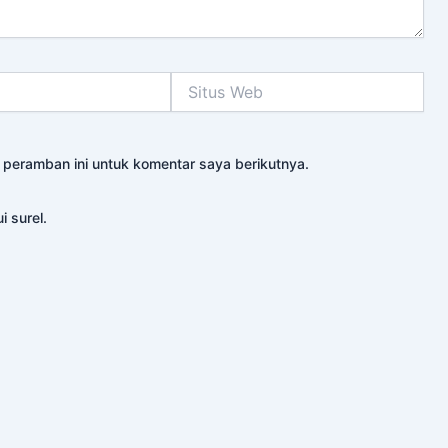
Situs
Web
 peramban ini untuk komentar saya berikutnya.
i surel.