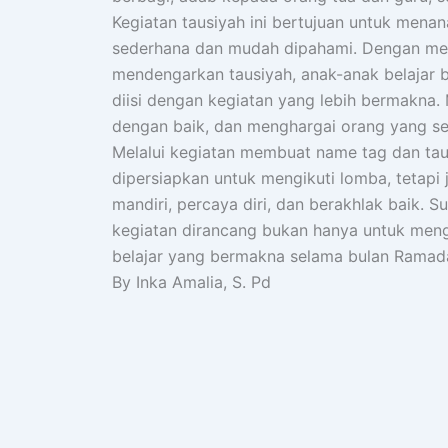
Kegiatan tausiyah ini bertujuan untuk menan
sederhana dan mudah dipahami. Dengan men
mendengarkan tausiyah, anak-anak belajar 
diisi dengan kegiatan yang lebih bermakna.
dengan baik, dan menghargai orang yang se
Melalui kegiatan membuat name tag dan taus
dipersiapkan untuk mengikuti lomba, tetapi
mandiri, percaya diri, dan berakhlak baik. S
kegiatan dirancang bukan hanya untuk men
belajar yang bermakna selama bulan Ramad
By Inka Amalia, S. Pd