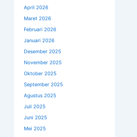
April 2026
Maret 2026
Februari 2026
Januari 2026
Desember 2025
November 2025
Oktober 2025
September 2025
Agustus 2025
Juli 2025
Juni 2025
Mei 2025