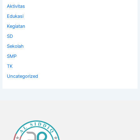
Aktivitas
Edukasi
Kegiatan
SD
Sekolah
SMP
TK
Uncategorized