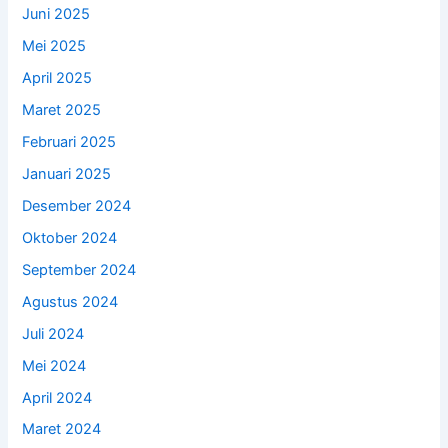
Juni 2025
Mei 2025
April 2025
Maret 2025
Februari 2025
Januari 2025
Desember 2024
Oktober 2024
September 2024
Agustus 2024
Juli 2024
Mei 2024
April 2024
Maret 2024