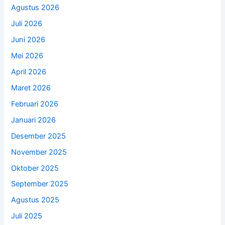
Agustus 2026
Juli 2026
Juni 2026
Mei 2026
April 2026
Maret 2026
Februari 2026
Januari 2026
Desember 2025
November 2025
Oktober 2025
September 2025
Agustus 2025
Juli 2025