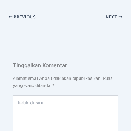
PREVIOUS
NEXT
Tinggalkan Komentar
Alamat email Anda tidak akan dipublikasikan.
Ruas
yang wajib ditandai
*
Ketik
di
sini..