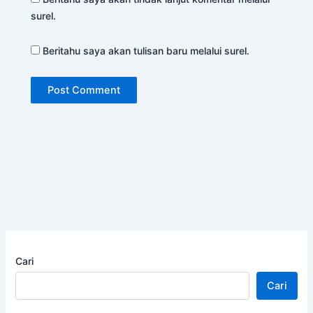
surel.
Beritahu saya akan tulisan baru melalui surel.
Cari
Cari