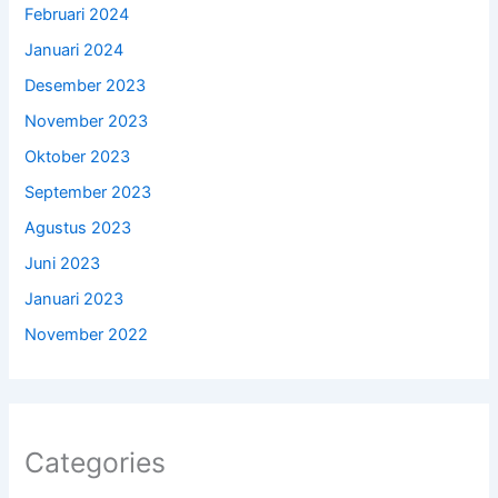
Februari 2024
Januari 2024
Desember 2023
November 2023
Oktober 2023
September 2023
Agustus 2023
Juni 2023
Januari 2023
November 2022
Categories