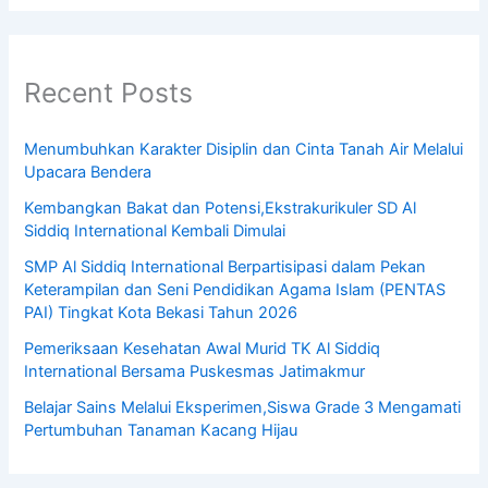
Recent Posts
Menumbuhkan Karakter Disiplin dan Cinta Tanah Air Melalui
Upacara Bendera
Kembangkan Bakat dan Potensi,Ekstrakurikuler SD Al
Siddiq International Kembali Dimulai
SMP Al Siddiq International Berpartisipasi dalam Pekan
Keterampilan dan Seni Pendidikan Agama Islam (PENTAS
PAI) Tingkat Kota Bekasi Tahun 2026
Pemeriksaan Kesehatan Awal Murid TK Al Siddiq
International Bersama Puskesmas Jatimakmur
Belajar Sains Melalui Eksperimen,Siswa Grade 3 Mengamati
Pertumbuhan Tanaman Kacang Hijau