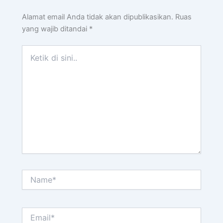
Alamat email Anda tidak akan dipublikasikan.
Ruas
yang wajib ditandai
*
Ketik
di
sini..
Name*
Email*