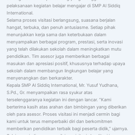
pelaksanaan kegiatan belajar mengajar di SMP Al Siddiq
International.
Selama proses visitasi berlangsung, suasana berjalan
hangat, terbuka, dan penuh antusiasme. Setiap pihak
menunjukkan kerja sama dan keterbukaan dalam
menyampaikan berbagai program, prestasi, serta inovasi
yang telah dilakukan sekolah dalam meningkatkan mutu
pendidikan. Tim asesor juga memberikan berbagai
masukan dan apresiasi positif, khususnya terhadap upaya
sekolah dalam membangun lingkungan belajar yang
menyenangkan dan berkarakter.
Kepala SMP Al Siddiq International, Mr. Yusuf Yudhana,
S.Pd., Gr. menyampaikan rasa syukur atas
terselenggaranya kegiatan ini dengan lancar. “Kami
berterima kasih atas arahan dan bimbingan yang diberikan
oleh para asesor. Proses visitasi ini menjadi cermin bagi
kami untuk terus memperbaiki diri dan berkomitmen
memberikan pendidikan terbaik bagi peserta didik,” ujarnya.