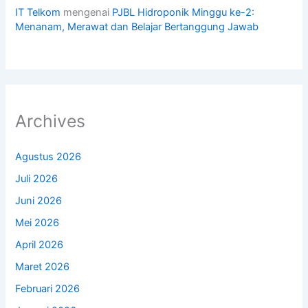
IT Telkom
mengenai
PJBL Hidroponik Minggu ke-2:
Menanam, Merawat dan Belajar Bertanggung Jawab
Archives
Agustus 2026
Juli 2026
Juni 2026
Mei 2026
April 2026
Maret 2026
Februari 2026