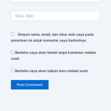
Situs
Web
Simpan nama, email, dan situs web saya pada
peramban ini untuk komentar saya berikutnya.
Beritahu saya akan tindak lanjut komentar melalui
surel.
Beritahu saya akan tulisan baru melalui surel.