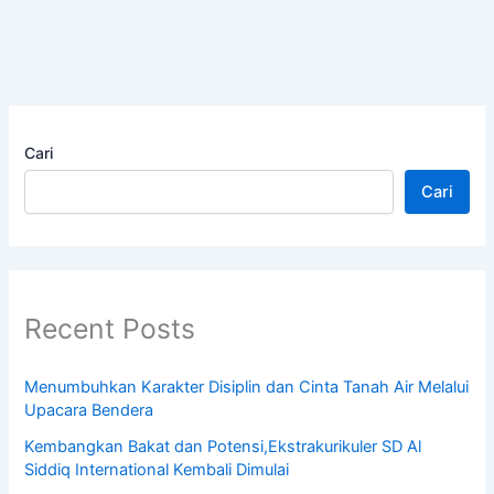
Cari
Cari
Recent Posts
Menumbuhkan Karakter Disiplin dan Cinta Tanah Air Melalui
Upacara Bendera
Kembangkan Bakat dan Potensi,Ekstrakurikuler SD Al
Siddiq International Kembali Dimulai