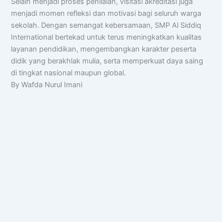
Selain menjadi proses penilaian, visitasi akreditasi juga
menjadi momen refleksi dan motivasi bagi seluruh warga
sekolah. Dengan semangat kebersamaan, SMP Al Siddiq
International bertekad untuk terus meningkatkan kualitas
layanan pendidikan, mengembangkan karakter peserta
didik yang berakhlak mulia, serta memperkuat daya saing
di tingkat nasional maupun global.
By Wafda Nurul Imani