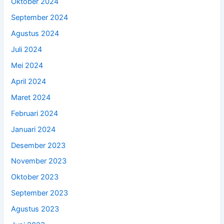
Oktober 2024
September 2024
Agustus 2024
Juli 2024
Mei 2024
April 2024
Maret 2024
Februari 2024
Januari 2024
Desember 2023
November 2023
Oktober 2023
September 2023
Agustus 2023