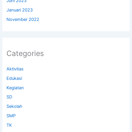
Juni 2023
Januari 2023
November 2022
Categories
Aktivitas
Edukasi
Kegiatan
SD
Sekolah
SMP
TK