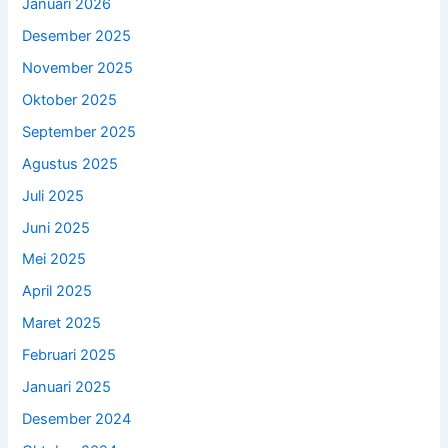
Januari 2026
Desember 2025
November 2025
Oktober 2025
September 2025
Agustus 2025
Juli 2025
Juni 2025
Mei 2025
April 2025
Maret 2025
Februari 2025
Januari 2025
Desember 2024