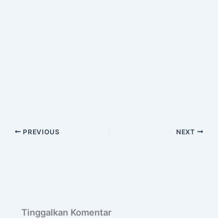
PREVIOUS
NEXT
Tinggalkan Komentar