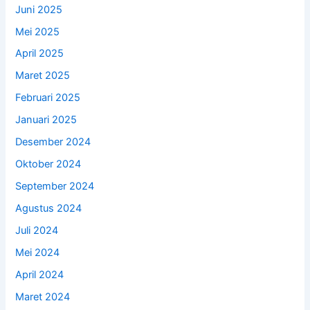
Juni 2025
Mei 2025
April 2025
Maret 2025
Februari 2025
Januari 2025
Desember 2024
Oktober 2024
September 2024
Agustus 2024
Juli 2024
Mei 2024
April 2024
Maret 2024