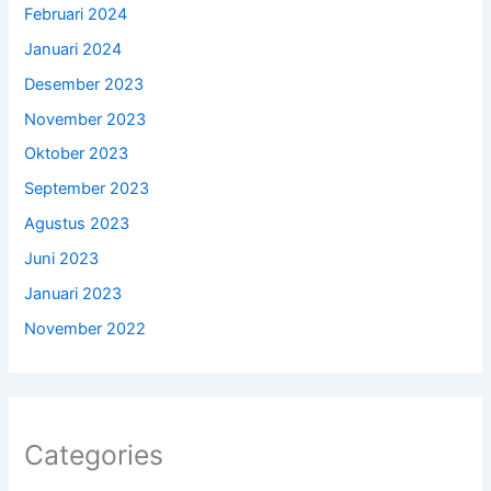
Februari 2024
Januari 2024
Desember 2023
November 2023
Oktober 2023
September 2023
Agustus 2023
Juni 2023
Januari 2023
November 2022
Categories