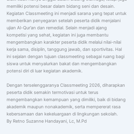
memiliki potensi besar dalam bidang seni dan desain.
Kegiatan Classmeeting ini menjadi sarana yang tepat untuk
memberikan penyegaran setelah peserta didik menjalani
ujian Al-Qur’an dan remedial. Selain menjadi ajang
kompetisi yang sehat, kegiatan ini juga membantu
mengembangkan karakter peserta didik melalui nilai-nilai
kerja sama, disiplin, tanggung jawab, dan sportivitas. Hal
ini sejalan dengan tujuan classmeeting sebagai ruang bagi
siswa untuk menyalurkan bakat dan mengembangkan
potensi diri di luar kegiatan akademik.
Dengan terselenggaranya Classmeeting 2026, diharapkan
peserta didik semakin termotivasi untuk terus
mengembangkan kemampuan yang dimiliki, baik di bidang
akademik maupun nonakademik, serta mempererat rasa
kebersamaan dan kekeluargaan di lingkungan sekolah.
By Retno Suzanne Handayani, Lc, M.Pd