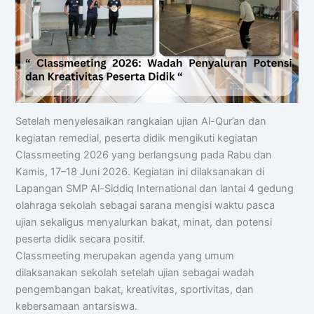
Setelah menyelesaikan rangkaian ujian Al-Qur’an dan
kegiatan remedial, peserta didik mengikuti kegiatan
Classmeeting 2026 yang berlangsung pada Rabu dan
Kamis, 17–18 Juni 2026. Kegiatan ini dilaksanakan di
Lapangan SMP Al-Siddiq International dan lantai 4 gedung
olahraga sekolah sebagai sarana mengisi waktu pasca
ujian sekaligus menyalurkan bakat, minat, dan potensi
peserta didik secara positif.
Classmeeting merupakan agenda yang umum
dilaksanakan sekolah setelah ujian sebagai wadah
pengembangan bakat, kreativitas, sportivitas, dan
kebersamaan antarsiswa.