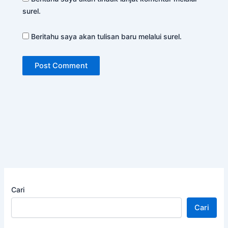
surel.
Beritahu saya akan tulisan baru melalui surel.
Cari
Cari