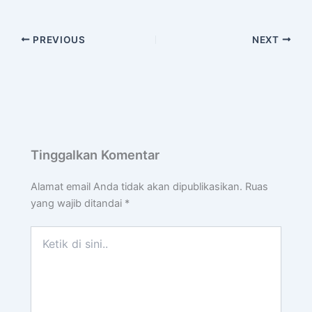
PREVIOUS
NEXT
Tinggalkan Komentar
Alamat email Anda tidak akan dipublikasikan.
Ruas
yang wajib ditandai
*
Ketik
di
sini..