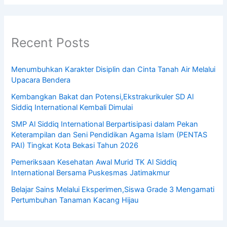
Recent Posts
Menumbuhkan Karakter Disiplin dan Cinta Tanah Air Melalui
Upacara Bendera
Kembangkan Bakat dan Potensi,Ekstrakurikuler SD Al
Siddiq International Kembali Dimulai
SMP Al Siddiq International Berpartisipasi dalam Pekan
Keterampilan dan Seni Pendidikan Agama Islam (PENTAS
PAI) Tingkat Kota Bekasi Tahun 2026
Pemeriksaan Kesehatan Awal Murid TK Al Siddiq
International Bersama Puskesmas Jatimakmur
Belajar Sains Melalui Eksperimen,Siswa Grade 3 Mengamati
Pertumbuhan Tanaman Kacang Hijau