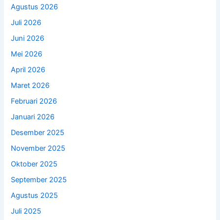
Agustus 2026
Juli 2026
Juni 2026
Mei 2026
April 2026
Maret 2026
Februari 2026
Januari 2026
Desember 2025
November 2025
Oktober 2025
September 2025
Agustus 2025
Juli 2025