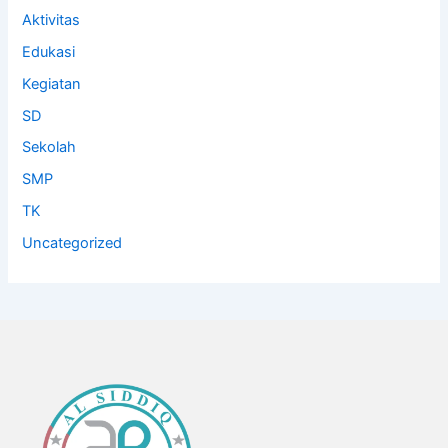
Aktivitas
Edukasi
Kegiatan
SD
Sekolah
SMP
TK
Uncategorized