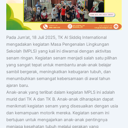
Pada Jum’at, 18 Juli 2025, TK Al Siddiq International
mengadakan kegiatan Masa Pengenalan Lingkungan
Sekolah (MPLS) yang kali ini diwarnai dengan aktivitas
senam ringan. Kegiatan senam menjadi salah satu pilihan
yang sangat tepat untuk membantu anak-anak belajar
sambil bergerak, meningkatkan kebugaran tubuh, dan
menumbuhkan semangat kebersamaan di awal tahun
ajaran baru.
Anak-anak yang terlibat dalam kegiatan MPLS ini adalah
murid dari TK A dan TK B. Anak-anak diharapkan dapat
menikmati kegiatan senam yang disesuaikan dengan usia
dan kemampuan motorik mereka. Kegiatan senam ini
bertujuan untuk mengajarkan anak-anak pentingnya
menjaga kesehatan tubuh melalui gerakan yang