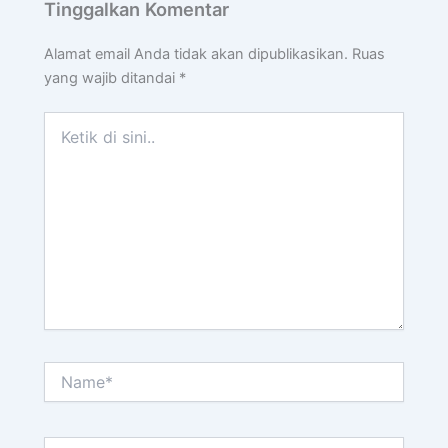
Tinggalkan Komentar
Alamat email Anda tidak akan dipublikasikan.
Ruas
yang wajib ditandai
*
Ketik
di
sini..
Name*
Email*