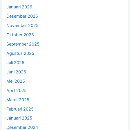
Januari 2026
Desember 2025
November 2025
Oktober 2025
September 2025
Agustus 2025
Juli 2025
Juni 2025
Mei 2025
April 2025
Maret 2025
Februari 2025
Januari 2025
Desember 2024