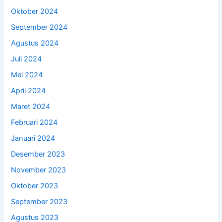
Oktober 2024
September 2024
Agustus 2024
Juli 2024
Mei 2024
April 2024
Maret 2024
Februari 2024
Januari 2024
Desember 2023
November 2023
Oktober 2023
September 2023
Agustus 2023