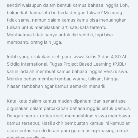
sendiri walaupun dalam bentuk kamus bahasa inggris Loh,
bukan kah kamus itu berbeda dengan tulisan? Memang
tidak sama, namun dalam kamus kamu bisa menuangkan
tulisan untuk menjelaskan arti satu kata tertentu.
Manfaatnya tidak hanya untuk diri sendiri, tapi bisa
membantu orang lain juga.
Inilah yang dilakukan oleh para siswa kelas 3 dan 4 SD Al
Siddiq International. Tugas Project Based Learning (PJBL)
kali ini adalah membuat kamus bahasa inggris versi siswa.
Mereka bebas memberi gmbar, warna, tulisan, hingga
hiasan tambahan agar kamus semakin menarik.
Kata-kata dalam kamus mudah dipahami dan senantiasa
digunakan dalam percakapan bahasa inggris untuk pemula.
Dengan bentuk notes kecil, memudahkan siswa membawa
kamus tersebut. Hasil akhir pembuatan kamus ini kemudian
dipresentasikan di depan para guru masing-masing, untuk
diberikan penilaian.