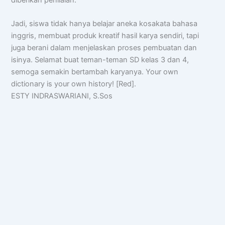
Jadi, siswa tidak hanya belajar aneka kosakata bahasa
inggris, membuat produk kreatif hasil karya sendiri, tapi
juga berani dalam menjelaskan proses pembuatan dan
isinya. Selamat buat teman-teman SD kelas 3 dan 4,
semoga semakin bertambah karyanya. Your own
dictionary is your own history! [Red].
ESTY INDRASWARIANI, S.Sos