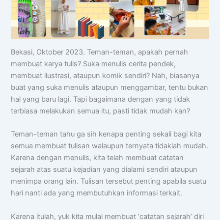
Bekasi, Oktober 2023. Teman-teman, apakah pernah
membuat karya tulis? Suka menulis cerita pendek,
membuat ilustrasi, ataupun komik sendiri? Nah, biasanya
buat yang suka menulis ataupun menggambar, tentu bukan
hal yang baru lagi. Tapi bagaimana dengan yang tidak
terbiasa melakukan semua itu, pasti tidak mudah kan?
Teman-teman tahu ga sih kenapa penting sekali bagi kita
semua membuat tulisan walaupun ternyata tidaklah mudah.
Karena dengan menulis, kita telah membuat catatan
sejarah atas suatu kejadian yang dialami sendiri ataupun
menimpa orang lain. Tulisan tersebut penting apabila suatu
hari nanti ada yang membutuhkan informasi terkait.
Karena itulah, yuk kita mulai membuat ‘catatan sejarah’ diri