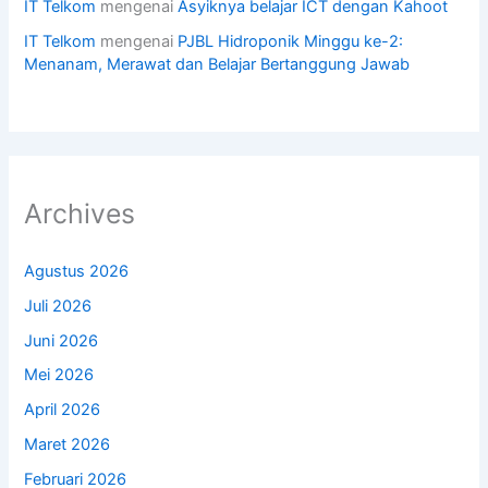
IT Telkom
mengenai
Asyiknya belajar ICT dengan Kahoot
IT Telkom
mengenai
PJBL Hidroponik Minggu ke-2:
Menanam, Merawat dan Belajar Bertanggung Jawab
Archives
Agustus 2026
Juli 2026
Juni 2026
Mei 2026
April 2026
Maret 2026
Februari 2026