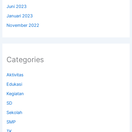
Juni 2023
Januari 2023
November 2022
Categories
Aktivitas
Edukasi
Kegiatan
SD
Sekolah
SMP
TK