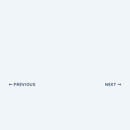
PREVIOUS
NEXT