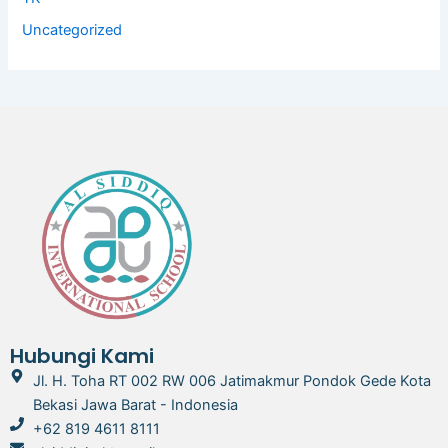
Uncategorized
Hubungi Kami
Jl. H. Toha RT 002 RW 006 Jatimakmur Pondok Gede Kota
Bekasi Jawa Barat - Indonesia
+62 819 4611 8111