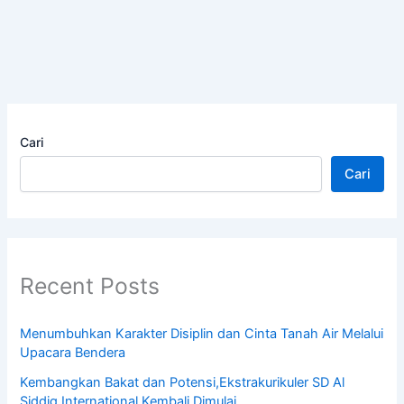
Cari
Cari
Recent Posts
Menumbuhkan Karakter Disiplin dan Cinta Tanah Air Melalui
Upacara Bendera
Kembangkan Bakat dan Potensi,Ekstrakurikuler SD Al
Siddiq International Kembali Dimulai