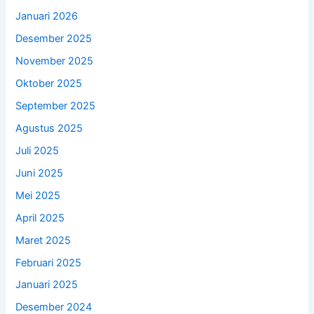
Januari 2026
Desember 2025
November 2025
Oktober 2025
September 2025
Agustus 2025
Juli 2025
Juni 2025
Mei 2025
April 2025
Maret 2025
Februari 2025
Januari 2025
Desember 2024