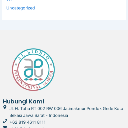
Uncategorized
Hubungi Kami
Jl. H. Toha RT 002 RW 006 Jatimakmur Pondok Gede Kota
Bekasi Jawa Barat - Indonesia
+62 819 4611 8111