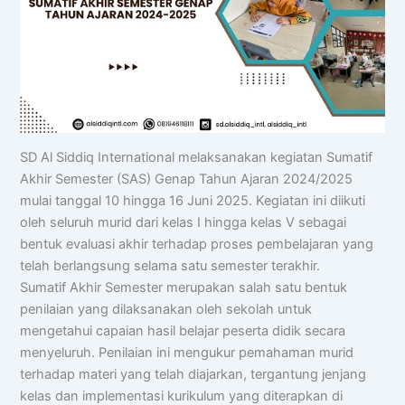
SD Al Siddiq International melaksanakan kegiatan Sumatif
Akhir Semester (SAS) Genap Tahun Ajaran 2024/2025
mulai tanggal 10 hingga 16 Juni 2025. Kegiatan ini diikuti
oleh seluruh murid dari kelas I hingga kelas V sebagai
bentuk evaluasi akhir terhadap proses pembelajaran yang
telah berlangsung selama satu semester terakhir.
Sumatif Akhir Semester merupakan salah satu bentuk
penilaian yang dilaksanakan oleh sekolah untuk
mengetahui capaian hasil belajar peserta didik secara
menyeluruh. Penilaian ini mengukur pemahaman murid
terhadap materi yang telah diajarkan, tergantung jenjang
kelas dan implementasi kurikulum yang diterapkan di