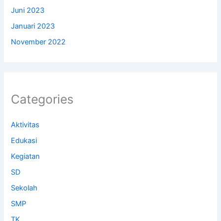
Juni 2023
Januari 2023
November 2022
Categories
Aktivitas
Edukasi
Kegiatan
SD
Sekolah
SMP
TK