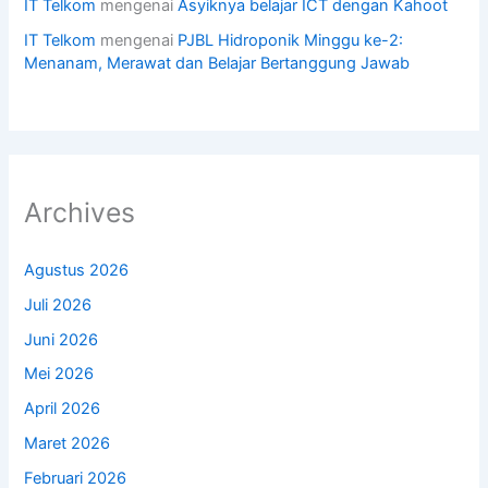
IT Telkom
mengenai
Asyiknya belajar ICT dengan Kahoot
IT Telkom
mengenai
PJBL Hidroponik Minggu ke-2:
Menanam, Merawat dan Belajar Bertanggung Jawab
Archives
Agustus 2026
Juli 2026
Juni 2026
Mei 2026
April 2026
Maret 2026
Februari 2026