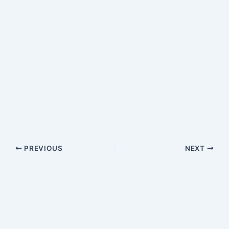
PREVIOUS
NEXT