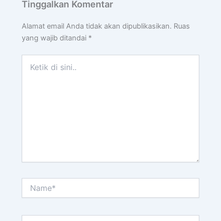
Tinggalkan Komentar
Alamat email Anda tidak akan dipublikasikan.
Ruas
yang wajib ditandai
*
Ketik
di
sini..
Name*
Email*