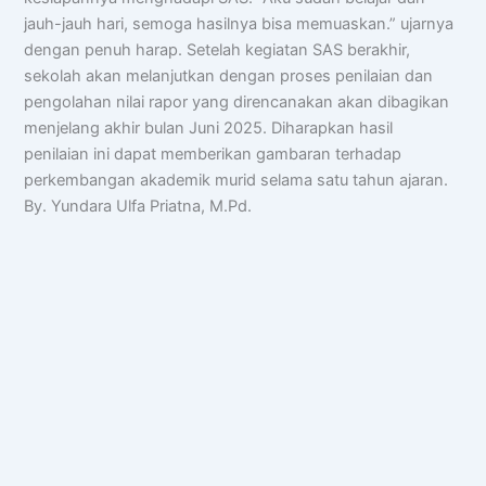
jauh-jauh hari, semoga hasilnya bisa memuaskan.” ujarnya
dengan penuh harap. Setelah kegiatan SAS berakhir,
sekolah akan melanjutkan dengan proses penilaian dan
pengolahan nilai rapor yang direncanakan akan dibagikan
menjelang akhir bulan Juni 2025. Diharapkan hasil
penilaian ini dapat memberikan gambaran terhadap
perkembangan akademik murid selama satu tahun ajaran.
By. Yundara Ulfa Priatna, M.Pd.