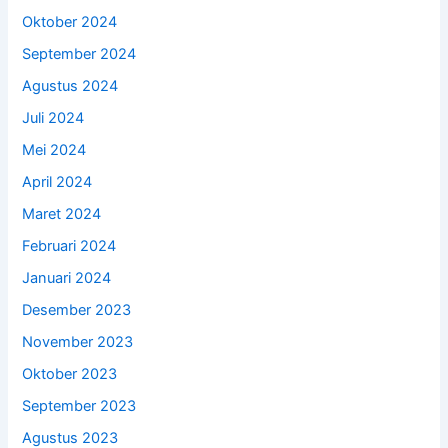
Oktober 2024
September 2024
Agustus 2024
Juli 2024
Mei 2024
April 2024
Maret 2024
Februari 2024
Januari 2024
Desember 2023
November 2023
Oktober 2023
September 2023
Agustus 2023