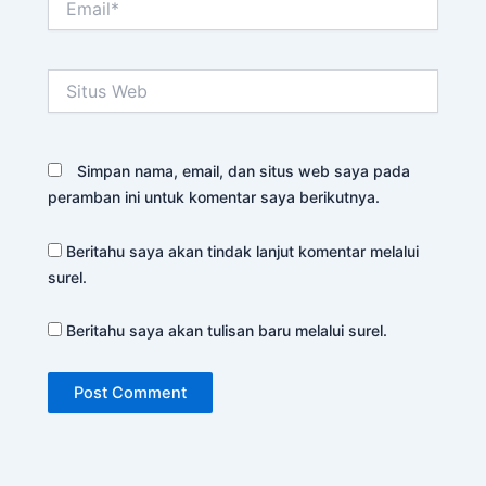
Situs
Web
Simpan nama, email, dan situs web saya pada
peramban ini untuk komentar saya berikutnya.
Beritahu saya akan tindak lanjut komentar melalui
surel.
Beritahu saya akan tulisan baru melalui surel.