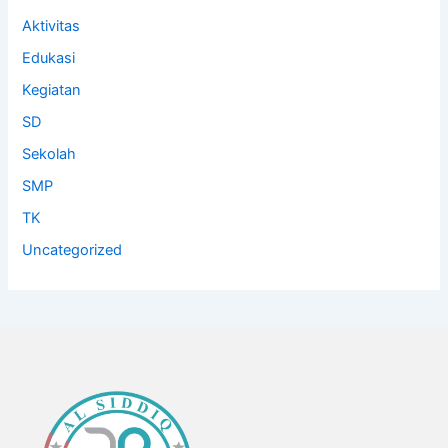
Aktivitas
Edukasi
Kegiatan
SD
Sekolah
SMP
TK
Uncategorized