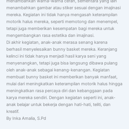
menambahkan warna-warna cerah, sementara yang lain
menambahkan gambar atau stiker sesuai dengan imajinasi
mereka. Kegiatan ini tidak hanya mengasah keterampilan
motorik halus mereka, seperti memotong dan menempel,
tetapi juga memberikan kesempatan bagi mereka untuk
mengembangkan rasa estetika dan imajinasi.
Di akhir kegiatan, anak-anak merasa senang karena
berhasil menyelesaikan bunny basket mereka. Keranjang
kelinci ini tidak hanya menjadi hasil karya seni yang
menyenangkan, tetapi juga bisa langsung dibawa pulang
oleh anak-anak sebagai kenang-kenangan. Kegiatan
membuat bunny basket ini memberikan banyak manfaat,
mulai dari meningkatkan keterampilan motorik halus hingga
meningkatkan rasa percaya diri dan kebanggaan pada
karya mereka sendiri. Dengan kegiatan seperti ini, anak-
anak belajar untuk bekerja dengan hati-hati, teliti, dan
kreatif.
By Inka Amalia, S.Pd