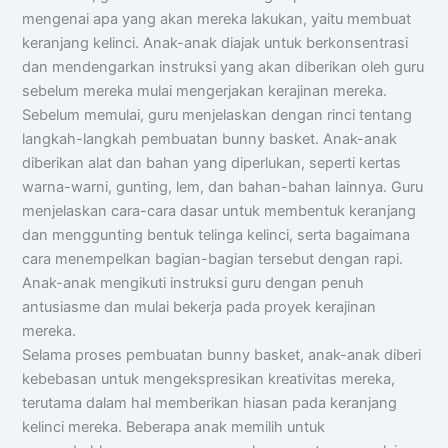
mengenai apa yang akan mereka lakukan, yaitu membuat
keranjang kelinci. Anak-anak diajak untuk berkonsentrasi
dan mendengarkan instruksi yang akan diberikan oleh guru
sebelum mereka mulai mengerjakan kerajinan mereka.
Sebelum memulai, guru menjelaskan dengan rinci tentang
langkah-langkah pembuatan bunny basket. Anak-anak
diberikan alat dan bahan yang diperlukan, seperti kertas
warna-warni, gunting, lem, dan bahan-bahan lainnya. Guru
menjelaskan cara-cara dasar untuk membentuk keranjang
dan menggunting bentuk telinga kelinci, serta bagaimana
cara menempelkan bagian-bagian tersebut dengan rapi.
Anak-anak mengikuti instruksi guru dengan penuh
antusiasme dan mulai bekerja pada proyek kerajinan
mereka.
Selama proses pembuatan bunny basket, anak-anak diberi
kebebasan untuk mengekspresikan kreativitas mereka,
terutama dalam hal memberikan hiasan pada keranjang
kelinci mereka. Beberapa anak memilih untuk