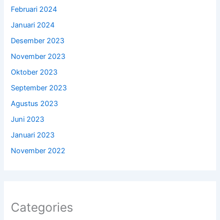
Februari 2024
Januari 2024
Desember 2023
November 2023
Oktober 2023
September 2023
Agustus 2023
Juni 2023
Januari 2023
November 2022
Categories