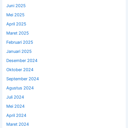
Juni 2025
Mei 2025
April 2025
Maret 2025
Februari 2025
Januari 2025
Desember 2024
Oktober 2024
September 2024
Agustus 2024
Juli 2024
Mei 2024
April 2024
Maret 2024