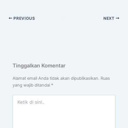
PREVIOUS
NEXT
Tinggalkan Komentar
Alamat email Anda tidak akan dipublikasikan.
Ruas
yang wajib ditandai
*
Ketik
di
sini..