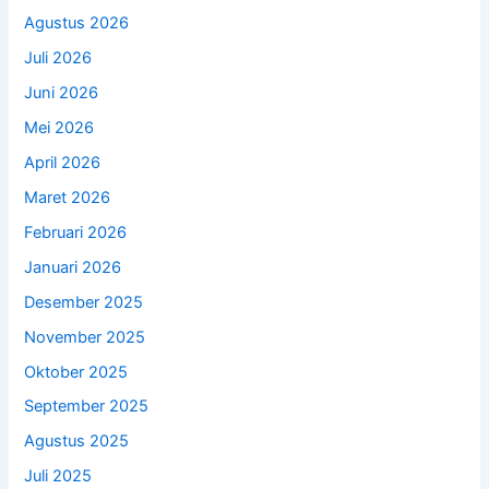
Agustus 2026
Juli 2026
Juni 2026
Mei 2026
April 2026
Maret 2026
Februari 2026
Januari 2026
Desember 2025
November 2025
Oktober 2025
September 2025
Agustus 2025
Juli 2025