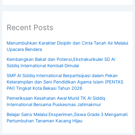
Recent Posts
Menumbuhkan Karakter Disiplin dan Cinta Tanah Air Melalui
Upacara Bendera
Kembangkan Bakat dan Potensi,Ekstrakurikuler SD Al
Siddiq International Kembali Dimulai
SMP Al Siddiq International Berpartisipasi dalam Pekan
Keterampilan dan Seni Pendidikan Agama Islam (PENTAS
PAI) Tingkat Kota Bekasi Tahun 2026
Pemeriksaan Kesehatan Awal Murid TK Al Siddiq
International Bersama Puskesmas Jatimakmur
Belajar Sains Melalui Eksperimen,Siswa Grade 3 Mengamati
Pertumbuhan Tanaman Kacang Hijau