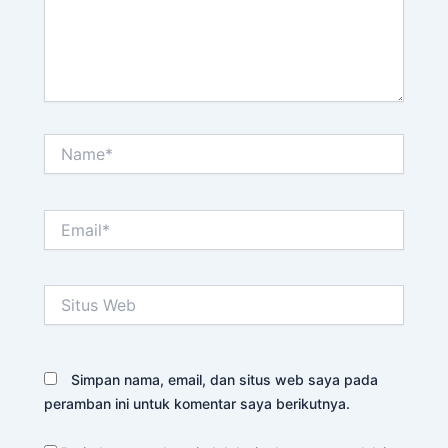
Name*
Email*
Situs
Web
Simpan nama, email, dan situs web saya pada
peramban ini untuk komentar saya berikutnya.