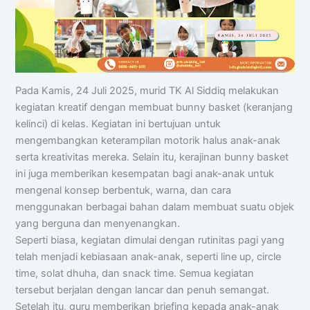
Pada Kamis, 24 Juli 2025, murid TK Al Siddiq melakukan
kegiatan kreatif dengan membuat bunny basket (keranjang
kelinci) di kelas. Kegiatan ini bertujuan untuk
mengembangkan keterampilan motorik halus anak-anak
serta kreativitas mereka. Selain itu, kerajinan bunny basket
ini juga memberikan kesempatan bagi anak-anak untuk
mengenal konsep berbentuk, warna, dan cara
menggunakan berbagai bahan dalam membuat suatu objek
yang berguna dan menyenangkan.
Seperti biasa, kegiatan dimulai dengan rutinitas pagi yang
telah menjadi kebiasaan anak-anak, seperti line up, circle
time, solat dhuha, dan snack time. Semua kegiatan
tersebut berjalan dengan lancar dan penuh semangat.
Setelah itu, guru memberikan briefing kepada anak-anak