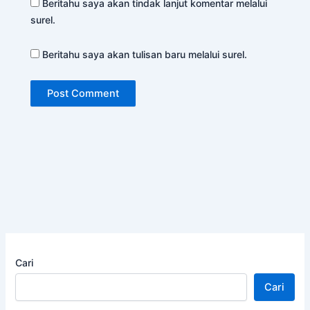
Beritahu saya akan tindak lanjut komentar melalui
surel.
Beritahu saya akan tulisan baru melalui surel.
Cari
Cari