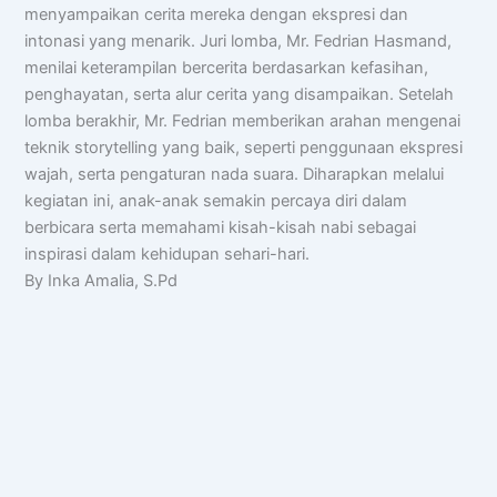
menyampaikan cerita mereka dengan ekspresi dan
intonasi yang menarik. Juri lomba, Mr. Fedrian Hasmand,
menilai keterampilan bercerita berdasarkan kefasihan,
penghayatan, serta alur cerita yang disampaikan. Setelah
lomba berakhir, Mr. Fedrian memberikan arahan mengenai
teknik storytelling yang baik, seperti penggunaan ekspresi
wajah, serta pengaturan nada suara. Diharapkan melalui
kegiatan ini, anak-anak semakin percaya diri dalam
berbicara serta memahami kisah-kisah nabi sebagai
inspirasi dalam kehidupan sehari-hari.
By Inka Amalia, S.Pd