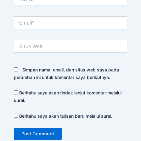
Email*
Situs
Web
Simpan nama, email, dan situs web saya pada
peramban ini untuk komentar saya berikutnya.
Beritahu saya akan tindak lanjut komentar melalui
surel.
Beritahu saya akan tulisan baru melalui surel.