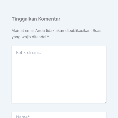
Tinggalkan Komentar
Alamat email Anda tidak akan dipublikasikan.
Ruas
yang wajib ditandai
*
Ketik
di
sini..
Name*