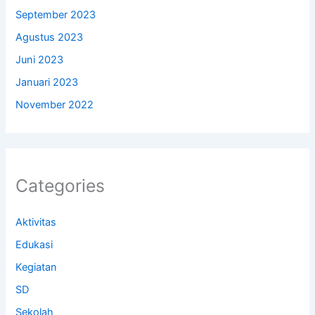
September 2023
Agustus 2023
Juni 2023
Januari 2023
November 2022
Categories
Aktivitas
Edukasi
Kegiatan
SD
Sekolah