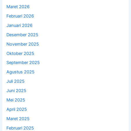
Maret 2026
Februari 2026
Januari 2026
Desember 2025
November 2025
Oktober 2025
September 2025
Agustus 2025
Juli 2025
Juni 2025
Mei 2025
April 2025
Maret 2025
Februari 2025