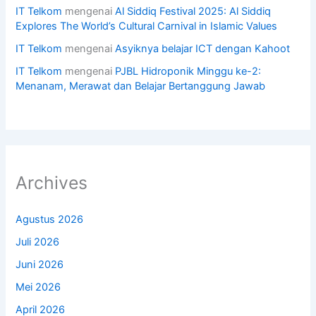
IT Telkom
mengenai
Al Siddiq Festival 2025: Al Siddiq
Explores The World’s Cultural Carnival in Islamic Values
IT Telkom
mengenai
Asyiknya belajar ICT dengan Kahoot
IT Telkom
mengenai
PJBL Hidroponik Minggu ke-2:
Menanam, Merawat dan Belajar Bertanggung Jawab
Archives
Agustus 2026
Juli 2026
Juni 2026
Mei 2026
April 2026