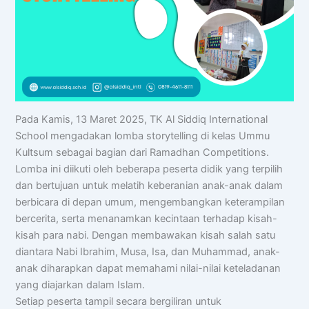
Pada Kamis, 13 Maret 2025, TK Al Siddiq International
School mengadakan lomba storytelling di kelas Ummu
Kultsum sebagai bagian dari Ramadhan Competitions.
Lomba ini diikuti oleh beberapa peserta didik yang terpilih
dan bertujuan untuk melatih keberanian anak-anak dalam
berbicara di depan umum, mengembangkan keterampilan
bercerita, serta menanamkan kecintaan terhadap kisah-
kisah para nabi. Dengan membawakan kisah salah satu
diantara Nabi Ibrahim, Musa, Isa, dan Muhammad, anak-
anak diharapkan dapat memahami nilai-nilai keteladanan
yang diajarkan dalam Islam.
Setiap peserta tampil secara bergiliran untuk