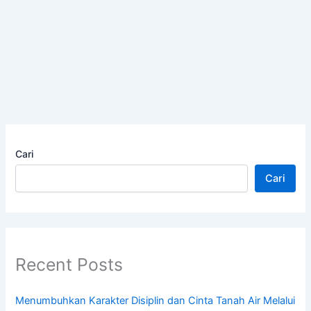
Cari
Cari
Recent Posts
Menumbuhkan Karakter Disiplin dan Cinta Tanah Air Melalui