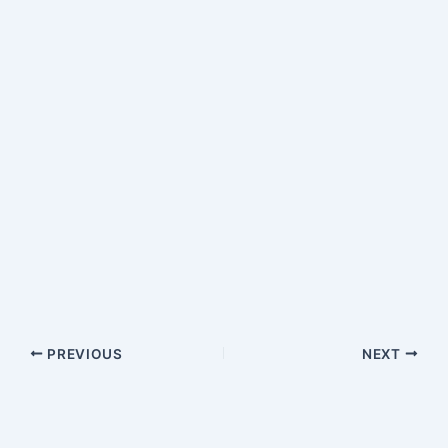
PREVIOUS
NEXT