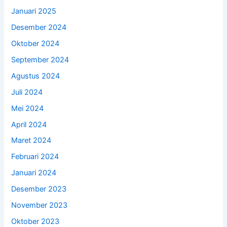
Januari 2025
Desember 2024
Oktober 2024
September 2024
Agustus 2024
Juli 2024
Mei 2024
April 2024
Maret 2024
Februari 2024
Januari 2024
Desember 2023
November 2023
Oktober 2023