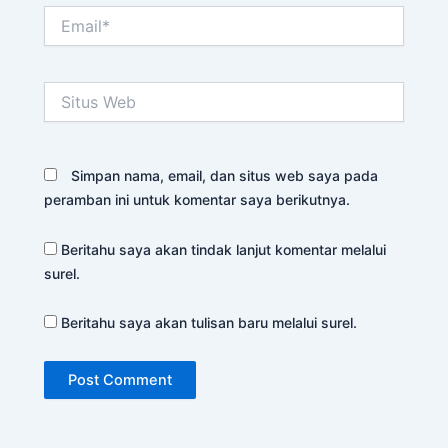
Email*
Situs
Web
Simpan nama, email, dan situs web saya pada
peramban ini untuk komentar saya berikutnya.
Beritahu saya akan tindak lanjut komentar melalui
surel.
Beritahu saya akan tulisan baru melalui surel.