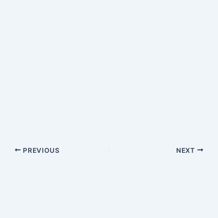
PREVIOUS
NEXT