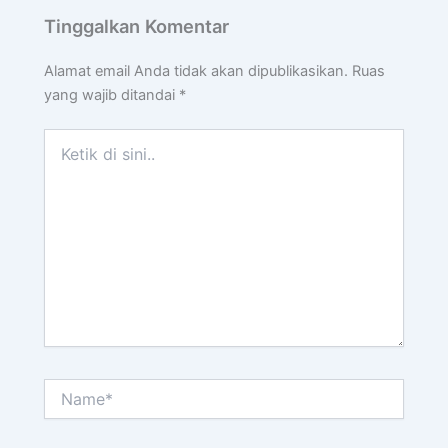
Tinggalkan Komentar
Alamat email Anda tidak akan dipublikasikan.
Ruas
yang wajib ditandai
*
Ketik
di
sini..
Name*