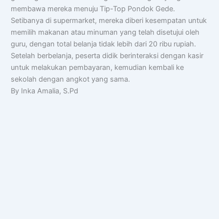
membawa mereka menuju Tip-Top Pondok Gede.
Setibanya di supermarket, mereka diberi kesempatan untuk
memilih makanan atau minuman yang telah disetujui oleh
guru, dengan total belanja tidak lebih dari 20 ribu rupiah.
Setelah berbelanja, peserta didik berinteraksi dengan kasir
untuk melakukan pembayaran, kemudian kembali ke
sekolah dengan angkot yang sama.
By Inka Amalia, S.Pd