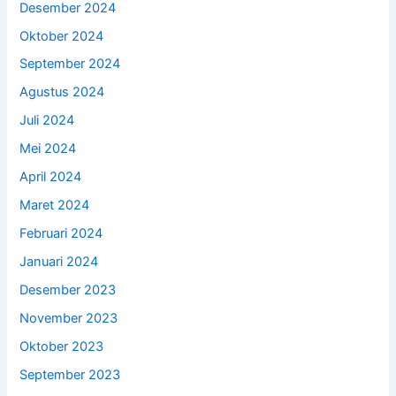
Desember 2024
Oktober 2024
September 2024
Agustus 2024
Juli 2024
Mei 2024
April 2024
Maret 2024
Februari 2024
Januari 2024
Desember 2023
November 2023
Oktober 2023
September 2023