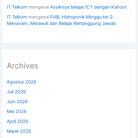
IT Telkom
mengenai
Asyiknya belajar ICT dengan Kahoot
IT Telkom
mengenai
PJBL Hidroponik Minggu ke-2:
Menanam, Merawat dan Belajar Bertanggung Jawab
Archives
Agustus 2026
Juli 2026
Juni 2026
Mei 2026
April 2026
Maret 2026