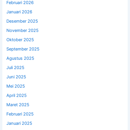
Februari 2026
Januari 2026
Desember 2025
November 2025
Oktober 2025
September 2025
Agustus 2025
Juli 2025
Juni 2025
Mei 2025
April 2025
Maret 2025
Februari 2025
Januari 2025