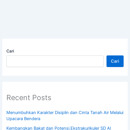
Cari
Cari
Recent Posts
Menumbuhkan Karakter Disiplin dan Cinta Tanah Air Melalui
Upacara Bendera
Kembangkan Bakat dan Potensi,Ekstrakurikuler SD Al