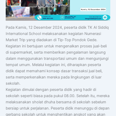
Pada Kamis, 12 Desember 2024, peserta didik TK Al Siddiq
International School melaksanakan kegiatan Numerasi
Market Trip yang diadakan di Tip-Top Pondok Gede.
Kegiatan ini bertujuan untuk mengenalkan proses jual-beli
di supermarket, serta memberikan pengalaman langsung
dalam menggunakan transportasi umum dan mengunjungi
tempat umum. Melalui kegiatan ini, diharapkan peserta
didik dapat memahami konsep dasar transaksi jual beli,
serta memperkenalkan mereka pada lingkungan di luar
sekolah.
Kegiatan dimulai dengan peserta didik yang hadir di
sekolah seperti biasa pada pukul 08.00. Setelah itu, mereka
melaksanakan sholat dhuha bersama di sekolah sebelum
bersiap untuk perjalanan. Peserta didik menunggu di depan
gerbang sekolah untuk menghentikan angkot yang akan