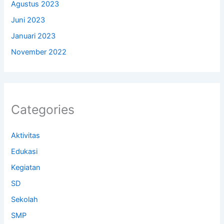
Agustus 2023
Juni 2023
Januari 2023
November 2022
Categories
Aktivitas
Edukasi
Kegiatan
SD
Sekolah
SMP