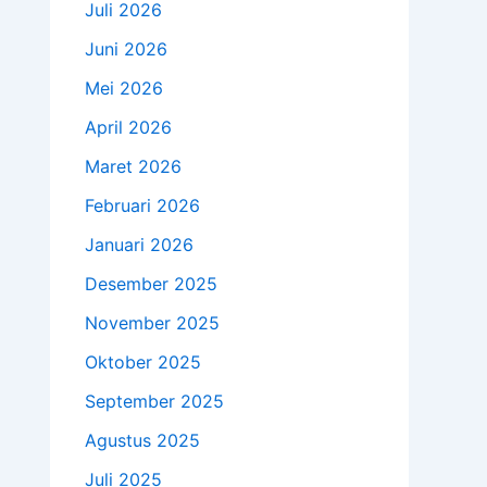
Juli 2026
Juni 2026
Mei 2026
April 2026
Maret 2026
Februari 2026
Januari 2026
Desember 2025
November 2025
Oktober 2025
September 2025
Agustus 2025
Juli 2025