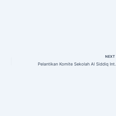
NEX
Pelantikan Komite 