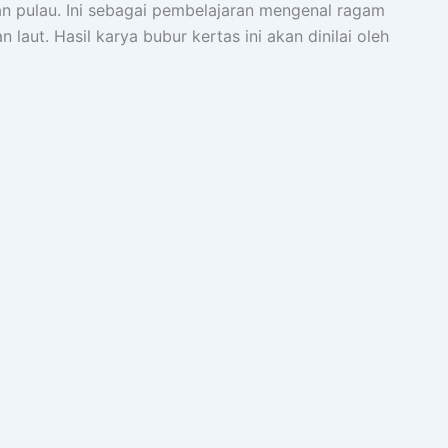
n pulau. Ini sebagai pembelajaran mengenal ragam
laut. Hasil karya bubur kertas ini akan dinilai oleh