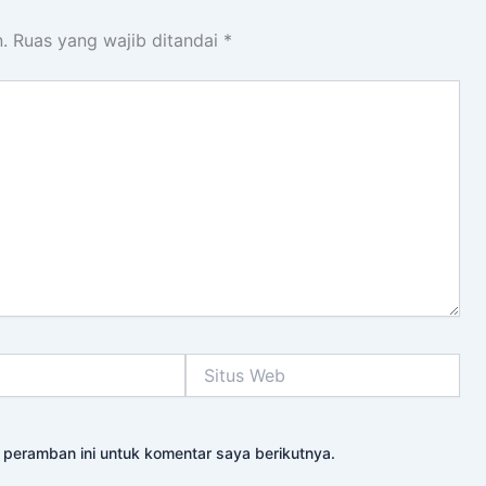
.
Ruas yang wajib ditandai
*
Situs
Web
 peramban ini untuk komentar saya berikutnya.