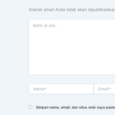
Alamat email Anda tidak akan dipublikasikan
Ketik
di
sini..
Name*
Email*
Simpan nama, email, dan situs web saya pada