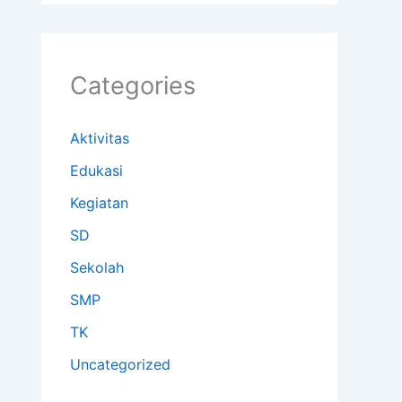
Categories
Aktivitas
Edukasi
Kegiatan
SD
Sekolah
SMP
TK
Uncategorized