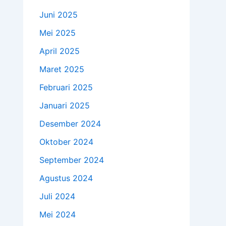
Juni 2025
Mei 2025
April 2025
Maret 2025
Februari 2025
Januari 2025
Desember 2024
Oktober 2024
September 2024
Agustus 2024
Juli 2024
Mei 2024