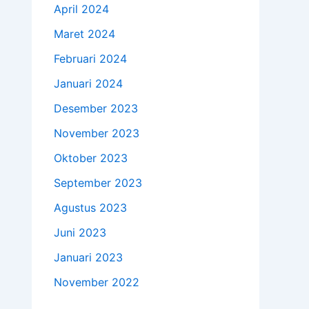
April 2024
Maret 2024
Februari 2024
Januari 2024
Desember 2023
November 2023
Oktober 2023
September 2023
Agustus 2023
Juni 2023
Januari 2023
November 2022