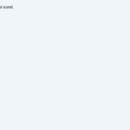
i surel.