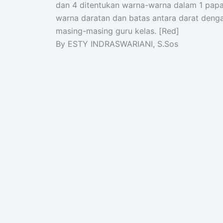
dan 4 ditentukan warna-warna dalam 1 papa
warna daratan dan batas antara darat dengan 
masing-masing guru kelas. [Red]
By ESTY INDRASWARIANI, S.Sos