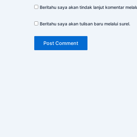
Beritahu saya akan tindak lanjut komentar melalu
Beritahu saya akan tulisan baru melalui surel.