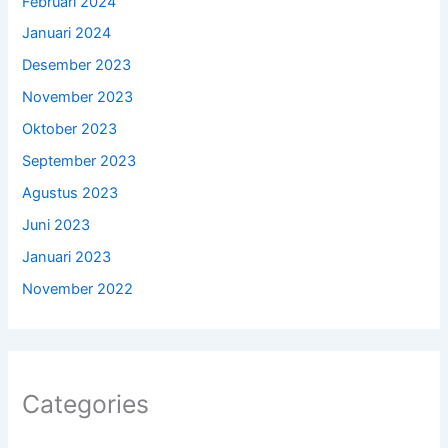
Februari 2024
Januari 2024
Desember 2023
November 2023
Oktober 2023
September 2023
Agustus 2023
Juni 2023
Januari 2023
November 2022
Categories