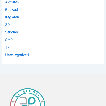
Aktivitas
Edukasi
Kegiatan
SD
Sekolah
SMP
TK
Uncategorized