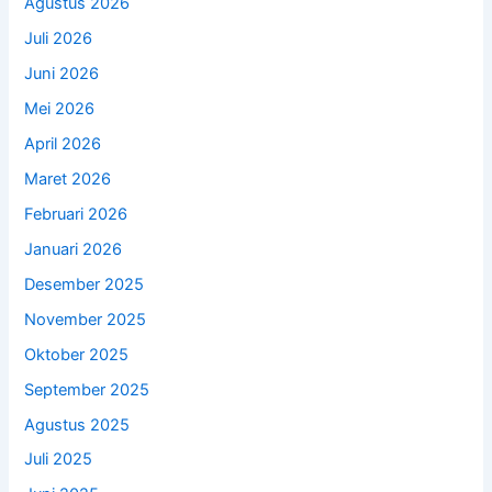
Agustus 2026
Juli 2026
Juni 2026
Mei 2026
April 2026
Maret 2026
Februari 2026
Januari 2026
Desember 2025
November 2025
Oktober 2025
September 2025
Agustus 2025
Juli 2025