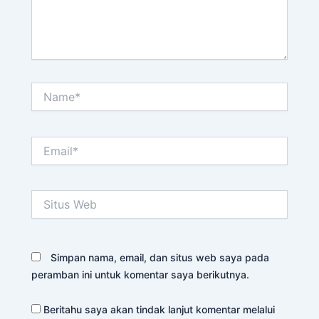
Name*
Email*
Situs
Web
Simpan nama, email, dan situs web saya pada
peramban ini untuk komentar saya berikutnya.
Beritahu saya akan tindak lanjut komentar melalui