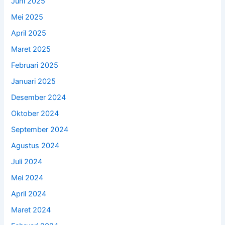
Juni 2025
Mei 2025
April 2025
Maret 2025
Februari 2025
Januari 2025
Desember 2024
Oktober 2024
September 2024
Agustus 2024
Juli 2024
Mei 2024
April 2024
Maret 2024