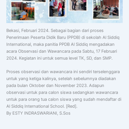
Bekasi, Februari 2024. Sebagai bagian dari proses
Penerimaan Peserta Didik Baru (PPDB) di sekolah Al Siddiq
International, maka panitia PPDB Al Siddiq mengadakan
acara Observasi dan Wawancara pada Sabtu, 17 Februari
2024. Kegiatan ini untuk semua level TK, SD, dan SMP.
Proses observasi dan wawancara ini sendiri terselenggara
untuk yang ketiga kalinya, setelah sebelumnya diadakan
pada bulan Oktober dan November 2023. Adapun
observasi untuk para calon siswa sedangkan wawancara
untuk para orang tua calon siswa yang sudah mendaftar di
Al Siddiq International School. [Red].
By ESTY INDRASWARIANI, S.Sos