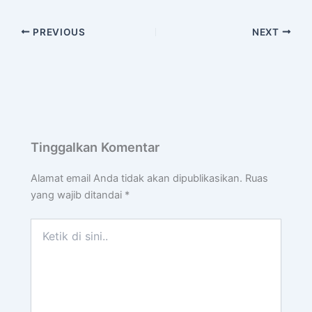
PREVIOUS
NEXT
Tinggalkan Komentar
Alamat email Anda tidak akan dipublikasikan.
Ruas
yang wajib ditandai
*
Ketik
di
sini..