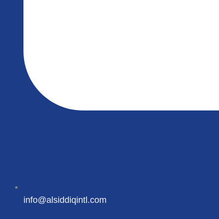
info@alsiddiqintl.com