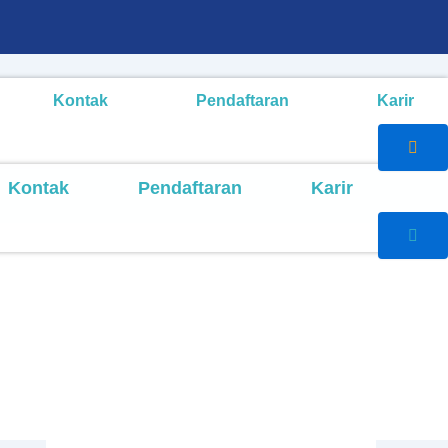
Kontak
Pendaftaran
Karir
Kontak
Pendaftaran
Karir
Cari
Cari