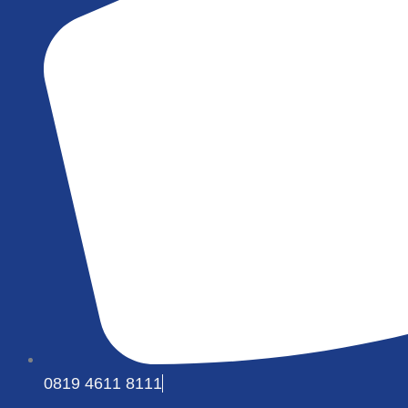
0819 4611 8111