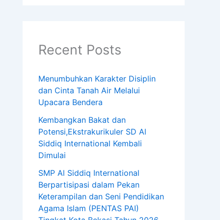
Recent Posts
Menumbuhkan Karakter Disiplin
dan Cinta Tanah Air Melalui
Upacara Bendera
Kembangkan Bakat dan
Potensi,Ekstrakurikuler SD Al
Siddiq International Kembali
Dimulai
SMP Al Siddiq International
Berpartisipasi dalam Pekan
Keterampilan dan Seni Pendidikan
Agama Islam (PENTAS PAI)