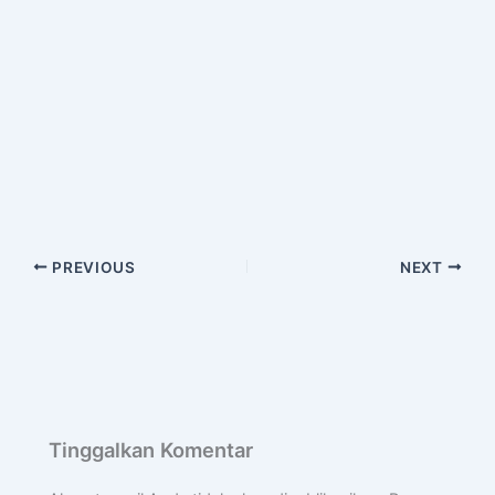
PREVIOUS
NEXT
Tinggalkan Komentar