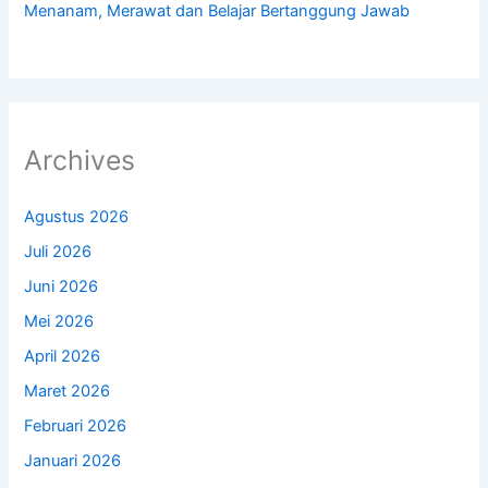
Menanam, Merawat dan Belajar Bertanggung Jawab
Archives
Agustus 2026
Juli 2026
Juni 2026
Mei 2026
April 2026
Maret 2026
Februari 2026
Januari 2026