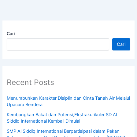
Cari
Cari
Recent Posts
Menumbuhkan Karakter Disiplin dan Cinta Tanah Air Melalui
Upacara Bendera
Kembangkan Bakat dan Potensi,Ekstrakurikuler SD Al
Siddiq International Kembali Dimulai
SMP Al Siddiq International Berpartisipasi dalam Pekan