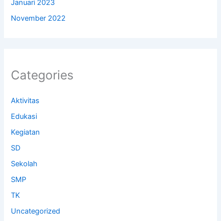
Januari 2023
November 2022
Categories
Aktivitas
Edukasi
Kegiatan
SD
Sekolah
SMP
TK
Uncategorized