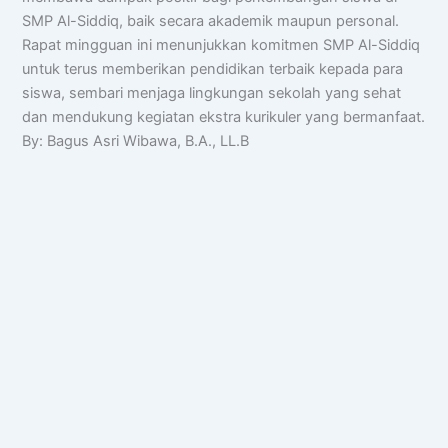
SMP Al-Siddiq, baik secara akademik maupun personal.
Rapat mingguan ini menunjukkan komitmen SMP Al-Siddiq
untuk terus memberikan pendidikan terbaik kepada para
siswa, sembari menjaga lingkungan sekolah yang sehat
dan mendukung kegiatan ekstra kurikuler yang bermanfaat.
By: Bagus Asri Wibawa, B.A., LL.B