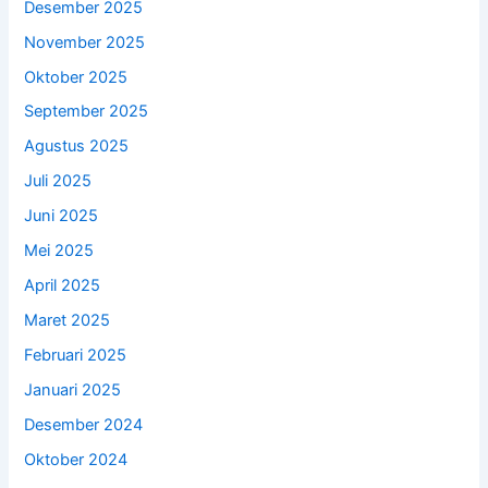
Desember 2025
November 2025
Oktober 2025
September 2025
Agustus 2025
Juli 2025
Juni 2025
Mei 2025
April 2025
Maret 2025
Februari 2025
Januari 2025
Desember 2024
Oktober 2024