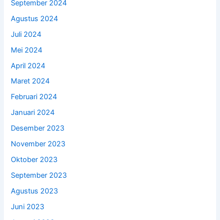
September 2024
Agustus 2024
Juli 2024
Mei 2024
April 2024
Maret 2024
Februari 2024
Januari 2024
Desember 2023
November 2023
Oktober 2023
September 2023
Agustus 2023
Juni 2023