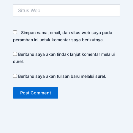
Situs
Web
Simpan nama, email, dan situs web saya pada
peramban ini untuk komentar saya berikutnya.
Beritahu saya akan tindak lanjut komentar melalui
surel.
Beritahu saya akan tulisan baru melalui surel.