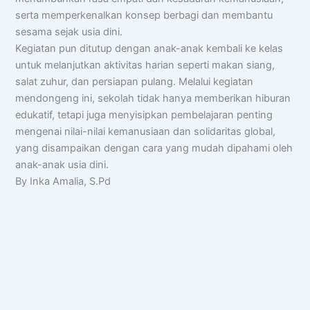
serta memperkenalkan konsep berbagi dan membantu
sesama sejak usia dini.
Kegiatan pun ditutup dengan anak-anak kembali ke kelas
untuk melanjutkan aktivitas harian seperti makan siang,
salat zuhur, dan persiapan pulang. Melalui kegiatan
mendongeng ini, sekolah tidak hanya memberikan hiburan
edukatif, tetapi juga menyisipkan pembelajaran penting
mengenai nilai-nilai kemanusiaan dan solidaritas global,
yang disampaikan dengan cara yang mudah dipahami oleh
anak-anak usia dini.
By Inka Amalia, S.Pd