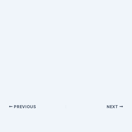
PREVIOUS
NEXT