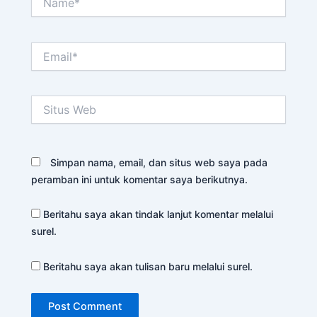
Email*
Situs
Web
Simpan nama, email, dan situs web saya pada
peramban ini untuk komentar saya berikutnya.
Beritahu saya akan tindak lanjut komentar melalui
surel.
Beritahu saya akan tulisan baru melalui surel.