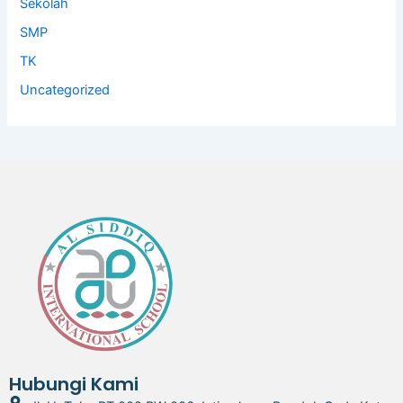
Sekolah
SMP
TK
Uncategorized
Hubungi Kami