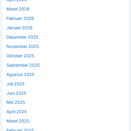
Maret 2026
Februari 2026
Januari 2026
Desember 2025
November 2025
Oktober 2025
September 2025
Agustus 2025
Juli 2025
Juni 2025
Mei 2025
April 2025
Maret 2025
Februari 2025