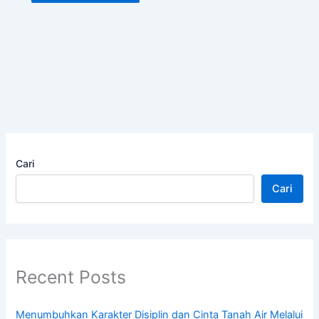
Cari
Cari
Recent Posts
Menumbuhkan Karakter Disiplin dan Cinta Tanah Air Melalui