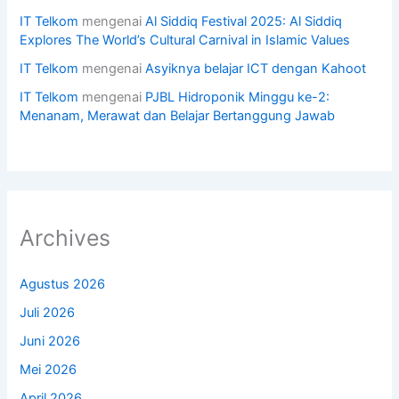
IT Telkom
mengenai
Al Siddiq Festival 2025: Al Siddiq
Explores The World’s Cultural Carnival in Islamic Values
IT Telkom
mengenai
Asyiknya belajar ICT dengan Kahoot
IT Telkom
mengenai
PJBL Hidroponik Minggu ke-2:
Menanam, Merawat dan Belajar Bertanggung Jawab
Archives
Agustus 2026
Juli 2026
Juni 2026
Mei 2026
April 2026