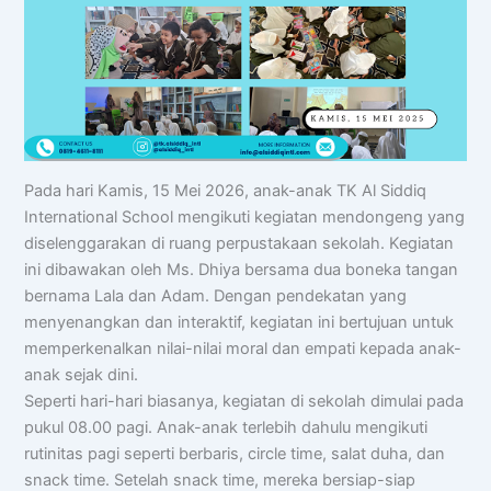
Pada hari Kamis, 15 Mei 2026, anak-anak TK Al Siddiq
International School mengikuti kegiatan mendongeng yang
diselenggarakan di ruang perpustakaan sekolah. Kegiatan
ini dibawakan oleh Ms. Dhiya bersama dua boneka tangan
bernama Lala dan Adam. Dengan pendekatan yang
menyenangkan dan interaktif, kegiatan ini bertujuan untuk
memperkenalkan nilai-nilai moral dan empati kepada anak-
anak sejak dini.
Seperti hari-hari biasanya, kegiatan di sekolah dimulai pada
pukul 08.00 pagi. Anak-anak terlebih dahulu mengikuti
rutinitas pagi seperti berbaris, circle time, salat duha, dan
snack time. Setelah snack time, mereka bersiap-siap