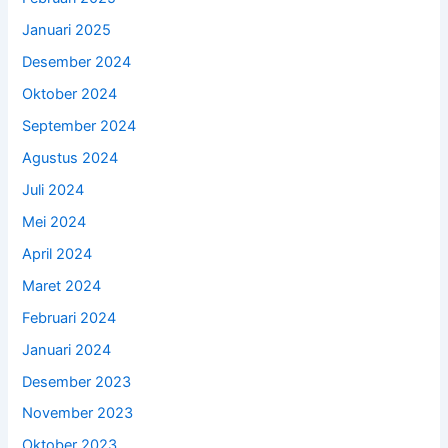
Januari 2025
Desember 2024
Oktober 2024
September 2024
Agustus 2024
Juli 2024
Mei 2024
April 2024
Maret 2024
Februari 2024
Januari 2024
Desember 2023
November 2023
Oktober 2023