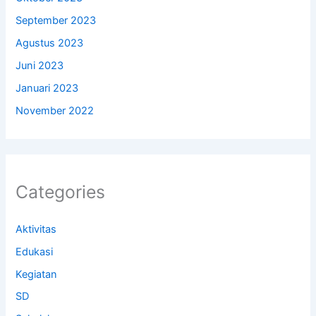
September 2023
Agustus 2023
Juni 2023
Januari 2023
November 2022
Categories
Aktivitas
Edukasi
Kegiatan
SD