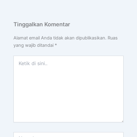
Tinggalkan Komentar
Alamat email Anda tidak akan dipublikasikan.
Ruas
yang wajib ditandai
*
Ketik
di
sini..
Name*