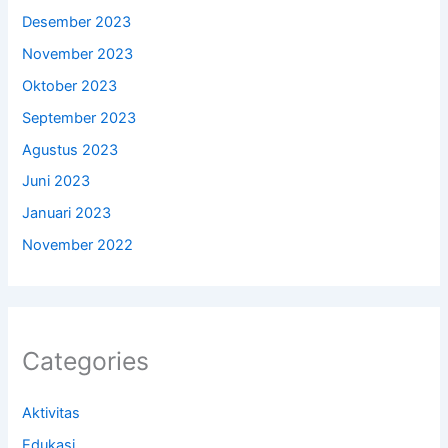
Desember 2023
November 2023
Oktober 2023
September 2023
Agustus 2023
Juni 2023
Januari 2023
November 2022
Categories
Aktivitas
Edukasi