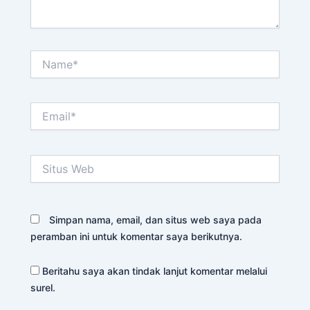
Name*
Email*
Situs
Web
Simpan nama, email, dan situs web saya pada
peramban ini untuk komentar saya berikutnya.
Beritahu saya akan tindak lanjut komentar melalui
surel.