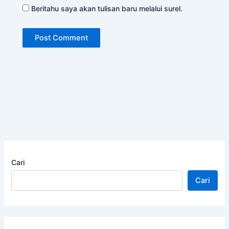
Beritahu saya akan tulisan baru melalui surel.
Cari
Cari