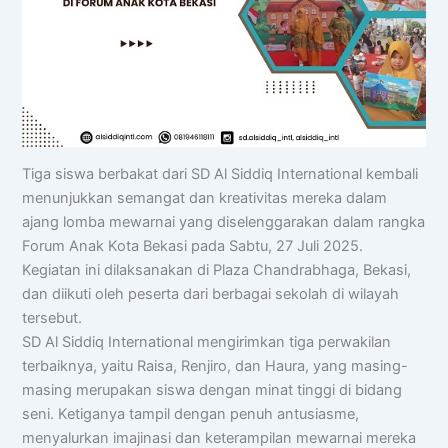
Tiga siswa berbakat dari SD Al Siddiq International kembali
menunjukkan semangat dan kreativitas mereka dalam
ajang lomba mewarnai yang diselenggarakan dalam rangka
Forum Anak Kota Bekasi pada Sabtu, 27 Juli 2025.
Kegiatan ini dilaksanakan di Plaza Chandrabhaga, Bekasi,
dan diikuti oleh peserta dari berbagai sekolah di wilayah
tersebut.
SD Al Siddiq International mengirimkan tiga perwakilan
terbaiknya, yaitu Raisa, Renjiro, dan Haura, yang masing-
masing merupakan siswa dengan minat tinggi di bidang
seni. Ketiganya tampil dengan penuh antusiasme,
menyalurkan imajinasi dan keterampilan mewarnai mereka