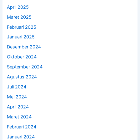
April 2025
Maret 2025
Februari 2025
Januari 2025
Desember 2024
Oktober 2024
September 2024
Agustus 2024
Juli 2024
Mei 2024
April 2024
Maret 2024
Februari 2024
Januari 2024