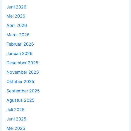
Juni 2026
Mei 2026
April 2026
Maret 2026
Februari 2026
Januari 2026
Desember 2025
November 2025
Oktober 2025
September 2025
Agustus 2025
Juli 2025
Juni 2025
Mei 2025