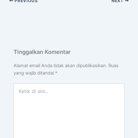
PREVIOUS
NEXT
Tinggalkan Komentar
Alamat email Anda tidak akan dipublikasikan.
Ruas
yang wajib ditandai
*
Ketik
di
sini..