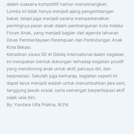
dalam suasana kompetitif namun menyenangkan.
Lomba ini tidak hanya menjadi ajang pengembangan
bakat, tetapi juga menjadi sarana memperkenalkan
pentingnya peran anak dalam pembangunan kota melalui
Forum Anak, yang menjadi bagian dari agenda tahunan
Dinas Pemberdayaan Perempuan dan Perlindungan Anak
Kota Bekasi.
Kehadiran siswa SD Al Siddiq International dalam kegiatan
ini merupakan bentuk dukungan terhadap kegiatan positif
yang mendorong anak untuk aktif, percaya diri, dan
berprestasi. Sekolah juga berharap, kegiatan seperti ini
dapat terus menjadi wadah untuk menumbuhkan jiwa seni,
tanggung jawab sosial, serta semangat berpartisipasi aktif
sejak usia dini.
By: Yundara Ulfa Priatna, M.Pd.