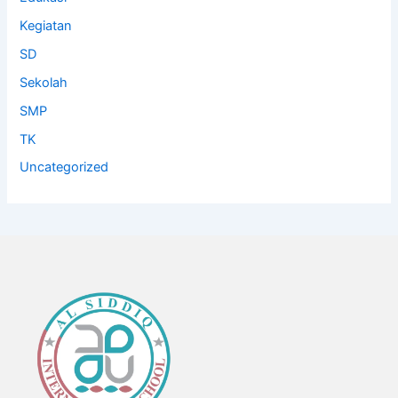
Kegiatan
SD
Sekolah
SMP
TK
Uncategorized