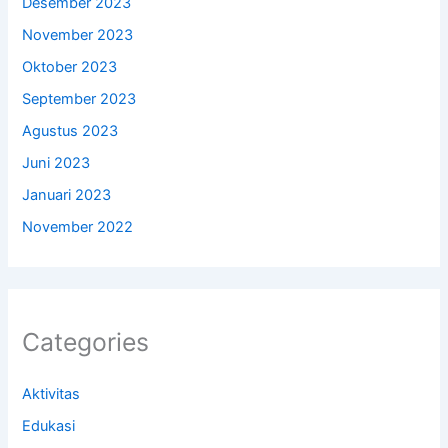
Desember 2023
November 2023
Oktober 2023
September 2023
Agustus 2023
Juni 2023
Januari 2023
November 2022
Categories
Aktivitas
Edukasi