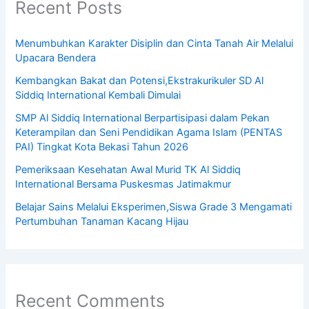
Recent Posts
Menumbuhkan Karakter Disiplin dan Cinta Tanah Air Melalui
Upacara Bendera
Kembangkan Bakat dan Potensi,Ekstrakurikuler SD Al
Siddiq International Kembali Dimulai
SMP Al Siddiq International Berpartisipasi dalam Pekan
Keterampilan dan Seni Pendidikan Agama Islam (PENTAS
PAI) Tingkat Kota Bekasi Tahun 2026
Pemeriksaan Kesehatan Awal Murid TK Al Siddiq
International Bersama Puskesmas Jatimakmur
Belajar Sains Melalui Eksperimen,Siswa Grade 3 Mengamati
Pertumbuhan Tanaman Kacang Hijau
Recent Comments