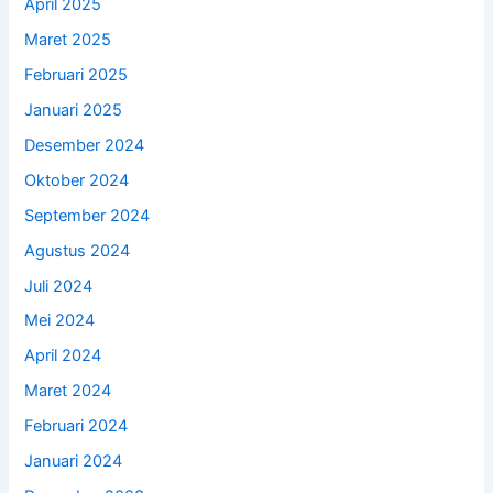
April 2025
Maret 2025
Februari 2025
Januari 2025
Desember 2024
Oktober 2024
September 2024
Agustus 2024
Juli 2024
Mei 2024
April 2024
Maret 2024
Februari 2024
Januari 2024