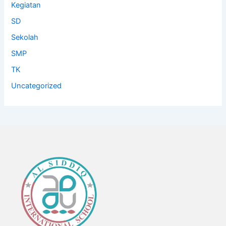
Kegiatan
SD
Sekolah
SMP
TK
Uncategorized