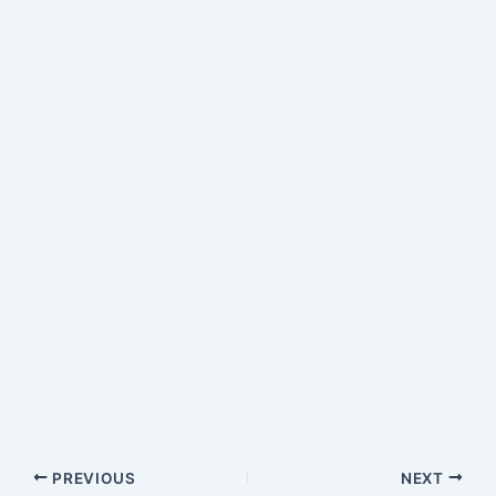
PREVIOUS
NEXT