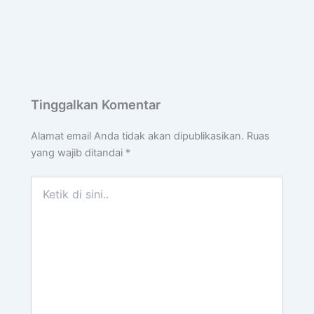
Tinggalkan Komentar
Alamat email Anda tidak akan dipublikasikan.
Ruas
yang wajib ditandai
*
Ketik
di
sini..