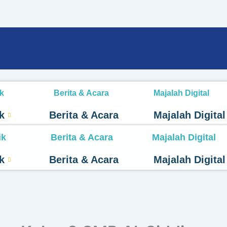
k
Berita & Acara
Majalah Digital
k
Berita & Acara
Majalah Digital
ik
Berita & Acara
Majalah Digital
k
Berita & Acara
Majalah Digital