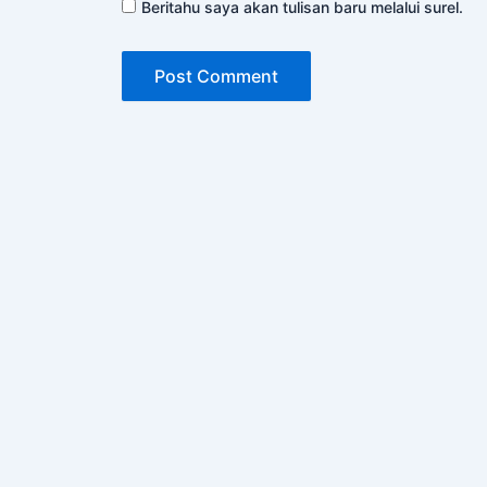
Beritahu saya akan tulisan baru melalui surel.