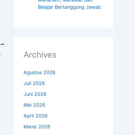
Belajar Bertanggung Jawab
T
Archives
D Al Siddiq International
Agustus 2026
Juli 2026
Juni 2026
Mei 2026
April 2026
Maret 2026