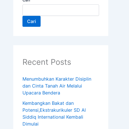
Cari
Recent Posts
Menumbuhkan Karakter Disiplin
dan Cinta Tanah Air Melalui
Upacara Bendera
Kembangkan Bakat dan
Potensi,Ekstrakurikuler SD Al
Siddiq International Kembali
Dimulai