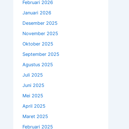
Februari 2026
Januari 2026
Desember 2025
November 2025
Oktober 2025
September 2025
Agustus 2025
Juli 2025
Juni 2025
Mei 2025
April 2025
Maret 2025
Februari 2025