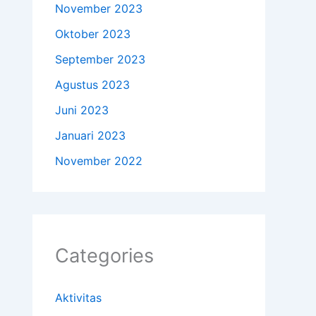
November 2023
Oktober 2023
September 2023
Agustus 2023
Juni 2023
Januari 2023
November 2022
Categories
Aktivitas