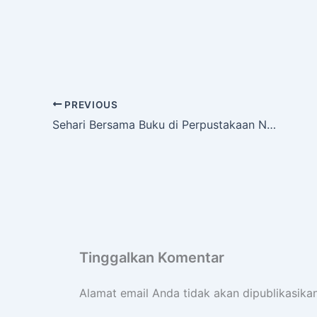
PREVIOUS
Sehari Bersama Buku di Perpustakaan Nasional
Tinggalkan Komentar
Alamat email Anda tidak akan dipublikasikan