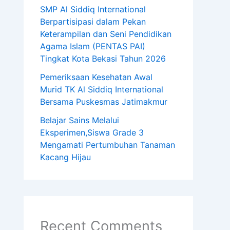
SMP Al Siddiq International
Berpartisipasi dalam Pekan
Keterampilan dan Seni Pendidikan
Agama Islam (PENTAS PAI)
Tingkat Kota Bekasi Tahun 2026
Pemeriksaan Kesehatan Awal
Murid TK Al Siddiq International
Bersama Puskesmas Jatimakmur
Belajar Sains Melalui
Eksperimen,Siswa Grade 3
Mengamati Pertumbuhan Tanaman
Kacang Hijau
Recent Comments