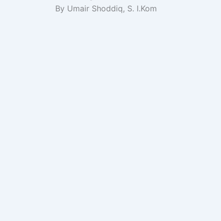
By Umair Shoddiq, S. I.Kom