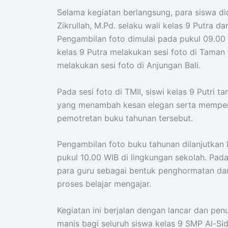
Selama kegiatan berlangsung, para siswa di
Zikrullah, M.Pd. selaku wali kelas 9 Putra da
Pengambilan foto dimulai pada pukul 09.00
kelas 9 Putra melakukan sesi foto di Taman
melakukan sesi foto di Anjungan Bali.
Pada sesi foto di TMII, siswi kelas 9 Putri
yang menambah kesan elegan serta memper
pemotretan buku tahunan tersebut.
Pengambilan foto buku tahunan dilanjutkan 
pukul 10.00 WIB di lingkungan sekolah. Pad
para guru sebagai bentuk penghormatan da
proses belajar mengajar.
Kegiatan ini berjalan dengan lancar dan pe
manis bagi seluruh siswa kelas 9 SMP Al-Sid