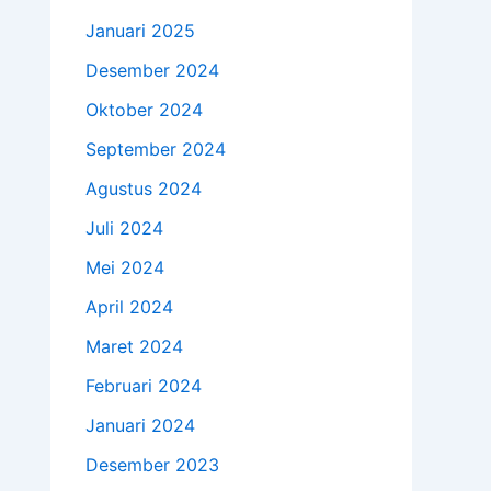
Januari 2025
Desember 2024
Oktober 2024
September 2024
Agustus 2024
Juli 2024
Mei 2024
April 2024
Maret 2024
Februari 2024
Januari 2024
Desember 2023