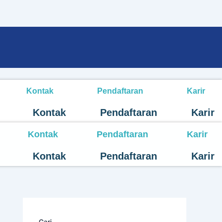
Kontak
Pendaftaran
Karir
Kontak
Pendaftaran
Karir
Kontak
Pendaftaran
Karir
Kontak
Pendaftaran
Karir
Cari