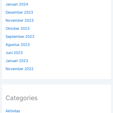
Januari 2024
Desember 2023
November 2023
Oktober 2023
September 2023
Agustus 2023
Juni 2023
Januari 2023
November 2022
Categories
Aktivitas