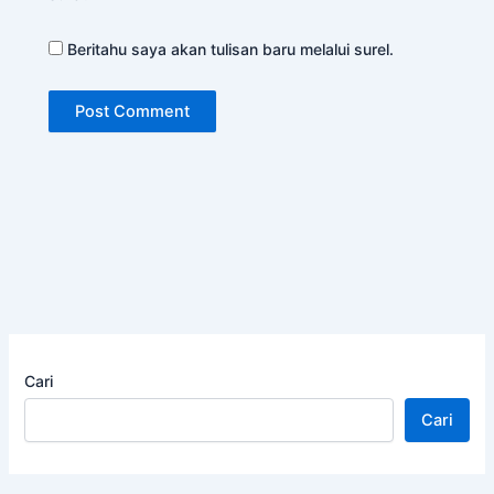
Beritahu saya akan tulisan baru melalui surel.
Cari
Cari