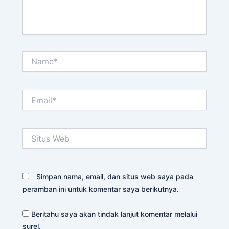
Name*
Email*
Situs
Web
Simpan nama, email, dan situs web saya pada
peramban ini untuk komentar saya berikutnya.
Beritahu saya akan tindak lanjut komentar melalui
surel.