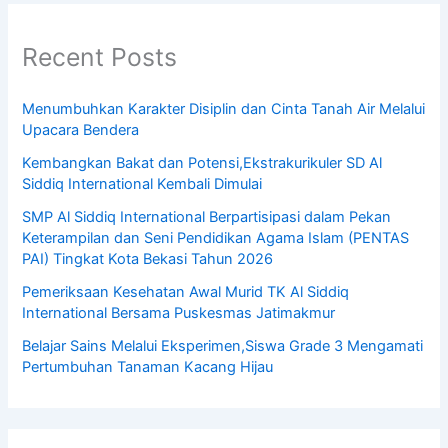
Recent Posts
Menumbuhkan Karakter Disiplin dan Cinta Tanah Air Melalui
Upacara Bendera
Kembangkan Bakat dan Potensi,Ekstrakurikuler SD Al
Siddiq International Kembali Dimulai
SMP Al Siddiq International Berpartisipasi dalam Pekan
Keterampilan dan Seni Pendidikan Agama Islam (PENTAS
PAI) Tingkat Kota Bekasi Tahun 2026
Pemeriksaan Kesehatan Awal Murid TK Al Siddiq
International Bersama Puskesmas Jatimakmur
Belajar Sains Melalui Eksperimen,Siswa Grade 3 Mengamati
Pertumbuhan Tanaman Kacang Hijau