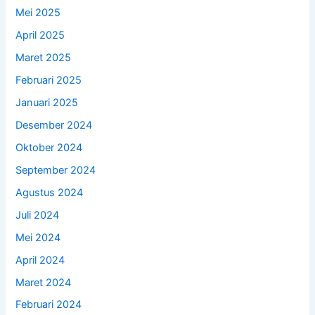
Mei 2025
April 2025
Maret 2025
Februari 2025
Januari 2025
Desember 2024
Oktober 2024
September 2024
Agustus 2024
Juli 2024
Mei 2024
April 2024
Maret 2024
Februari 2024