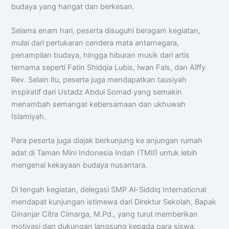
budaya yang hangat dan berkesan.
Selama enam hari, peserta disuguhi beragam kegiatan,
mulai dari pertukaran cendera mata antarnegara,
penampilan budaya, hingga hiburan musik dari artis
ternama seperti Fatin Shidqia Lubis, Iwan Fals, dan Alffy
Rev. Selain itu, peserta juga mendapatkan tausiyah
inspiratif dari Ustadz Abdul Somad yang semakin
menambah semangat kebersamaan dan ukhuwah
Islamiyah.
Para peserta juga diajak berkunjung ke anjungan rumah
adat di Taman Mini Indonesia Indah (TMII) untuk lebih
mengenal kekayaan budaya nusantara.
Di tengah kegiatan, delegasi SMP Al-Siddiq International
mendapat kunjungan istimewa dari Direktur Sekolah, Bapak
Ginanjar Citra Cimarga, M.Pd., yang turut memberikan
motivasi dan dukungan langsung kepada para siswa.