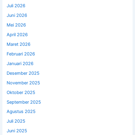
Juli 2026
Juni 2026
Mei 2026
April 2026
Maret 2026
Februari 2026
Januari 2026
Desember 2025
November 2025
Oktober 2025
September 2025
Agustus 2025
Juli 2025
Juni 2025