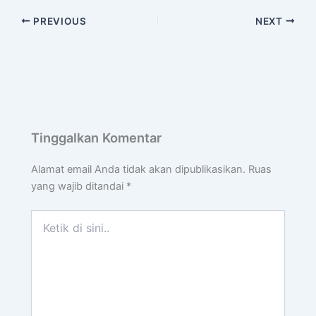
PREVIOUS
NEXT
Tinggalkan Komentar
Alamat email Anda tidak akan dipublikasikan.
Ruas
yang wajib ditandai
*
Ketik
di
sini..