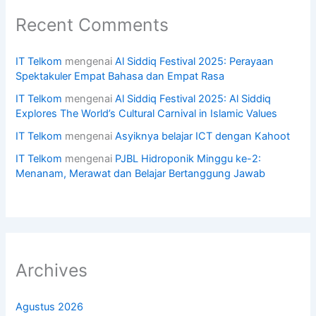
Recent Comments
IT Telkom
mengenai
Al Siddiq Festival 2025: Perayaan
Spektakuler Empat Bahasa dan Empat Rasa
IT Telkom
mengenai
Al Siddiq Festival 2025: Al Siddiq
Explores The World’s Cultural Carnival in Islamic Values
IT Telkom
mengenai
Asyiknya belajar ICT dengan Kahoot
IT Telkom
mengenai
PJBL Hidroponik Minggu ke-2:
Menanam, Merawat dan Belajar Bertanggung Jawab
Archives
Agustus 2026