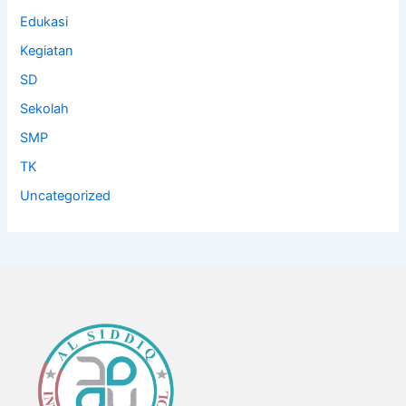
Edukasi
Kegiatan
SD
Sekolah
SMP
TK
Uncategorized