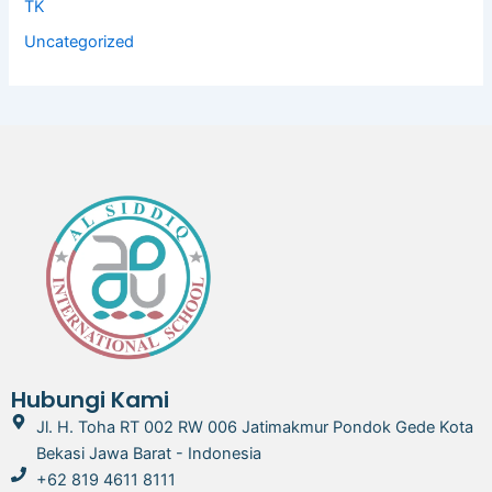
TK
Uncategorized
Hubungi Kami
Jl. H. Toha RT 002 RW 006 Jatimakmur Pondok Gede Kota
Bekasi Jawa Barat - Indonesia
+62 819 4611 8111