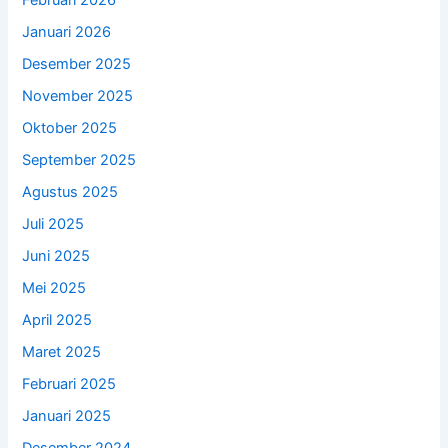
Februari 2026
Januari 2026
Desember 2025
November 2025
Oktober 2025
September 2025
Agustus 2025
Juli 2025
Juni 2025
Mei 2025
April 2025
Maret 2025
Februari 2025
Januari 2025
Desember 2024