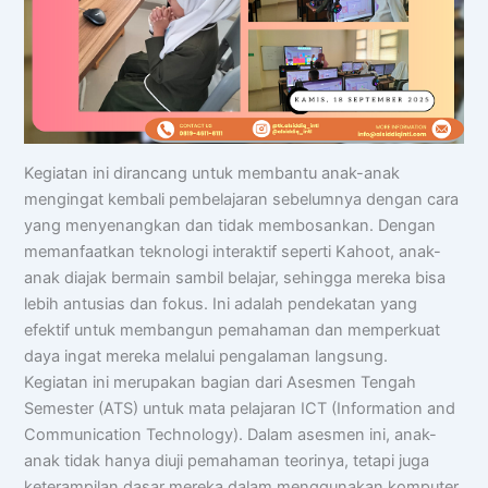
Kegiatan ini dirancang untuk membantu anak-anak
mengingat kembali pembelajaran sebelumnya dengan cara
yang menyenangkan dan tidak membosankan. Dengan
memanfaatkan teknologi interaktif seperti Kahoot, anak-
anak diajak bermain sambil belajar, sehingga mereka bisa
lebih antusias dan fokus. Ini adalah pendekatan yang
efektif untuk membangun pemahaman dan memperkuat
daya ingat mereka melalui pengalaman langsung.
Kegiatan ini merupakan bagian dari Asesmen Tengah
Semester (ATS) untuk mata pelajaran ICT (Information and
Communication Technology). Dalam asesmen ini, anak-
anak tidak hanya diuji pemahaman teorinya, tetapi juga
keterampilan dasar mereka dalam menggunakan komputer.