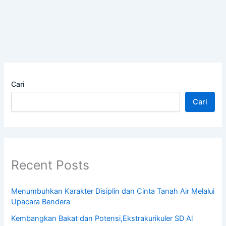
Cari
Cari
Recent Posts
Menumbuhkan Karakter Disiplin dan Cinta Tanah Air Melalui
Upacara Bendera
Kembangkan Bakat dan Potensi,Ekstrakurikuler SD Al