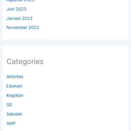
Juni 2023
Januari 2023
November 2022
Categories
Aktivitas
Edukasi
Kegiatan
SD
Sekolah
SMP