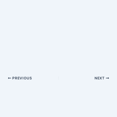
PREVIOUS
NEXT