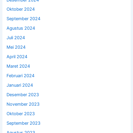
Oktober 2024
September 2024
Agustus 2024
Juli 2024
Mei 2024
April 2024
Maret 2024
Februari 2024
Januari 2024
Desember 2023
November 2023
Oktober 2023
September 2023
Agustus 2023