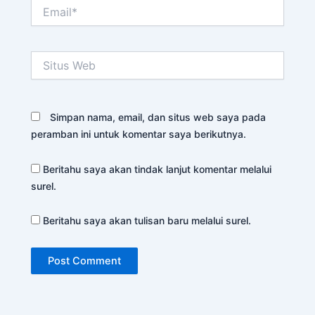
Email*
Situs
Web
Simpan nama, email, dan situs web saya pada
peramban ini untuk komentar saya berikutnya.
Beritahu saya akan tindak lanjut komentar melalui
surel.
Beritahu saya akan tulisan baru melalui surel.