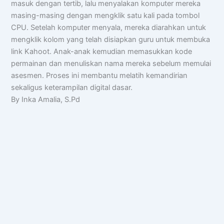
masuk dengan tertib, lalu menyalakan komputer mereka
masing-masing dengan mengklik satu kali pada tombol
CPU. Setelah komputer menyala, mereka diarahkan untuk
mengklik kolom yang telah disiapkan guru untuk membuka
link Kahoot. Anak-anak kemudian memasukkan kode
permainan dan menuliskan nama mereka sebelum memulai
asesmen. Proses ini membantu melatih kemandirian
sekaligus keterampilan digital dasar.
By Inka Amalia, S.Pd