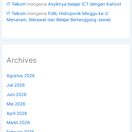
IT Telkom
mengenai
Asyiknya belajar ICT dengan Kahoot
IT Telkom
mengenai
PJBL Hidroponik Minggu ke-2:
Menanam, Merawat dan Belajar Bertanggung Jawab
Archives
Agustus 2026
Juli 2026
Juni 2026
Mei 2026
April 2026
Maret 2026