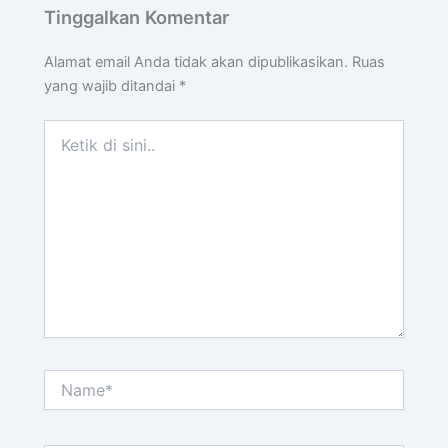
Tinggalkan Komentar
Alamat email Anda tidak akan dipublikasikan.
Ruas
yang wajib ditandai
*
Ketik
di
sini..
Name*