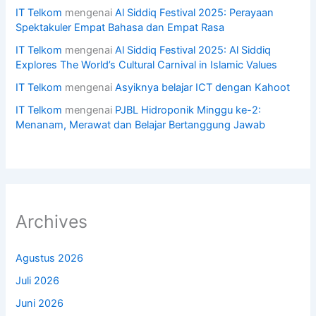
IT Telkom
mengenai
Al Siddiq Festival 2025: Perayaan
Spektakuler Empat Bahasa dan Empat Rasa
IT Telkom
mengenai
Al Siddiq Festival 2025: Al Siddiq
Explores The World’s Cultural Carnival in Islamic Values
IT Telkom
mengenai
Asyiknya belajar ICT dengan Kahoot
IT Telkom
mengenai
PJBL Hidroponik Minggu ke-2:
Menanam, Merawat dan Belajar Bertanggung Jawab
Archives
Agustus 2026
Juli 2026
Juni 2026