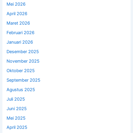
Mei 2026
April 2026
Maret 2026
Februari 2026
Januari 2026
Desember 2025
November 2025
Oktober 2025
September 2025
Agustus 2025
Juli 2025
Juni 2025
Mei 2025
April 2025