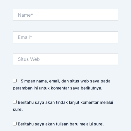
Name*
Email*
Situs
Web
Simpan nama, email, dan situs web saya pada
peramban ini untuk komentar saya berikutnya.
Beritahu saya akan tindak lanjut komentar melalui
surel.
Beritahu saya akan tulisan baru melalui surel.