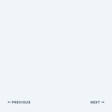
PREVIOUS
NEXT