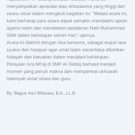
menyampaikan apresiasi atas antusiasme yang tinggi dari
siswa-siswi dalam mengikuti kegiatan ini. “Melalui acara ini,
kami berharap para siswa dapat semakin mendalami ajaran
agama Islam dan meneladani perjalanan Nabi Muhammad
SAW dalam kehidupan sehari-hari,” ujarnya.
Acara ini diakhiri dengan doa bersama, sebagai wujud rasa
syukur dan harapan agar umat Islam senantiasa diberikan
hidayah dan kekuatan dalam menjalani kehidupan.
Perayaan Isra Mi’raj di SMP Al-Siddiq berhasil menjadi
momen yang penuh makna dan mempererat ukhuwah
Islamiyah antar siswa dan guru.
By: Bagus Asri Wibawa, B.A., LL.B