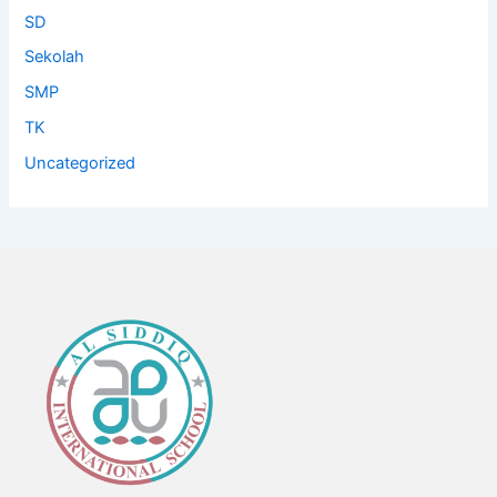
SD
Sekolah
SMP
TK
Uncategorized