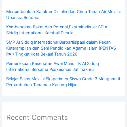
Menumbuhkan Karakter Disiplin dan Cinta Tanah Air Melalui
Upacara Bendera
Kembangkan Bakat dan Potensi,Ekstrakurikuler SD Al
Siddiq International Kembali Dimulai
SMP Al Siddiq International Berpartisipasi dalam Pekan
Keterampilan dan Seni Pendidikan Agama Islam (PENTAS
PAI) Tingkat Kota Bekasi Tahun 2026
Pemeriksaan Kesehatan Awal Murid TK Al Siddiq
International Bersama Puskesmas Jatimakmur
Belajar Sains Melalui Eksperimen,Siswa Grade 3 Mengamati
Pertumbuhan Tanaman Kacang Hijau
Recent Comments