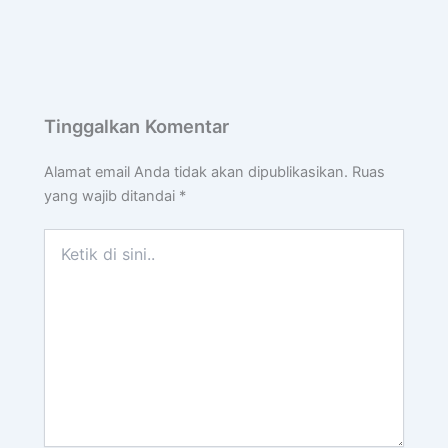
Tinggalkan Komentar
Alamat email Anda tidak akan dipublikasikan.
Ruas
yang wajib ditandai
*
Ketik
di
sini..