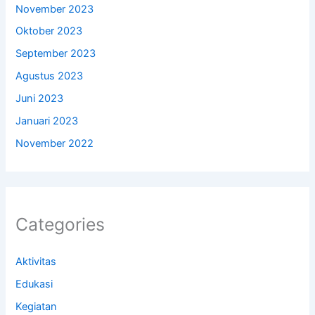
November 2023
Oktober 2023
September 2023
Agustus 2023
Juni 2023
Januari 2023
November 2022
Categories
Aktivitas
Edukasi
Kegiatan