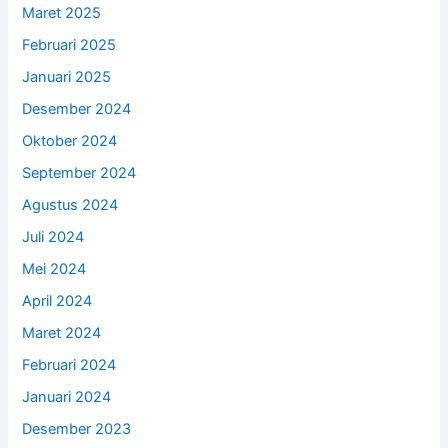
Maret 2025
Februari 2025
Januari 2025
Desember 2024
Oktober 2024
September 2024
Agustus 2024
Juli 2024
Mei 2024
April 2024
Maret 2024
Februari 2024
Januari 2024
Desember 2023