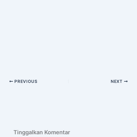
PREVIOUS
NEXT
Tinggalkan Komentar