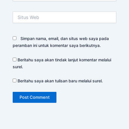
Situs
Web
Simpan nama, email, dan situs web saya pada
peramban ini untuk komentar saya berikutnya.
Beritahu saya akan tindak lanjut komentar melalui
surel.
Beritahu saya akan tulisan baru melalui surel.