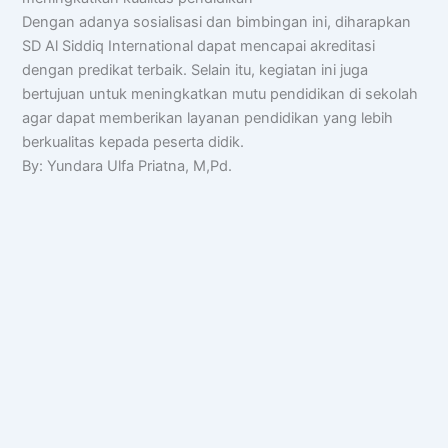
Dengan adanya sosialisasi dan bimbingan ini, diharapkan
SD Al Siddiq International dapat mencapai akreditasi
dengan predikat terbaik. Selain itu, kegiatan ini juga
bertujuan untuk meningkatkan mutu pendidikan di sekolah
agar dapat memberikan layanan pendidikan yang lebih
berkualitas kepada peserta didik.
By: Yundara Ulfa Priatna, M,Pd.