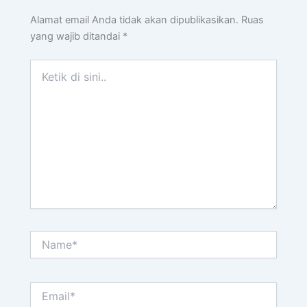
Alamat email Anda tidak akan dipublikasikan.
Ruas
yang wajib ditandai
*
Ketik
di
sini..
Name*
Email*