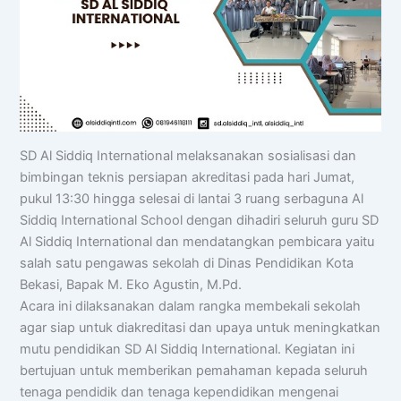
SD Al Siddiq International melaksanakan sosialisasi dan
bimbingan teknis persiapan akreditasi pada hari Jumat,
pukul 13:30 hingga selesai di lantai 3 ruang serbaguna Al
Siddiq International School dengan dihadiri seluruh guru SD
Al Siddiq International dan mendatangkan pembicara yaitu
salah satu pengawas sekolah di Dinas Pendidikan Kota
Bekasi, Bapak M. Eko Agustin, M.Pd.
Acara ini dilaksanakan dalam rangka membekali sekolah
agar siap untuk diakreditasi dan upaya untuk meningkatkan
mutu pendidikan SD Al Siddiq International. Kegiatan ini
bertujuan untuk memberikan pemahaman kepada seluruh
tenaga pendidik dan tenaga kependidikan mengenai