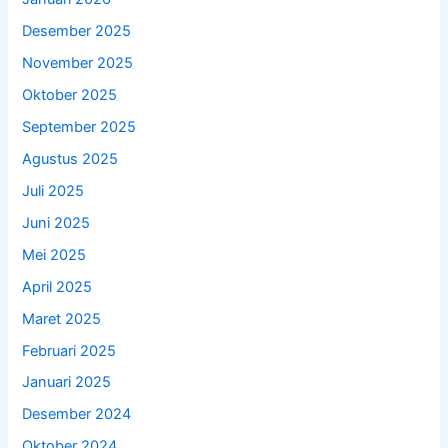
Desember 2025
November 2025
Oktober 2025
September 2025
Agustus 2025
Juli 2025
Juni 2025
Mei 2025
April 2025
Maret 2025
Februari 2025
Januari 2025
Desember 2024
Oktober 2024