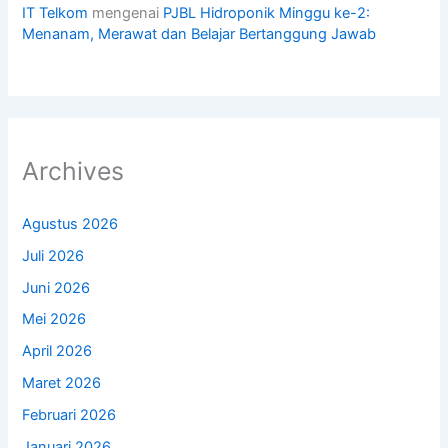
IT Telkom
mengenai
PJBL Hidroponik Minggu ke-2:
Menanam, Merawat dan Belajar Bertanggung Jawab
Archives
Agustus 2026
Juli 2026
Juni 2026
Mei 2026
April 2026
Maret 2026
Februari 2026
Januari 2026