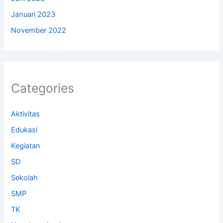
Januari 2023
November 2022
Categories
Aktivitas
Edukasi
Kegiatan
SD
Sekolah
SMP
TK