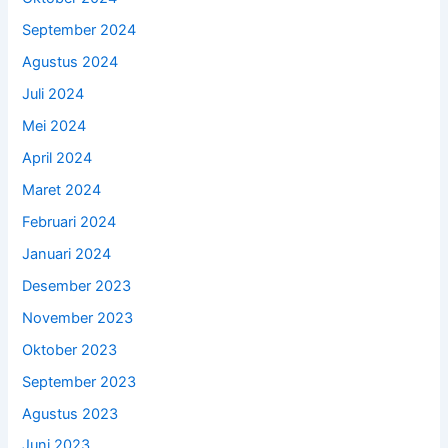
September 2024
Agustus 2024
Juli 2024
Mei 2024
April 2024
Maret 2024
Februari 2024
Januari 2024
Desember 2023
November 2023
Oktober 2023
September 2023
Agustus 2023
Juni 2023