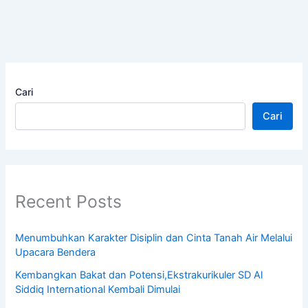
Cari
Cari
Recent Posts
Menumbuhkan Karakter Disiplin dan Cinta Tanah Air Melalui
Upacara Bendera
Kembangkan Bakat dan Potensi,Ekstrakurikuler SD Al
Siddiq International Kembali Dimulai