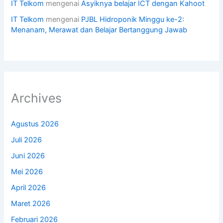
IT Telkom
mengenai
Asyiknya belajar ICT dengan Kahoot
IT Telkom
mengenai
PJBL Hidroponik Minggu ke-2:
Menanam, Merawat dan Belajar Bertanggung Jawab
Archives
Agustus 2026
Juli 2026
Juni 2026
Mei 2026
April 2026
Maret 2026
Februari 2026