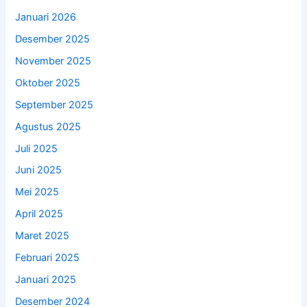
Januari 2026
Desember 2025
November 2025
Oktober 2025
September 2025
Agustus 2025
Juli 2025
Juni 2025
Mei 2025
April 2025
Maret 2025
Februari 2025
Januari 2025
Desember 2024