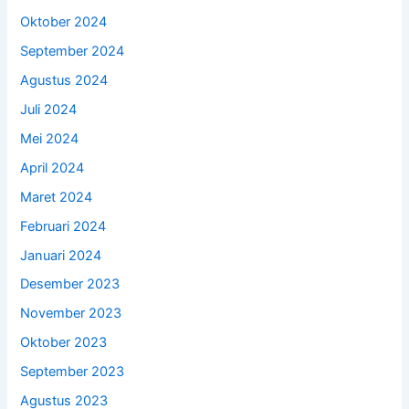
Oktober 2024
September 2024
Agustus 2024
Juli 2024
Mei 2024
April 2024
Maret 2024
Februari 2024
Januari 2024
Desember 2023
November 2023
Oktober 2023
September 2023
Agustus 2023