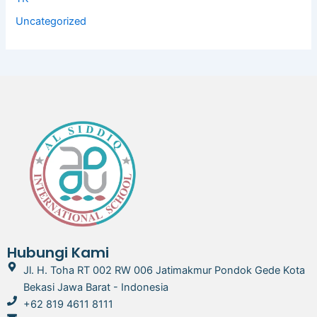
Uncategorized
Hubungi Kami
Jl. H. Toha RT 002 RW 006 Jatimakmur Pondok Gede Kota
Bekasi Jawa Barat - Indonesia
+62 819 4611 8111