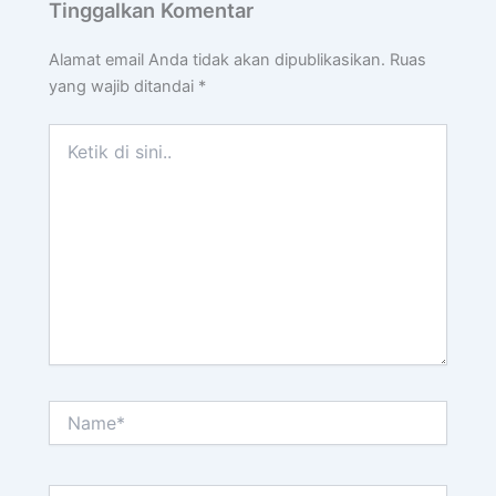
Tinggalkan Komentar
Alamat email Anda tidak akan dipublikasikan.
Ruas
yang wajib ditandai
*
Ketik
di
sini..
Name*
Email*