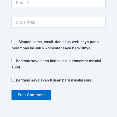
Situs
Web
Simpan nama, email, dan situs web saya pada
peramban ini untuk komentar saya berikutnya.
Beritahu saya akan tindak lanjut komentar melalui
surel.
Beritahu saya akan tulisan baru melalui surel.