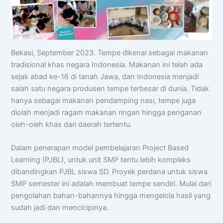
Bekasi, September 2023. Tempe dikenal sebagai makanan
tradisional khas negara Indonesia. Makanan ini telah ada
sejak abad ke-16 di tanah Jawa, dan Indonesia menjadi
salah satu negara produsen tempe terbesar di dunia. Tidak
hanya sebagai makanan pendamping nasi, tempe juga
diolah menjadi ragam makanan ringan hingga penganan
oleh-oleh khas dari daerah tertentu.
Dalam penerapan model pembelajaran Project Based
Learning (PJBL), untuk unit SMP tentu lebih kompleks
dibandingkan PJBL siswa SD. Proyek perdana untuk siswa
SMP semester ini adalah membuat tempe sendiri. Mulai dari
pengolahan bahan-bahannya hingga mengelola hasil yang
sudah jadi dan mencicipinya.