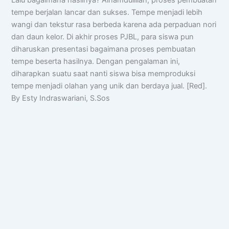
tempe berjalan lancar dan sukses. Tempe menjadi lebih
wangi dan tekstur rasa berbeda karena ada perpaduan nori
dan daun kelor. Di akhir proses PJBL, para siswa pun
diharuskan presentasi bagaimana proses pembuatan
tempe beserta hasilnya. Dengan pengalaman ini,
diharapkan suatu saat nanti siswa bisa memproduksi
tempe menjadi olahan yang unik dan berdaya jual. [Red].
By Esty Indraswariani, S.Sos