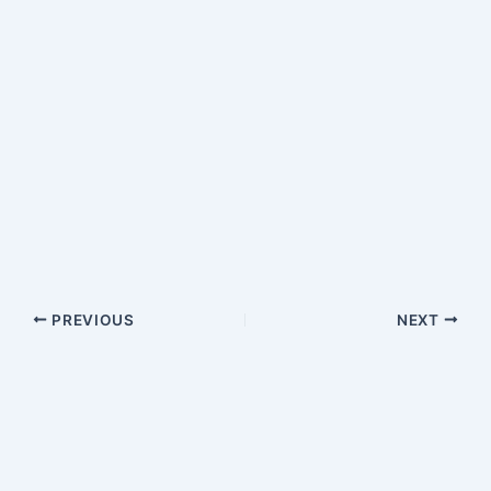
PREVIOUS
NEXT