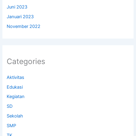
Juni 2023
Januari 2023
November 2022
Categories
Aktivitas
Edukasi
Kegiatan
SD
Sekolah
SMP
TK