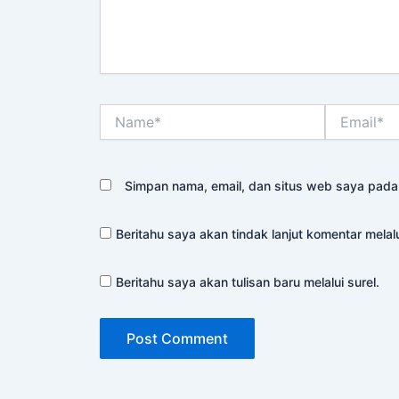
Name*
Email*
Simpan nama, email, dan situs web saya pada
Beritahu saya akan tindak lanjut komentar melalu
Beritahu saya akan tulisan baru melalui surel.