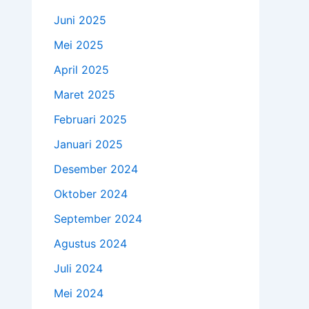
Juni 2025
Mei 2025
April 2025
Maret 2025
Februari 2025
Januari 2025
Desember 2024
Oktober 2024
September 2024
Agustus 2024
Juli 2024
Mei 2024