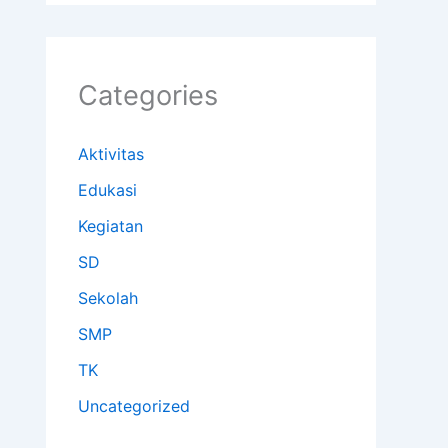
Categories
Aktivitas
Edukasi
Kegiatan
SD
Sekolah
SMP
TK
Uncategorized