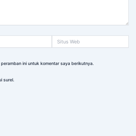
Situs
Web
 peramban ini untuk komentar saya berikutnya.
i surel.