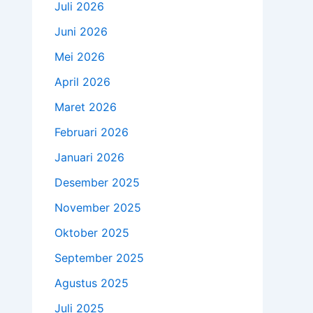
Juli 2026
Juni 2026
Mei 2026
April 2026
Maret 2026
Februari 2026
Januari 2026
Desember 2025
November 2025
Oktober 2025
September 2025
Agustus 2025
Juli 2025