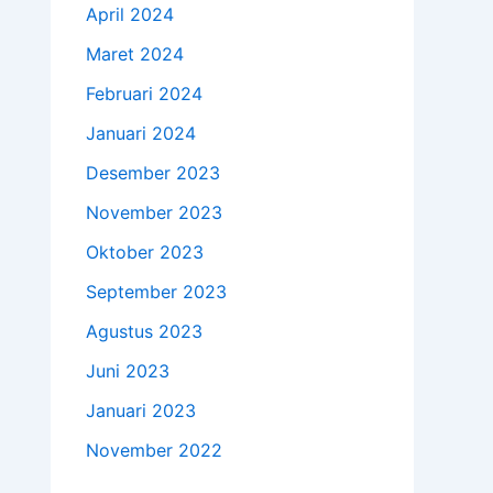
April 2024
Maret 2024
Februari 2024
Januari 2024
Desember 2023
November 2023
Oktober 2023
September 2023
Agustus 2023
Juni 2023
Januari 2023
November 2022