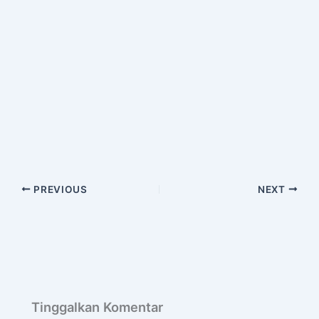
PREVIOUS
NEXT
Tinggalkan Komentar