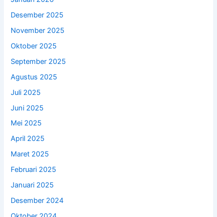
Desember 2025
November 2025
Oktober 2025
September 2025
Agustus 2025
Juli 2025
Juni 2025
Mei 2025
April 2025
Maret 2025
Februari 2025
Januari 2025
Desember 2024
Oktober 2024