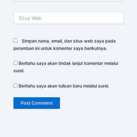
Situs
Web
Simpan nama, email, dan situs web saya pada
peramban ini untuk komentar saya berikutnya.
Beritahu saya akan tindak lanjut komentar melalui
surel.
Beritahu saya akan tulisan baru melalui surel.