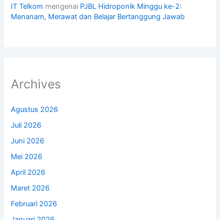
IT Telkom
mengenai
PJBL Hidroponik Minggu ke-2:
Menanam, Merawat dan Belajar Bertanggung Jawab
Archives
Agustus 2026
Juli 2026
Juni 2026
Mei 2026
April 2026
Maret 2026
Februari 2026
Januari 2026