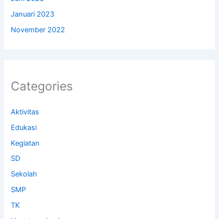
Januari 2023
November 2022
Categories
Aktivitas
Edukasi
Kegiatan
SD
Sekolah
SMP
TK