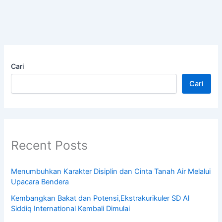
Cari
Cari
Recent Posts
Menumbuhkan Karakter Disiplin dan Cinta Tanah Air Melalui
Upacara Bendera
Kembangkan Bakat dan Potensi,Ekstrakurikuler SD Al
Siddiq International Kembali Dimulai