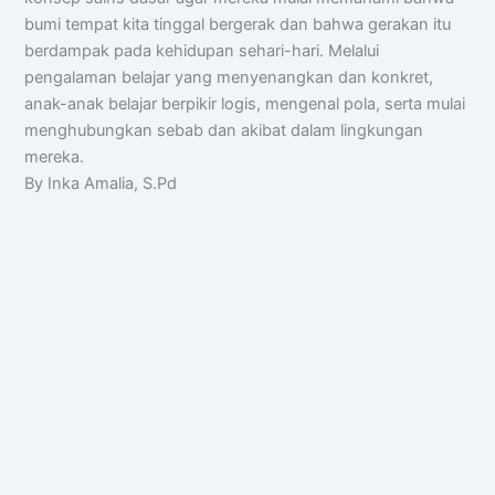
bumi tempat kita tinggal bergerak dan bahwa gerakan itu
berdampak pada kehidupan sehari-hari. Melalui
pengalaman belajar yang menyenangkan dan konkret,
anak-anak belajar berpikir logis, mengenal pola, serta mulai
menghubungkan sebab dan akibat dalam lingkungan
mereka.
By Inka Amalia, S.Pd