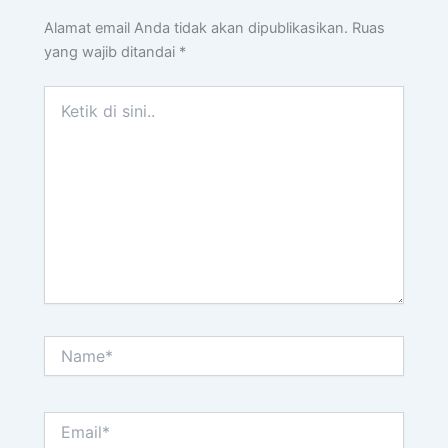
Alamat email Anda tidak akan dipublikasikan.
Ruas
yang wajib ditandai
*
Ketik
di
sini..
Name*
Email*