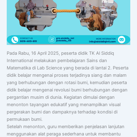
Pada Rabu, 16 April 2025, peserta didik TK Al Siddiq
International melakukan pembelajaran Sains dan
Matematika di Lab Science yang berada di lantai 2. Peserta
didik belajar mengenai proses terjadinya siang dan malam
yang berhubungan dengan rotasi bumi, kemudian peserta
didik belajar mengenai revolusi bumi berhubungan dengan
pergantian musim di dunia. Kegiatan dimulai dengan
menonton tayangan edukatif yang menampilkan visual
pergerakan bumi dan dampaknya terhadap kondisi di
permukaan bumi.
Setelah menonton, guru memberikan penjelasan lanjutan
menggunakan alat peraga sederhana untuk membantu