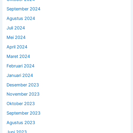
September 2024
Agustus 2024
Juli 2024
Mei 2024
April 2024
Maret 2024
Februari 2024
Januari 2024
Desember 2023
November 2023
Oktober 2023
September 2023
Agustus 2023
Juni 2023