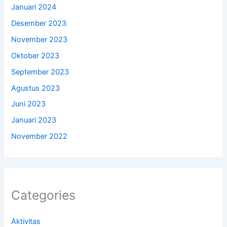
Januari 2024
Desember 2023
November 2023
Oktober 2023
September 2023
Agustus 2023
Juni 2023
Januari 2023
November 2022
Categories
Aktivitas