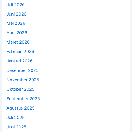
Juli 2026
Juni 2026
Mei 2026
April 2026
Maret 2026
Februari 2026
Januari 2026
Desember 2025
November 2025
Oktober 2025
September 2025
Agustus 2025
Juli 2025
Juni 2025