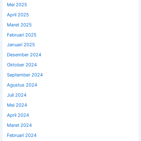
Mei 2025
April 2025
Maret 2025
Februari 2025
Januari 2025
Desember 2024
Oktober 2024
September 2024
Agustus 2024
Juli 2024
Mei 2024
April 2024
Maret 2024
Februari 2024