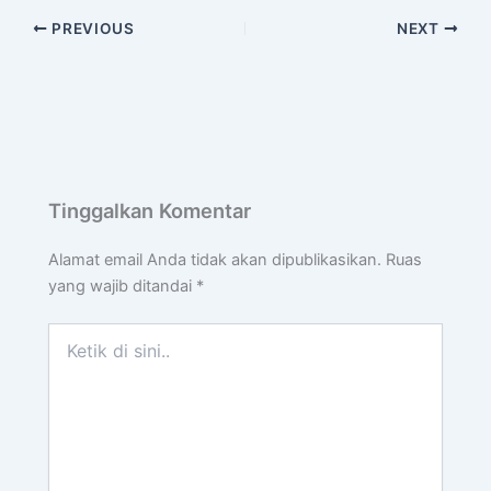
PREVIOUS
NEXT
Tinggalkan Komentar
Alamat email Anda tidak akan dipublikasikan.
Ruas
yang wajib ditandai
*
Ketik
di
sini..