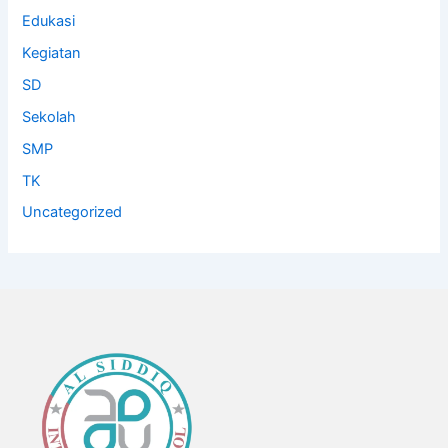
Edukasi
Kegiatan
SD
Sekolah
SMP
TK
Uncategorized