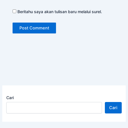
Beritahu saya akan tulisan baru melalui surel.
Cari
Cari