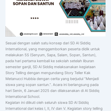
Sesuai dengan salah satu konsep dari SD Al Siddiq
International, yang menggemborkan peserta didik untuk
melakukan 5S (Senyum, Sapa, Salam, Sopan, Santun),
pada hari pertama kembali ke sekolah setelah liburan
semester ganjil, SD Al Siddiq melaksanakan kegiataan
Story Telling dengan mengundang Story Teller Kak
Metanucci Hubbia dengan cerita yang berjudul “Menjadi
siswa yang sopan santun.”. Acara ini berlangsung pada
hari Senin, 6 Januari 2025 dan dilaksanakan di Al Siddiq
International School.
Kegiatan ini diikuti oleh seluruh siswa SD Al Siddiq
International dari kelas I, II, IV dan V. Kegiatan story telling