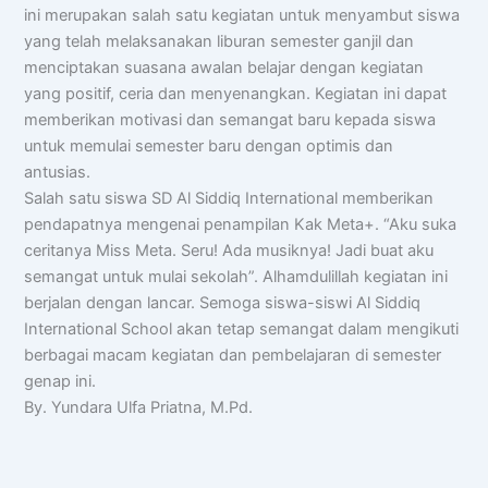
ini merupakan salah satu kegiatan untuk menyambut siswa
yang telah melaksanakan liburan semester ganjil dan
menciptakan suasana awalan belajar dengan kegiatan
yang positif, ceria dan menyenangkan. Kegiatan ini dapat
memberikan motivasi dan semangat baru kepada siswa
untuk memulai semester baru dengan optimis dan
antusias.
Salah satu siswa SD Al Siddiq International memberikan
pendapatnya mengenai penampilan Kak Meta+. “Aku suka
ceritanya Miss Meta. Seru! Ada musiknya! Jadi buat aku
semangat untuk mulai sekolah”. Alhamdulillah kegiatan ini
berjalan dengan lancar. Semoga siswa-siswi Al Siddiq
International School akan tetap semangat dalam mengikuti
berbagai macam kegiatan dan pembelajaran di semester
genap ini.
By. Yundara Ulfa Priatna, M.Pd.