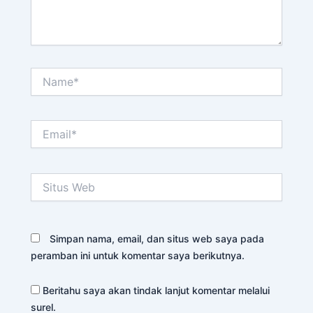
Name*
Email*
Situs
Web
Simpan nama, email, dan situs web saya pada
peramban ini untuk komentar saya berikutnya.
Beritahu saya akan tindak lanjut komentar melalui
surel.