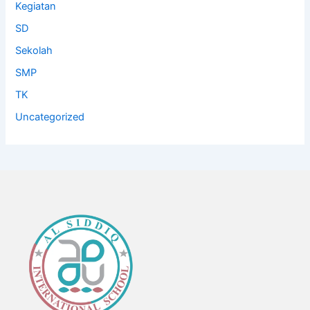
Kegiatan
SD
Sekolah
SMP
TK
Uncategorized