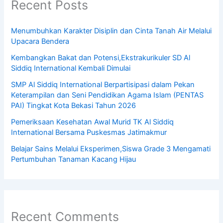
Recent Posts
Menumbuhkan Karakter Disiplin dan Cinta Tanah Air Melalui
Upacara Bendera
Kembangkan Bakat dan Potensi,Ekstrakurikuler SD Al
Siddiq International Kembali Dimulai
SMP Al Siddiq International Berpartisipasi dalam Pekan
Keterampilan dan Seni Pendidikan Agama Islam (PENTAS
PAI) Tingkat Kota Bekasi Tahun 2026
Pemeriksaan Kesehatan Awal Murid TK Al Siddiq
International Bersama Puskesmas Jatimakmur
Belajar Sains Melalui Eksperimen,Siswa Grade 3 Mengamati
Pertumbuhan Tanaman Kacang Hijau
Recent Comments