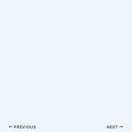
PREVIOUS
NEXT