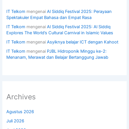
IT Telkom
mengenai
Al Siddiq Festival 2025: Perayaan
Spektakuler Empat Bahasa dan Empat Rasa
IT Telkom
mengenai
Al Siddiq Festival 2025: Al Siddiq
Explores The World’s Cultural Carnival in Islamic Values
IT Telkom
mengenai
Asyiknya belajar ICT dengan Kahoot
IT Telkom
mengenai
PJBL Hidroponik Minggu ke-2:
Menanam, Merawat dan Belajar Bertanggung Jawab
Archives
Agustus 2026
Juli 2026