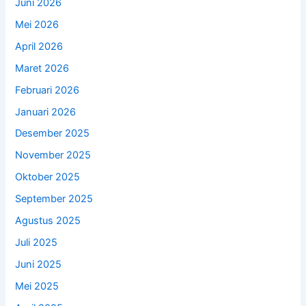
Juni 2026
Mei 2026
April 2026
Maret 2026
Februari 2026
Januari 2026
Desember 2025
November 2025
Oktober 2025
September 2025
Agustus 2025
Juli 2025
Juni 2025
Mei 2025