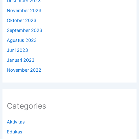
Desember 2023
November 2023
Oktober 2023
September 2023
Agustus 2023
Juni 2023
Januari 2023
November 2022
Categories
Aktivitas
Edukasi