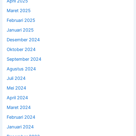
April 2025
Maret 2025
Februari 2025
Januari 2025
Desember 2024
Oktober 2024
September 2024
Agustus 2024
Juli 2024
Mei 2024
April 2024
Maret 2024
Februari 2024
Januari 2024