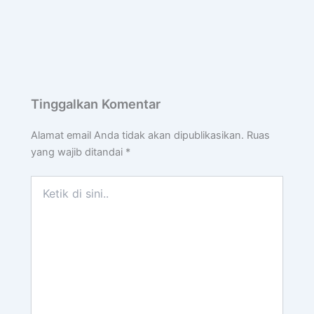
Tinggalkan Komentar
Alamat email Anda tidak akan dipublikasikan.
Ruas
yang wajib ditandai
*
Ketik
di
sini..