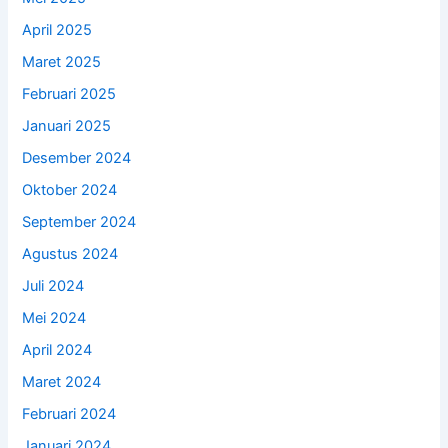
April 2025
Maret 2025
Februari 2025
Januari 2025
Desember 2024
Oktober 2024
September 2024
Agustus 2024
Juli 2024
Mei 2024
April 2024
Maret 2024
Februari 2024
Januari 2024