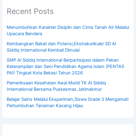
Recent Posts
Menumbuhkan Karakter Disiplin dan Cinta Tanah Air Melalui
Upacara Bendera
Kembangkan Bakat dan Potensi,Ekstrakurikuler SD Al
Siddiq International Kembali Dimulai
SMP Al Siddiq International Berpartisipasi dalam Pekan
Keterampilan dan Seni Pendidikan Agama Islam (PENTAS
PAI) Tingkat Kota Bekasi Tahun 2026
Pemeriksaan Kesehatan Awal Murid TK Al Siddiq
International Bersama Puskesmas Jatimakmur
Belajar Sains Melalui Eksperimen,Siswa Grade 3 Mengamati
Pertumbuhan Tanaman Kacang Hijau