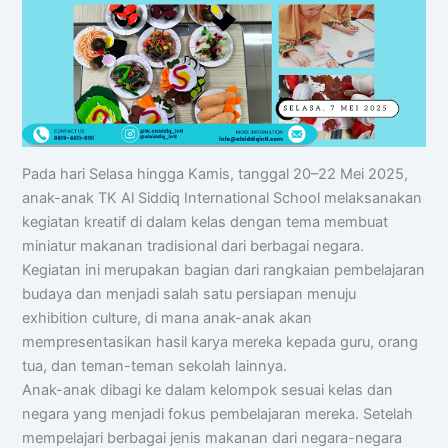
Pada hari Selasa hingga Kamis, tanggal 20–22 Mei 2025,
anak-anak TK Al Siddiq International School melaksanakan
kegiatan kreatif di dalam kelas dengan tema membuat
miniatur makanan tradisional dari berbagai negara.
Kegiatan ini merupakan bagian dari rangkaian pembelajaran
budaya dan menjadi salah satu persiapan menuju
exhibition culture, di mana anak-anak akan
mempresentasikan hasil karya mereka kepada guru, orang
tua, dan teman-teman sekolah lainnya.
Anak-anak dibagi ke dalam kelompok sesuai kelas dan
negara yang menjadi fokus pembelajaran mereka. Setelah
mempelajari berbagai jenis makanan dari negara-negara