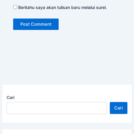
Beritahu saya akan tulisan baru melalui surel.
Cari
Cari