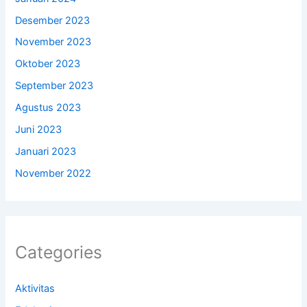
Desember 2023
November 2023
Oktober 2023
September 2023
Agustus 2023
Juni 2023
Januari 2023
November 2022
Categories
Aktivitas