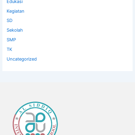
Edukasi
Kegiatan
SD
Sekolah
SMP
TK
Uncategorized