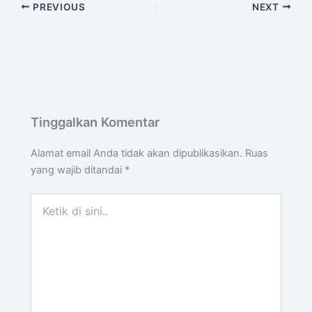
PREVIOUS
NEXT
Tinggalkan Komentar
Alamat email Anda tidak akan dipublikasikan.
Ruas
yang wajib ditandai
*
Ketik
di
sini..