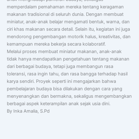
memperdalam pemahaman mereka tentang keragaman
makanan tradisional di seluruh dunia. Dengan membuat
miniatur, anak-anak belajar mengamati bentuk, warna, dan
ciri khas makanan secara detail. Selain itu, kegiatan ini juga
mendorong pengembangan motorik halus, kreativitas, dan
kemampuan mereka bekerja secara kolaboratif.
Melalui proses membuat miniatur makanan, anak-anak
tidak hanya mendapatkan pengetahuan tentang makanan
dari berbagai budaya, tetapi juga membangun rasa
toleransi, rasa ingin tahu, dan rasa bangga terhadap hasil
karya sendiri. Proyek seperti ini mengajarkan bahwa
pembelajaran budaya bisa dilakukan dengan cara yang
menyenangkan dan bermakna, sekaligus mengembangkan
berbagai aspek keterampilan anak sejak usia dini.
By Inka Amalia, S.Pd