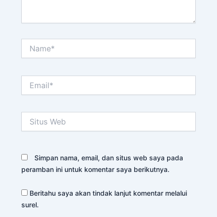
Name*
Email*
Situs
Web
Simpan nama, email, dan situs web saya pada
peramban ini untuk komentar saya berikutnya.
Beritahu saya akan tindak lanjut komentar melalui
surel.