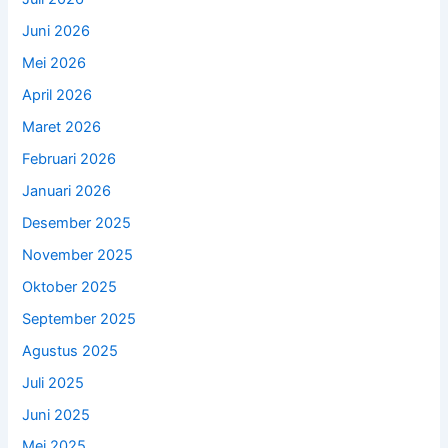
Juni 2026
Mei 2026
April 2026
Maret 2026
Februari 2026
Januari 2026
Desember 2025
November 2025
Oktober 2025
September 2025
Agustus 2025
Juli 2025
Juni 2025
Mei 2025