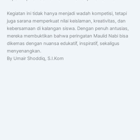
Kegiatan ini tidak hanya menjadi wadah kompetisi, tetapi
juga sarana memperkuat nilai keislaman, kreativitas, dan
kebersamaan di kalangan siswa. Dengan penuh antusias,
mereka membuktikan bahwa peringatan Maulid Nabi bisa
dikemas dengan nuansa edukatif, inspiratif, sekaligus
menyenangkan.
By Umair Shoddiq, S.I.Kom