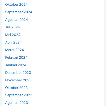
Oktober 2024
September 2024
Agustus 2024
Juli 2024
Mei 2024
April 2024
Maret 2024
Februari 2024
Januari 2024
Desember 2023
November 2023
Oktober 2023
September 2023
Agustus 2023