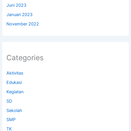
Juni 2023
Januari 2023
November 2022
Categories
Aktivitas
Edukasi
Kegiatan
SD
Sekolah
SMP
TK