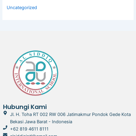
Uncategorized
Hubungi Kami
Jl. H. Toha RT 002 RW 006 Jatimakmur Pondok Gede Kota
Bekasi Jawa Barat - Indonesia
+62 819 4611 8111