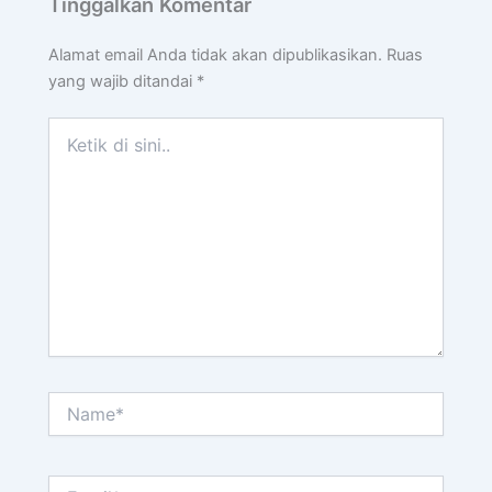
Tinggalkan Komentar
Alamat email Anda tidak akan dipublikasikan.
Ruas
yang wajib ditandai
*
Ketik
di
sini..
Name*
Email*