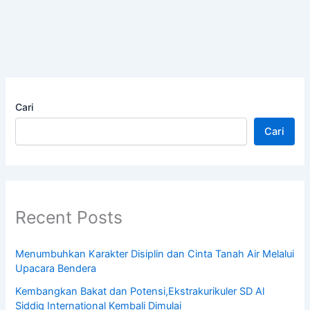
Cari
Cari
Recent Posts
Menumbuhkan Karakter Disiplin dan Cinta Tanah Air Melalui
Upacara Bendera
Kembangkan Bakat dan Potensi,Ekstrakurikuler SD Al
Siddiq International Kembali Dimulai