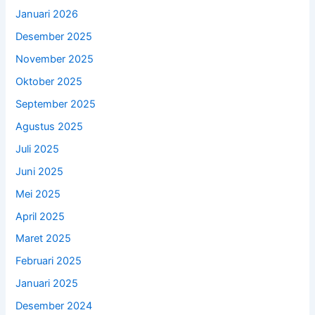
Januari 2026
Desember 2025
November 2025
Oktober 2025
September 2025
Agustus 2025
Juli 2025
Juni 2025
Mei 2025
April 2025
Maret 2025
Februari 2025
Januari 2025
Desember 2024