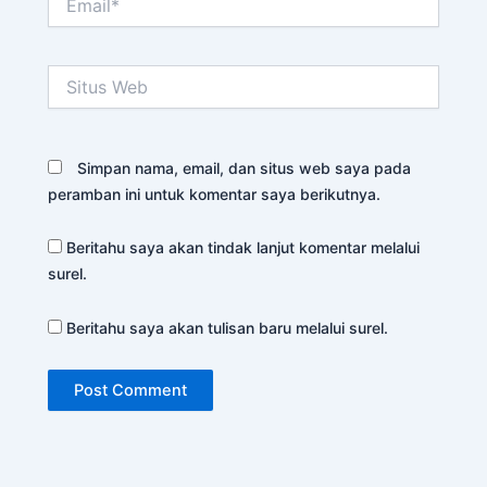
Situs
Web
Simpan nama, email, dan situs web saya pada
peramban ini untuk komentar saya berikutnya.
Beritahu saya akan tindak lanjut komentar melalui
surel.
Beritahu saya akan tulisan baru melalui surel.