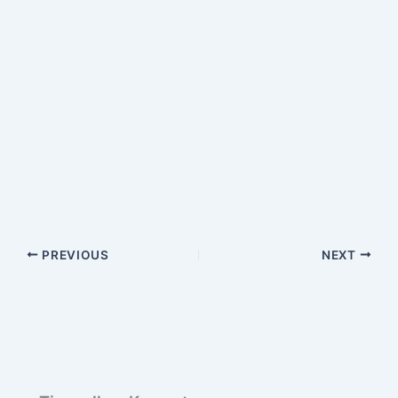
PREVIOUS
NEXT