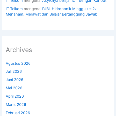
IT Telkom
mengenai
Asyiknya belajar ICT dengan Kahoot
IT Telkom
mengenai
PJBL Hidroponik Minggu ke-2:
Menanam, Merawat dan Belajar Bertanggung Jawab
Archives
Agustus 2026
Juli 2026
Juni 2026
Mei 2026
April 2026
Maret 2026
Februari 2026