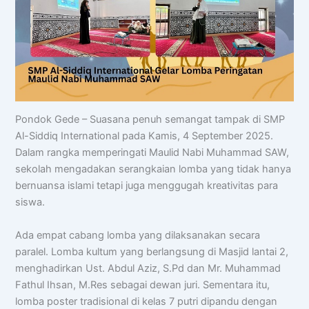
Pondok Gede – Suasana penuh semangat tampak di SMP
Al-Siddiq International pada Kamis, 4 September 2025.
Dalam rangka memperingati Maulid Nabi Muhammad SAW,
sekolah mengadakan serangkaian lomba yang tidak hanya
bernuansa islami tetapi juga menggugah kreativitas para
siswa.
Ada empat cabang lomba yang dilaksanakan secara
paralel. Lomba kultum yang berlangsung di Masjid lantai 2,
menghadirkan Ust. Abdul Aziz, S.Pd dan Mr. Muhammad
Fathul Ihsan, M.Res sebagai dewan juri. Sementara itu,
lomba poster tradisional di kelas 7 putri dipandu dengan