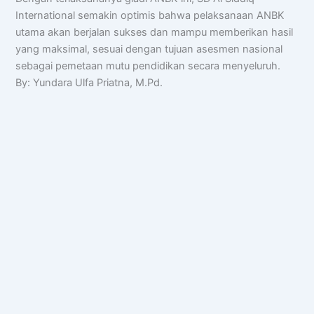
International semakin optimis bahwa pelaksanaan ANBK
utama akan berjalan sukses dan mampu memberikan hasil
yang maksimal, sesuai dengan tujuan asesmen nasional
sebagai pemetaan mutu pendidikan secara menyeluruh.
By: Yundara Ulfa Priatna, M.Pd.