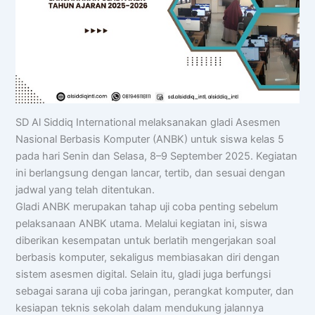
SD Al Siddiq International melaksanakan gladi Asesmen
Nasional Berbasis Komputer (ANBK) untuk siswa kelas 5
pada hari Senin dan Selasa, 8–9 September 2025. Kegiatan
ini berlangsung dengan lancar, tertib, dan sesuai dengan
jadwal yang telah ditentukan.
Gladi ANBK merupakan tahap uji coba penting sebelum
pelaksanaan ANBK utama. Melalui kegiatan ini, siswa
diberikan kesempatan untuk berlatih mengerjakan soal
berbasis komputer, sekaligus membiasakan diri dengan
sistem asesmen digital. Selain itu, gladi juga berfungsi
sebagai sarana uji coba jaringan, perangkat komputer, dan
kesiapan teknis sekolah dalam mendukung jalannya