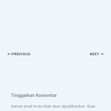
PREVIOUS
NEXT
Tinggalkan Komentar
Alamat email Anda tidak akan dipublikasikan.
Ruas