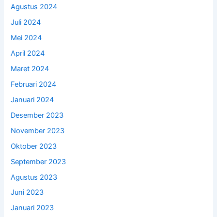
Agustus 2024
Juli 2024
Mei 2024
April 2024
Maret 2024
Februari 2024
Januari 2024
Desember 2023
November 2023
Oktober 2023
September 2023
Agustus 2023
Juni 2023
Januari 2023