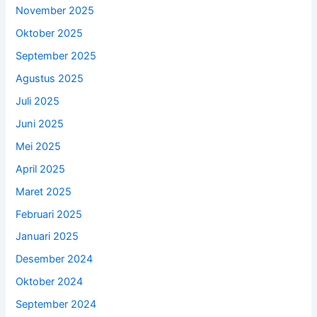
November 2025
Oktober 2025
September 2025
Agustus 2025
Juli 2025
Juni 2025
Mei 2025
April 2025
Maret 2025
Februari 2025
Januari 2025
Desember 2024
Oktober 2024
September 2024