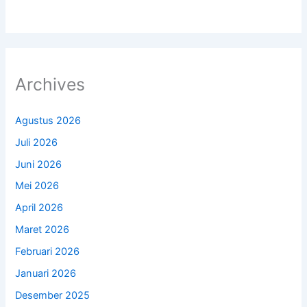
Archives
Agustus 2026
Juli 2026
Juni 2026
Mei 2026
April 2026
Maret 2026
Februari 2026
Januari 2026
Desember 2025