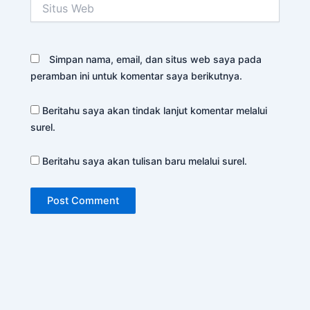
Situs
Web
Simpan nama, email, dan situs web saya pada
peramban ini untuk komentar saya berikutnya.
Beritahu saya akan tindak lanjut komentar melalui
surel.
Beritahu saya akan tulisan baru melalui surel.