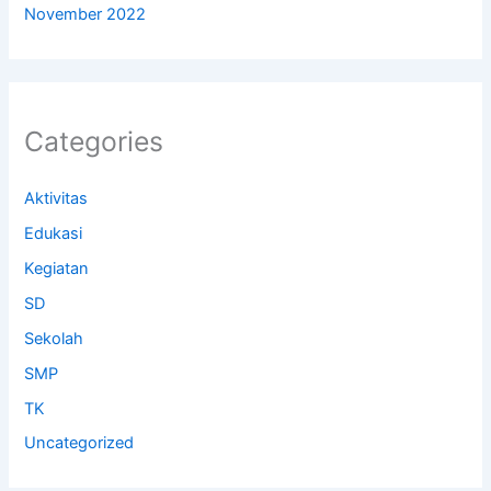
November 2022
Categories
Aktivitas
Edukasi
Kegiatan
SD
Sekolah
SMP
TK
Uncategorized